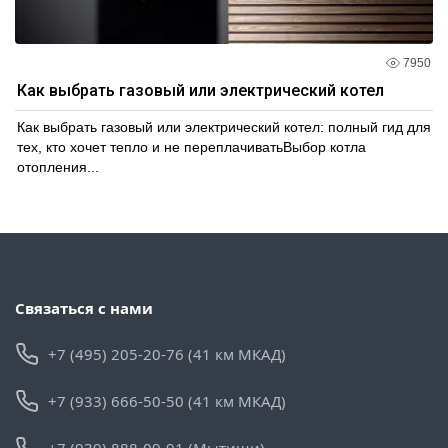
7950
Как выбрать газовый или электрический котел
Как выбрать газовый или электрический котел: полный гид для
тех, кто хочет тепло и не переплачиватьВыбор котла
отопления...
Связаться с нами
+7 (495) 205-20-76 (41 км МКАД)
+7 (933) 666-50-50 (41 км МКАД)
+7 (939) 888-09-91 (Мытищи)