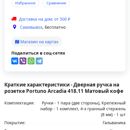
Избранное
Сравнение
Доставка на дом: от 500 ₽
Самовывоз
, бесплатно
Магазин на картах
Поделиться в соц-сетях
Краткие характеристики - Дверная ручка на
розетке Portuno Arcadia 418.11 Матовый кофе
Комплектация:
Ручки - 1 пара (две стороны), Крепежный
набор - 1 комплект, 4-х гранный стержень
(8 мм) - 1 шт
Покрытие:
Гальваника