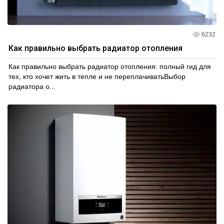
6232
Как правильно выбрать радиатор отопления
Как правильно выбрать радиатор отопления: полный гид для
тех, кто хочет жить в тепле и не переплачиватьВыбор
радиатора о...