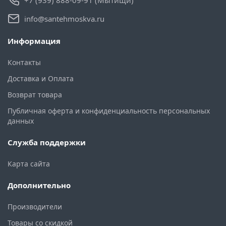
info@santehmoskva.ru
Информация
Контакты
Доставка и Оплата
Возврат товара
Публичная оферта и конфиденциальность персональных
данных
Служба поддержки
Карта сайта
Дополнительно
Производители
Товары со скидкой