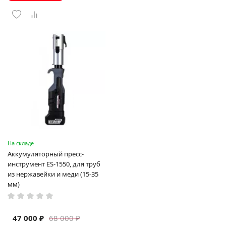
На складе
Аккумуляторный пресс-
инструмент ES-1550, для труб
из нержавейки и меди (15-35
мм)
47 000 ₽
68 000 ₽