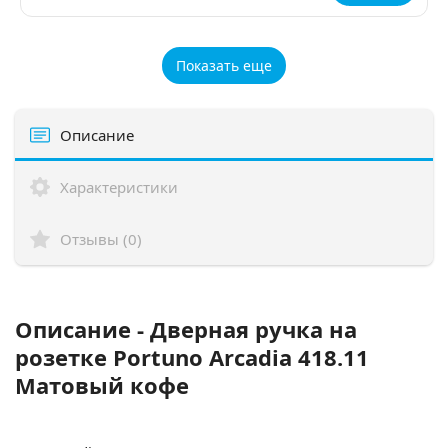
Показать еще
Описание
Характеристики
Отзывы (0)
Описание - Дверная ручка на
розетке Portuno Arcadia 418.11
Матовый кофе