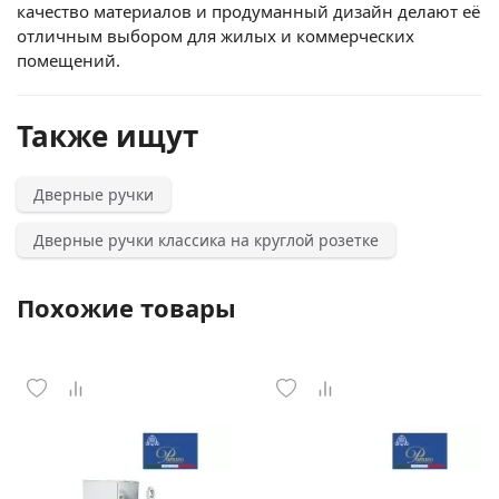
качество материалов и продуманный дизайн делают её
отличным выбором для жилых и коммерческих
помещений.
Также ищут
Дверные ручки
Дверные ручки классика на круглой розетке
Похожие товары