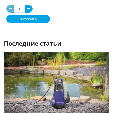
В корзину
Последние статьи