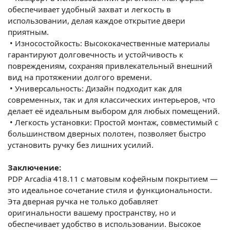
обеспечивает удобный захват и легкость в
использовании, делая каждое открытие двери
приятным.
•
Износостойкость: Высококачественные материалы
гарантируют долговечность и устойчивость к
повреждениям, сохраняя привлекательный внешний
вид на протяжении долгого времени.
•
Универсальность: Дизайн подходит как для
современных, так и для классических интерьеров, что
делает её идеальным выбором для любых помещений.
•
Легкость установки: Простой монтаж, совместимый с
большинством дверных полотен, позволяет быстро
установить ручку без лишних усилий.
Заключение:
PDP Arcadia 418.11 с матовым кофейным покрытием —
это идеальное сочетание стиля и функциональности.
Эта дверная ручка не только добавляет
оригинальности вашему пространству, но и
обеспечивает удобство в использовании. Высокое