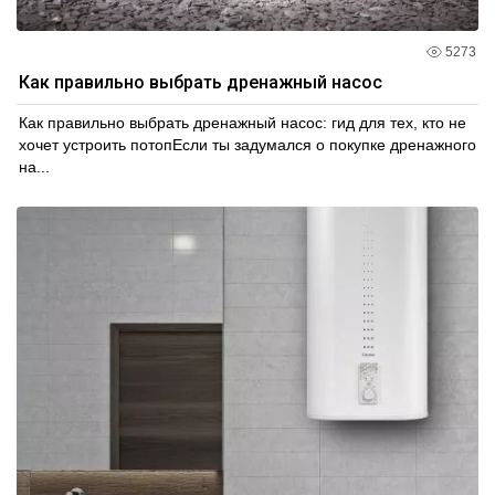
5273
Как правильно выбрать дренажный насос
Как правильно выбрать дренажный насос: гид для тех, кто не
хочет устроить потопЕсли ты задумался о покупке дренажного
на...