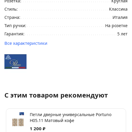
Розетка:
Круглая
Стиль:
Классика
Страна:
Италия
Тип ручки:
На розетке
Гарантия:
5 лет
Все характеристики
С этим товаром рекомендуют
Петли дверные универсальные Portuno
H05.11 Матовый кофе
1 200 ₽