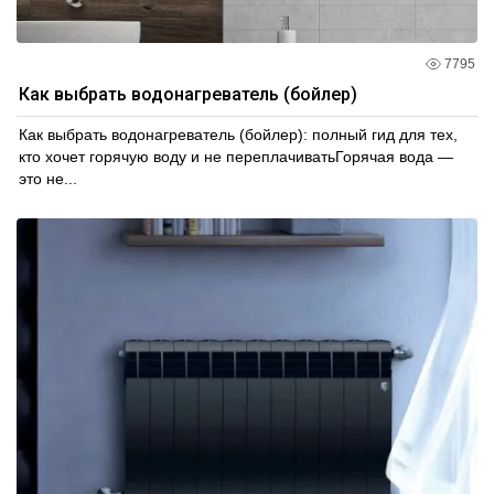
7795
Как выбрать водонагреватель (бойлер)
Как выбрать водонагреватель (бойлер): полный гид для тех,
кто хочет горячую воду и не переплачиватьГорячая вода —
это не...