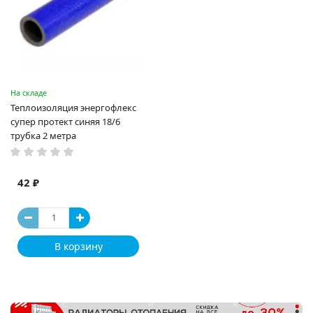
На складе
Теплоизоляция энергофлекс
супер протект синяя 18/6
трубка 2 метра
42 ₽
В корзину