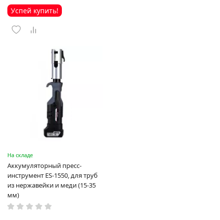
Успей купить!
На складе
Аккумуляторный пресс-
инструмент ES-1550, для труб
из нержавейки и меди (15-35
мм)