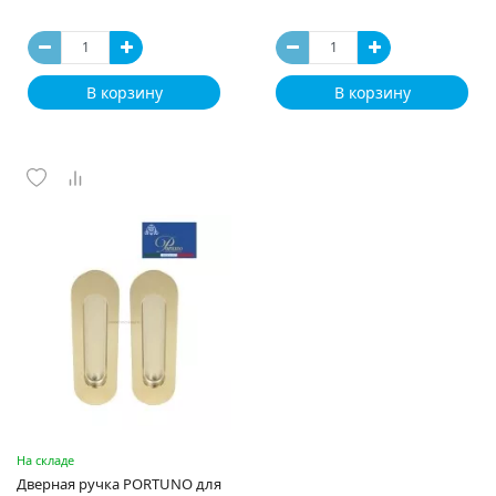
В корзину
В корзину
На складе
Дверная ручка PORTUNO для