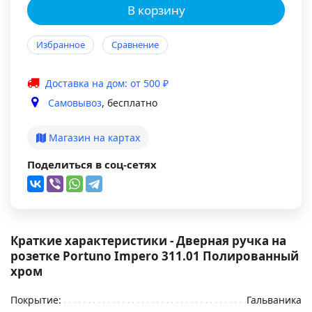
В корзину
Избранное
Сравнение
Доставка на дом: от 500 ₽
Самовывоз
, бесплатно
Магазин на картах
Поделиться в соц-сетях
Краткие характеристики - Дверная ручка на
розетке Portuno Impero 311.01 Полированный
хром
Покрытие:
Гальваника