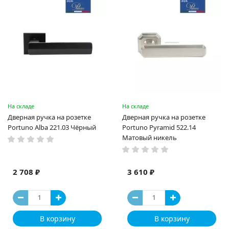
На складе
На складе
Дверная ручка на розетке
Дверная ручка на розетке
Portuno Alba 221.03 Чёрный
Portuno Pyramid 522.14
Матовый никель
2 708 ₽
3 610 ₽
В корзину
В корзину