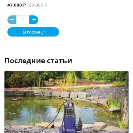
47 000 ₽
68 000 ₽
В корзину
Последние статьи