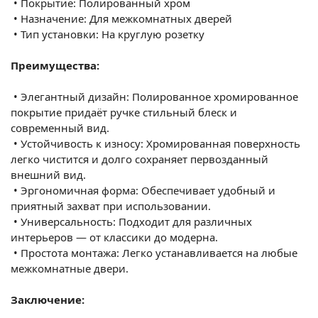
•
Покрытие: Полированный хром
•
Назначение: Для межкомнатных дверей
•
Тип установки: На круглую розетку
Преимущества:
•
Элегантный дизайн: Полированное хромированное
покрытие придаёт ручке стильный блеск и
современный вид.
•
Устойчивость к износу: Хромированная поверхность
легко чистится и долго сохраняет первозданный
внешний вид.
•
Эргономичная форма: Обеспечивает удобный и
приятный захват при использовании.
•
Универсальность: Подходит для различных
интерьеров — от классики до модерна.
•
Простота монтажа: Легко устанавливается на любые
межкомнатные двери.
Заключение: