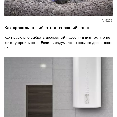
5276
Как правильно выбрать дренажный насос
Как правильно выбрать дренажный насос: гид для тех, кто не
хочет устроить потопЕсли ты задумался о покупке дренажного
на...