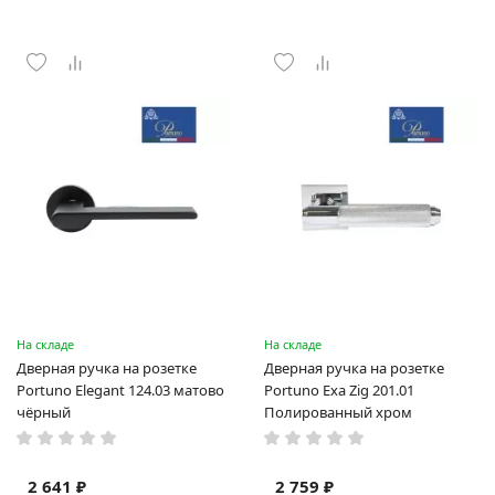
На складе
На складе
Дверная ручка на розетке
Дверная ручка на розетке
Portuno Elegant 124.03 матово
Portuno Exa Zig 201.01
чёрный
Полированный хром
2 641 ₽
2 759 ₽