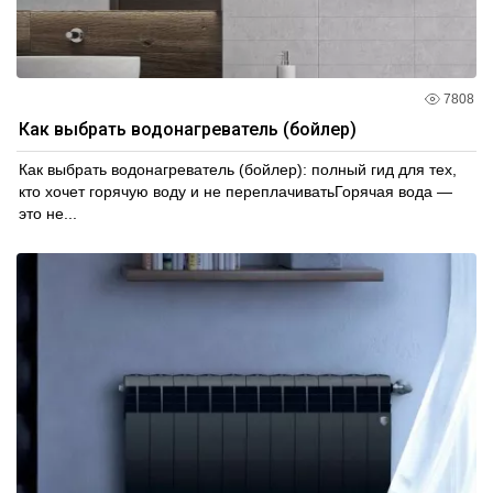
7808
Как выбрать водонагреватель (бойлер)
Как выбрать водонагреватель (бойлер): полный гид для тех,
кто хочет горячую воду и не переплачиватьГорячая вода —
это не...