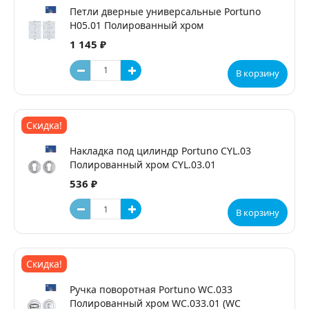
Петли дверные универсальные Portuno
H05.01 Полированный хром
1 145 ₽
В корзину
Скидка!
Накладка под цилиндр Portuno CYL.03
Полированный хром CYL.03.01
536 ₽
В корзину
Скидка!
Ручка поворотная Portuno WC.033
Полированный хром WC.033.01 (WC