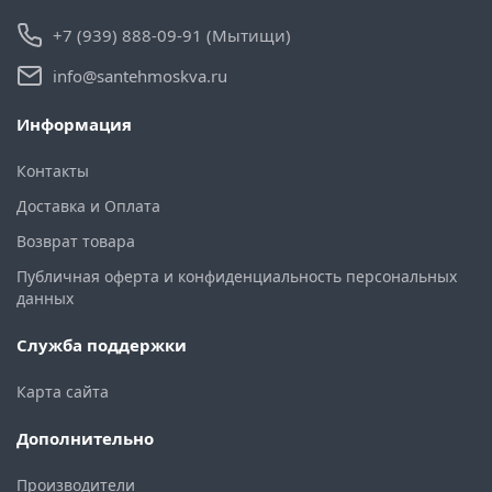
+7 (939) 888-09-91 (Мытищи)
info@santehmoskva.ru
Информация
Контакты
Доставка и Оплата
Возврат товара
Публичная оферта и конфиденциальность персональных
данных
Служба поддержки
Карта сайта
Дополнительно
Производители