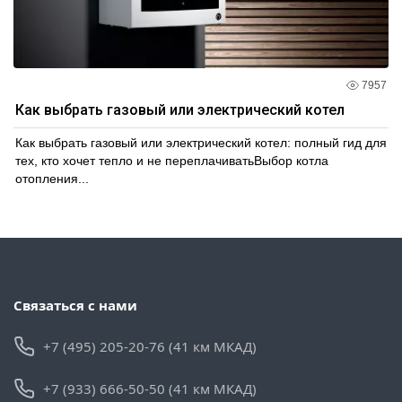
7957
Как выбрать газовый или электрический котел
Как выбрать газовый или электрический котел: полный гид для
тех, кто хочет тепло и не переплачиватьВыбор котла
отопления...
Связаться с нами
+7 (495) 205-20-76 (41 км МКАД)
+7 (933) 666-50-50 (41 км МКАД)