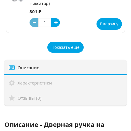
фиксатор)
801 ₽
В корзину
Показать еще
Описание
Характеристики
Отзывы (0)
Описание - Дверная ручка на