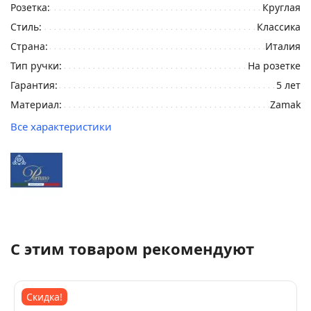
Розетка:
Круглая
Стиль:
Классика
Страна:
Италия
Тип ручки:
На розетке
Гарантия:
5 лет
Материал:
Zamak
Все характеристики
С этим товаром рекомендуют
Скидка!