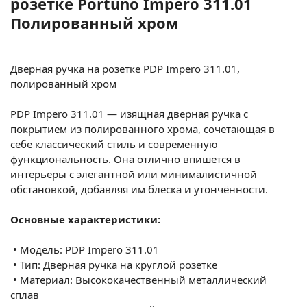
розетке Portuno Impero 311.01
Полированный хром
Дверная ручка на розетке PDP Impero 311.01,
полированный хром
PDP Impero 311.01 — изящная дверная ручка с
покрытием из полированного хрома, сочетающая в
себе классический стиль и современную
функциональность. Она отлично впишется в
интерьеры с элегантной или минималистичной
обстановкой, добавляя им блеска и утончённости.
Основные характеристики:
•
Модель: PDP Impero 311.01
•
Тип: Дверная ручка на круглой розетке
•
Материал: Высококачественный металлический
сплав