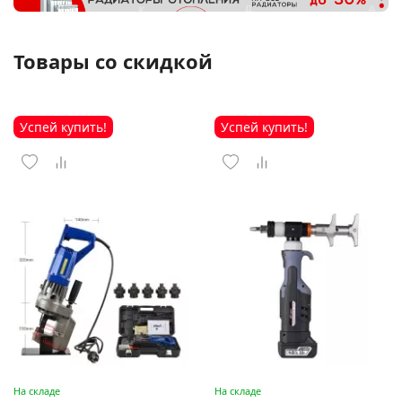
Товары со скидкой
Успей купить!
Успей купить!
На складе
На складе