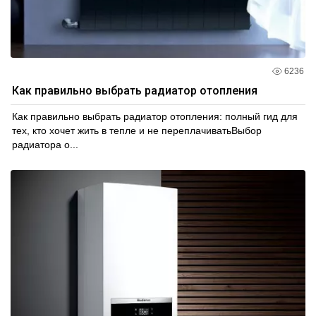
6236
Как правильно выбрать радиатор отопления
Как правильно выбрать радиатор отопления: полный гид для
тех, кто хочет жить в тепле и не переплачиватьВыбор
радиатора о...