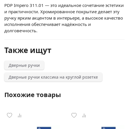
PDP Impero 311.01 — это идеальное сочетание эстетики
и практичности. Хромированное покрытие делает эту
ручку ярким акцентом в интерьере, а высокое качество
исполнения обеспечивает надёжность и
долговечность.
Также ищут
Дверные ручки
Дверные ручки классика на круглой розетке
Похожие товары