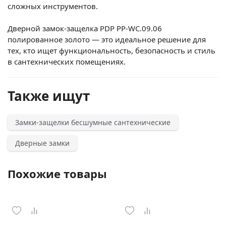
сложных инструментов.
Дверной замок-защелка PDP PP-WC.09.06
полированное золото — это идеальное решение для
тех, кто ищет функциональность, безопасность и стиль
в сантехнических помещениях.
Также ищут
Замки-защелки бесшумные сантехнические
Дверные замки
Похожие товары