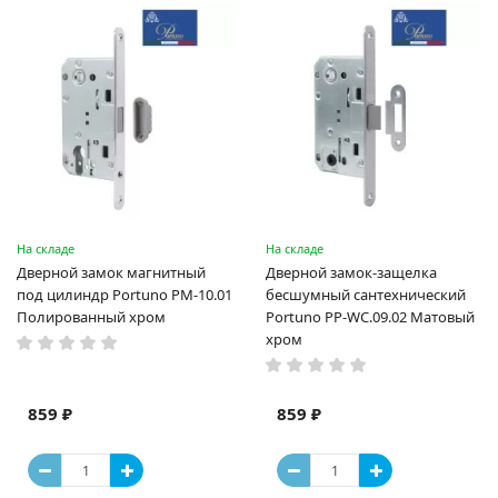
На складе
На складе
Дверной замок магнитный
Дверной замок-защелка
под цилиндр Portuno PM-10.01
бесшумный сантехнический
Полированный хром
Portuno PP-WC.09.02 Матовый
хром
859 ₽
859 ₽