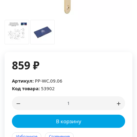
859 ₽
Артикул:
PP-WC.09.06
Код товара:
53902
В корзину
Избранное
Сравнение