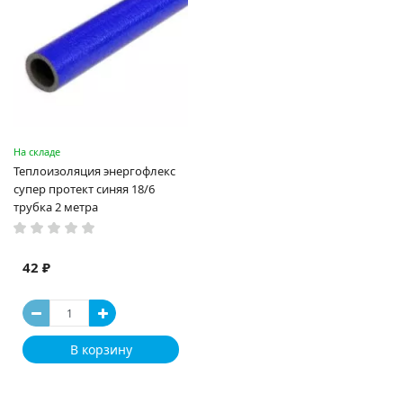
На складе
Теплоизоляция энергофлекс
супер протект синяя 18/6
трубка 2 метра
42 ₽
В корзину