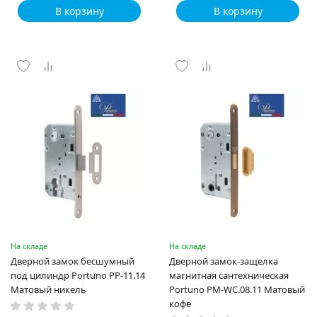
В корзину
В корзину
На складе
На складе
Дверной замок бесшумный
Дверной замок-защелка
под цилиндр Portuno PP-11.14
магнитная сантехническая
Матовый никель
Portuno PM-WC.08.11 Матовый
кофе