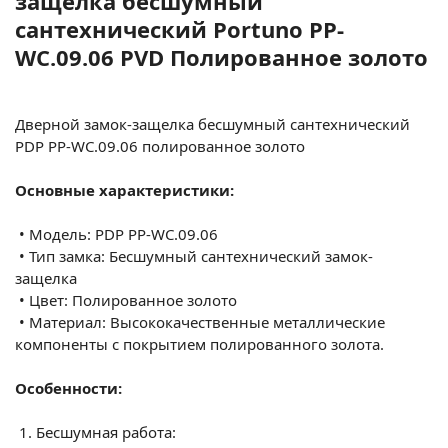
защелка бесшумный
сантехнический Portuno PP-
WC.09.06 PVD Полированное золото
Дверной замок-защелка бесшумный сантехнический
PDP PP-WC.09.06 полированное золото
Основные характеристики:
•
Модель: PDP PP-WC.09.06
•
Тип замка: Бесшумный сантехнический замок-
защелка
•
Цвет: Полированное золото
•
Материал: Высококачественные металлические
компоненты с покрытием полированного золота.
Особенности:
1.
Бесшумная работа: