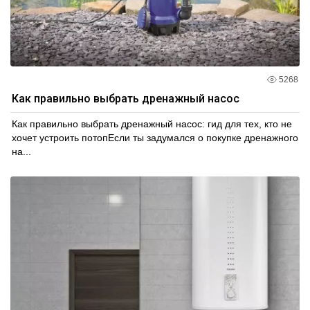
5268
Как правильно выбрать дренажный насос
Как правильно выбрать дренажный насос: гид для тех, кто не
хочет устроить потопЕсли ты задумался о покупке дренажного
на...