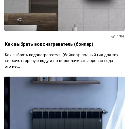
7784
Как выбрать водонагреватель (бойлер)
Как выбрать водонагреватель (бойлер): полный гид для тех,
кто хочет горячую воду и не переплачиватьГорячая вода —
это не...