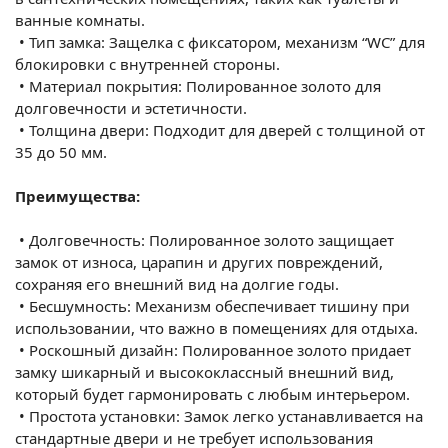
ванные комнаты.
•
Тип замка: Защелка с фиксатором, механизм “WC” для
блокировки с внутренней стороны.
•
Материал покрытия: Полированное золото для
долговечности и эстетичности.
•
Толщина двери: Подходит для дверей с толщиной от
35 до 50 мм.
Преимущества:
•
Долговечность: Полированное золото защищает
замок от износа, царапин и других повреждений,
сохраняя его внешний вид на долгие годы.
•
Бесшумность: Механизм обеспечивает тишину при
использовании, что важно в помещениях для отдыха.
•
Роскошный дизайн: Полированное золото придает
замку шикарный и высококлассный внешний вид,
который будет гармонировать с любым интерьером.
•
Простота установки: Замок легко устанавливается на
стандартные двери и не требует использования