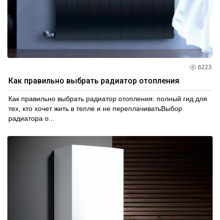
6223
Как правильно выбрать радиатор отопления
Как правильно выбрать радиатор отопления: полный гид для
тех, кто хочет жить в тепле и не переплачиватьВыбор
радиатора о...