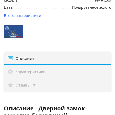
Модель:
PP-WC.09
Цвет:
Полированное золото
Все характеристики
Описание
Характеристики
Отзывы (0)
Описание - Дверной замок-