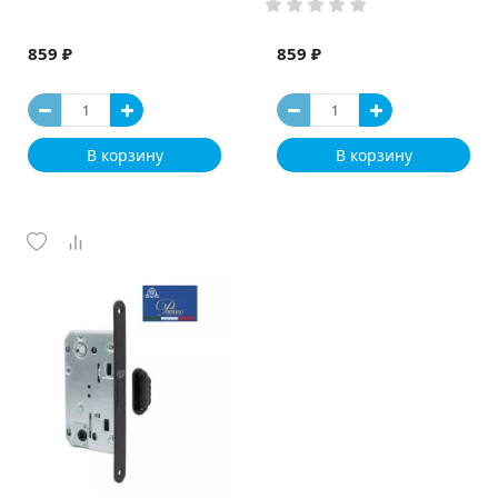
859 ₽
859 ₽
В корзину
В корзину