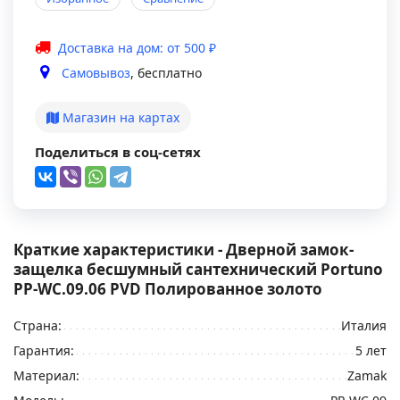
Доставка на дом: от 500 ₽
Самовывоз
, бесплатно
Магазин на картах
Поделиться в соц-сетях
Краткие характеристики - Дверной замок-
защелка бесшумный сантехнический Portuno
PP-WC.09.06 PVD Полированное золото
Страна:
Италия
Гарантия:
5 лет
Материал:
Zamak