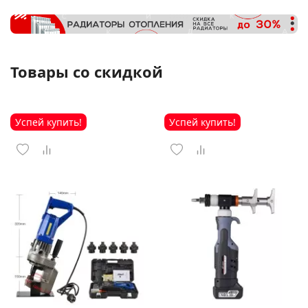
Товары со скидкой
Успей купить!
Успей купить!