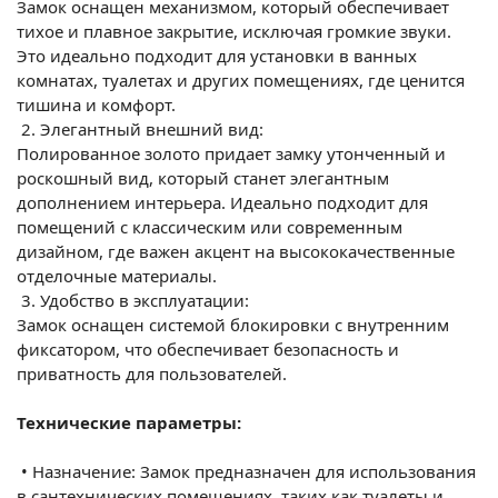
Замок оснащен механизмом, который обеспечивает
тихое и плавное закрытие, исключая громкие звуки.
Это идеально подходит для установки в ванных
комнатах, туалетах и других помещениях, где ценится
тишина и комфорт.
2.
Элегантный внешний вид:
Полированное золото придает замку утонченный и
роскошный вид, который станет элегантным
дополнением интерьера. Идеально подходит для
помещений с классическим или современным
дизайном, где важен акцент на высококачественные
отделочные материалы.
3.
Удобство в эксплуатации:
Замок оснащен системой блокировки с внутренним
фиксатором, что обеспечивает безопасность и
приватность для пользователей.
Технические параметры:
•
Назначение: Замок предназначен для использования
в сантехнических помещениях, таких как туалеты и