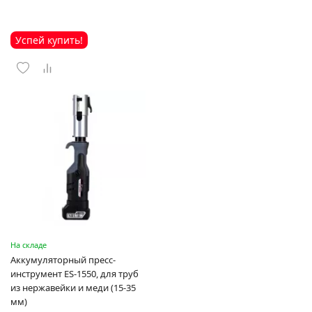
Успей купить!
На складе
Аккумуляторный пресс-
инструмент ES-1550, для труб
из нержавейки и меди (15-35
мм)