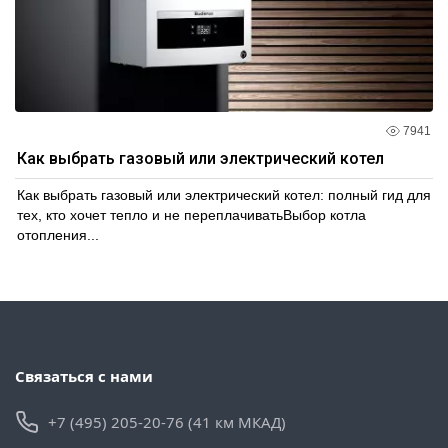
7941
Как выбрать газовый или электрический котел
Как выбрать газовый или электрический котел: полный гид для
тех, кто хочет тепло и не переплачиватьВыбор котла
отопления...
Связаться с нами
+7 (495) 205-20-76 (41 км МКАД)