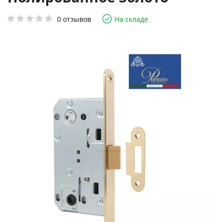
0 отзывов
На складе