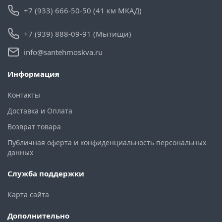
+7 (933) 666-50-50 (41 км МКАД)
+7 (939) 888-09-91 (Мытищи)
info@santehmoskva.ru
Информация
Контакты
Доставка и Оплата
Возврат товара
Публичная оферта и конфиденциальность персональных
данных
Служба поддержки
Карта сайта
Дополнительно