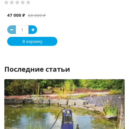
47 000 ₽
68 000 ₽
В корзину
Последние статьи