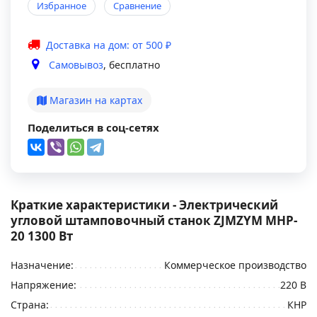
Избранное
Сравнение
Доставка на дом: от 500 ₽
Самовывоз
, бесплатно
Магазин на картах
Поделиться в соц-сетях
Краткие характеристики - Электрический
угловой штамповочный станок ZJMZYM MHP-
20 1300 Вт
Назначение:
Коммерческое производство
Напряжение:
220 В
Страна:
КНР