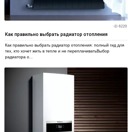
6220
Как правильно выбрать радиатор отопления
Как правильно выбрать радиатор отопления: полный гид для
тех, кто хочет жить в тепле и не переплачиватьВыбор
радиатора о...