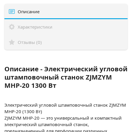
Описание
Характеристики
Отзывы (0)
Описание - Электрический угловой
штамповочный станок ZJMZYM
MHP-20 1300 Вт
Электрический угловой штамповочный станок ZJMZYM
MHP-20 (1300 Вт)
ZJMZYM MHP-20 — это универсальный и компактный
электрический штамповочный станок,
предназначенный для перфорации различных