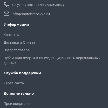
+7 (939) 888-09-91 (Мытищи)
info@santehmoskva.ru
Информация
Контакты
Доставка и Оплата
Возврат товара
Публичная оферта и конфиденциальность персональных
данных
Служба поддержки
Карта сайта
Дополнительно
Производители