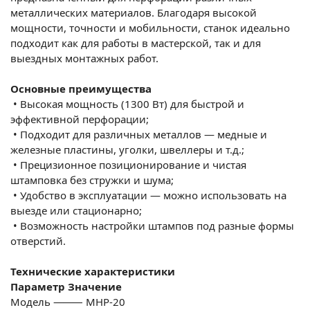
металлических материалов. Благодаря высокой
мощности, точности и мобильности, станок идеально
подходит как для работы в мастерской, так и для
выездных монтажных работ.
Основные преимущества
•
Высокая мощность (1300 Вт) для быстрой и
эффективной перфорации;
•
Подходит для различных металлов — медные и
железные пластины, уголки, швеллеры и т.д.;
•
Прецизионное позиционирование и чистая
штамповка без стружки и шума;
•
Удобство в эксплуатации — можно использовать на
выезде или стационарно;
•
Возможность настройки штампов под разные формы
отверстий.
Технические характеристики
Параметр
Значение
Модель
⸻ MHP-20