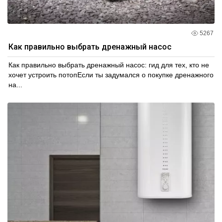
5267
Как правильно выбрать дренажный насос
Как правильно выбрать дренажный насос: гид для тех, кто не
хочет устроить потопЕсли ты задумался о покупке дренажного
на...