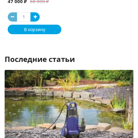
47 000 ₽
68 000 ₽
В корзину
Последние статьи