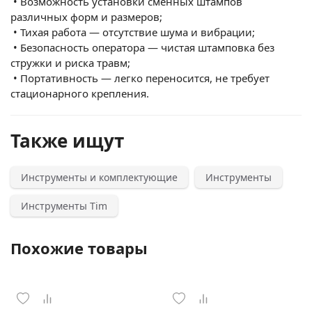
•
Возможность установки сменных штампов
различных форм и размеров;
•
Тихая работа — отсутствие шума и вибрации;
•
Безопасность оператора — чистая штамповка без
стружки и риска травм;
•
Портативность — легко переносится, не требует
стационарного крепления.
Также ищут
Инструменты и комплектующие
Инструменты
Инструменты Tim
Похожие товары