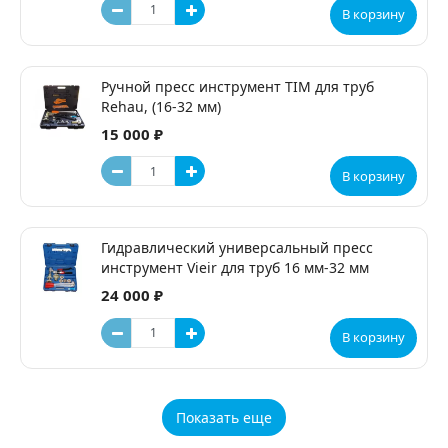
В корзину
Ручной пресс инструмент TIM для труб
Rehau, (16-32 мм)
15 000 ₽
В корзину
Гидравлический универсальный пресс
инструмент Vieir для труб 16 мм-32 мм
24 000 ₽
В корзину
Показать еще