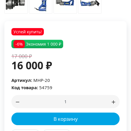
Успей купить!
-6%
Экономия
1 000 ₽
17 000 ₽
16 000 ₽
Артикул:
MHP-20
Код товара:
54759
В корзину