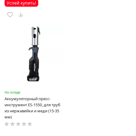
Успей купить!
На складе
Аккумуляторный пресс-
инструмент ES-1550, для труб
из нержавейки и меди (15-35
мм)