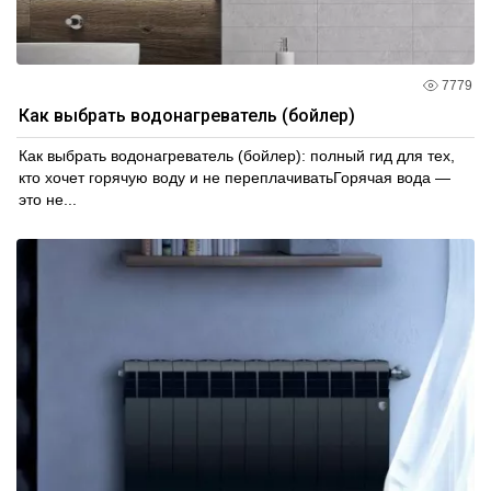
7779
Как выбрать водонагреватель (бойлер)
Как выбрать водонагреватель (бойлер): полный гид для тех,
кто хочет горячую воду и не переплачиватьГорячая вода —
это не...