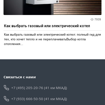
7939
Как выбрать газовый или электрический котел
Как выбрать газовый или электрический котел: полный гид для
тех, кто хочет тепло и не переплачиватьВыбор котла
отопления...
Связаться с нами
+7 (495) 205-20-76 (41 км МКАД)
+7 (933) 666-50-50 (41 км МКАД)