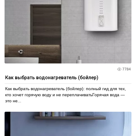
7784
Как выбрать водонагреватель (бойлер)
Как выбрать водонагреватель (бойлер): полный гид для тех,
кто хочет горячую воду и не переплачиватьГорячая вода —
это не...