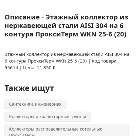
Описание - Этажный коллектор из
нержавеющей стали AISI 304 на 6
контура ПроксиТерм WKN 25-6 (20)
Этажный коллектор из нержавеющей стали AISI 304 на
6 контура ПроксиТерм WKN 25-6 (20) | Код товара:
55614 | Цена: 11 850 ₽
Также ищут
Сантехника инженерная
Коллекторы и коллекторные группы
Коллекторы распределительные котельные
ПроксиТерм