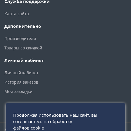
Служба поддержки
Карта сайта
Дополнительно
Производители
Товары со скидкой
Личный кабинет
Личный кабинет
История заказов
Мои закладки
Продолжая использовать наш сайт, вы
соглашаетесь на обработку
файлов cookie
2015 - 2026 © santehmoskva.ru — интернет-магазин сантехники