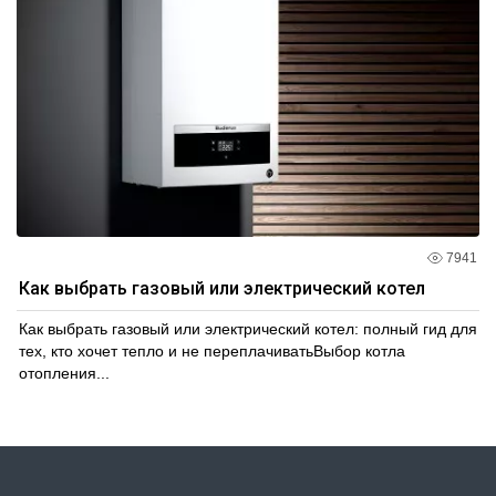
7941
Как выбрать газовый или электрический котел
Как выбрать газовый или электрический котел: полный гид для
тех, кто хочет тепло и не переплачиватьВыбор котла
отопления...