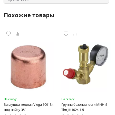
Похожие товары
На складе
На складе
Заглушка медная Viega 109134
Группа безопасности МИНИ
под пайку 35"
Tim JH1024-1.5