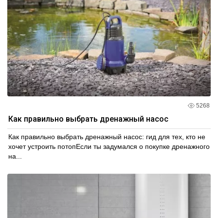
5268
Как правильно выбрать дренажный насос
Как правильно выбрать дренажный насос: гид для тех, кто не
хочет устроить потопЕсли ты задумался о покупке дренажного
на...