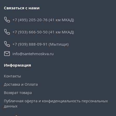
Связаться с нами
+7 (495) 205-20-76 (41 км МКАД)
+7 (933) 666-50-50 (41 км МКАД)
+7 (939) 888-09-91 (Мытищи)
info@santehmoskva.ru
Информация
Контакты
Доставка и Оплата
Возврат товара
Публичная оферта и конфиденциальность персональных
данных