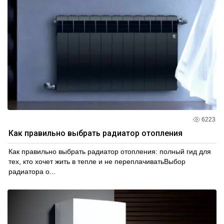
6223
Как правильно выбрать радиатор отопления
Как правильно выбрать радиатор отопления: полный гид для
тех, кто хочет жить в тепле и не переплачиватьВыбор
радиатора о...