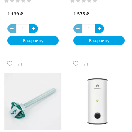
1 139 ₽
1 575 ₽
В корзину
В корзину