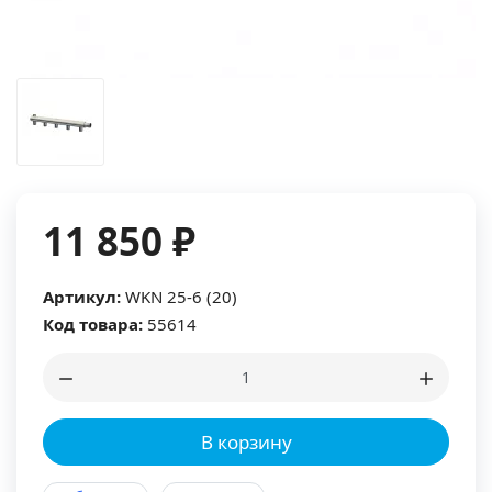
11 850 ₽
Артикул:
WKN 25-6 (20)
Код товара:
55614
В корзину