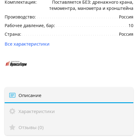
Комплектация:
Поставляется БЕЗ: дренажного крана,
темоментра, манометра и кронштейна
Производство:
Россия
Рабочее давление, бар:
10
Страна:
Россия
Все характеристики
Описание
Характеристики
Отзывы (0)