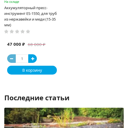
На складе
Аккумуляторный пресс-
инструмент ES-1550, для труб
из нержавейки и меди (15-35
мм)
47 000 ₽
68 000 ₽
В корзину
Последние статьи