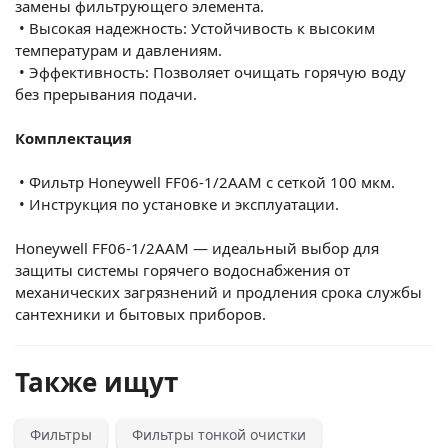
замены фильтрующего элемента.
•
Высокая надежность: Устойчивость к высоким
температурам и давлениям.
•
Эффективность: Позволяет очищать горячую воду
без прерывания подачи.
Комплектация
•
Фильтр Honeywell FF06-1/2AAM с сеткой 100 мкм.
•
Инструкция по установке и эксплуатации.
Honeywell FF06-1/2AAM — идеальный выбор для
защиты системы горячего водоснабжения от
механических загрязнений и продления срока службы
сантехники и бытовых приборов.
Также ищут
Фильтры
Фильтры тонкой очистки