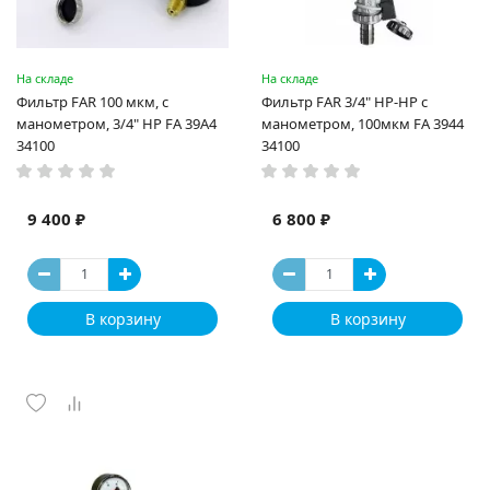
На складе
На складе
Фильтр FAR 100 мкм, с
Фильтр FAR 3/4" НР-НР с
манометром, 3/4" НР FA 39A4
манометром, 100мкм FA 3944
34100
34100
9 400 ₽
6 800 ₽
В корзину
В корзину