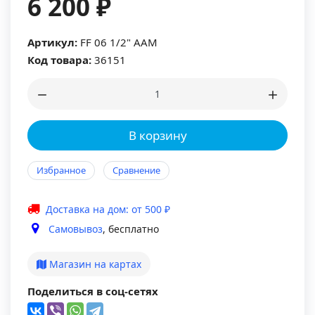
6 200 ₽
Артикул:
FF 06 1/2" ААМ
Код товара:
36151
В корзину
Избранное
Сравнение
Доставка на дом: от 500 ₽
Самовывоз
, бесплатно
Магазин на картах
Поделиться в соц-сетях