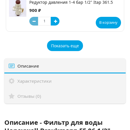
Редуктор давления 1-4 бар 1/2" Itap 361.5
900 ₽
В корзину
Показать еще
Описание
Характеристики
Отзывы (0)
Описание - Фильтр для воды