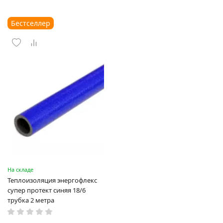
Бестселлер
На складе
Теплоизоляция энергофлекс
супер протект синяя 18/6
трубка 2 метра