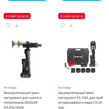
Успей купить!
Успей купить!
На складе
На складе
Аккумуляторный пресс
Аккумуляторный пресс-
инструмент для сшитого
инструмент ES-1525, для труб
полиэтилена ZEISSLER
из нержавейки и меди (15-25
ZSt.910.1632B
мм)