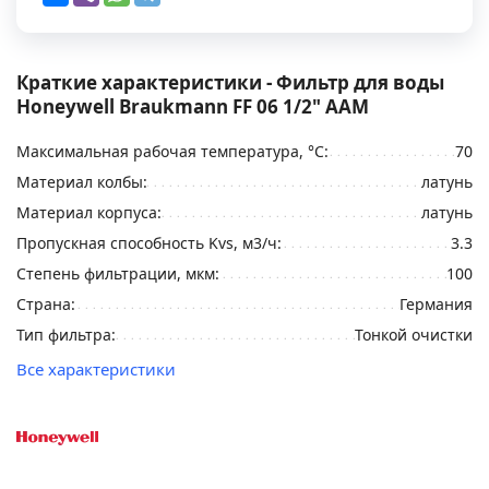
Краткие характеристики - Фильтр для воды
Honeywell Braukmann FF 06 1/2" ААМ
Максимальная рабочая температура, °С:
70
Материал колбы:
латунь
Материал корпуса:
латунь
Пропускная способность Kvs, м3/ч:
3.3
Степень фильтрации, мкм:
100
Страна:
Германия
Тип фильтра:
Тонкой очистки
Все характеристики