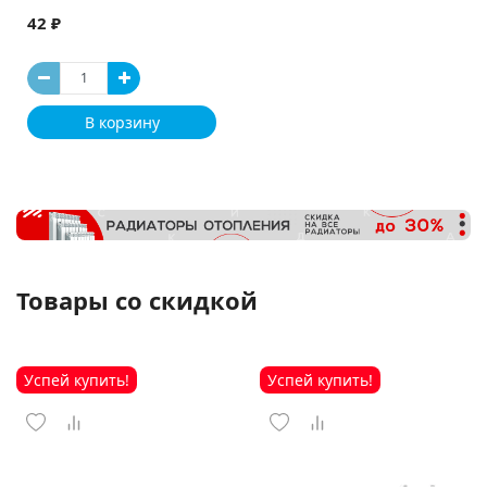
42 ₽
В корзину
Товары со скидкой
Успей купить!
Успей купить!