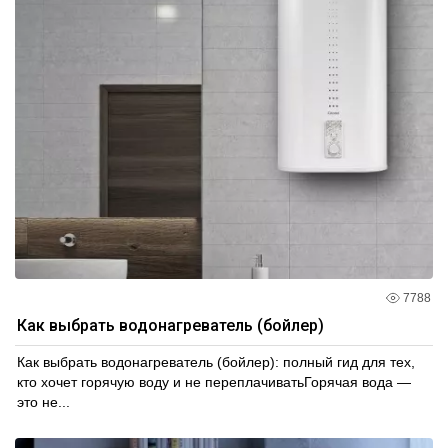
7788
Как выбрать водонагреватель (бойлер)
Как выбрать водонагреватель (бойлер): полный гид для тех,
кто хочет горячую воду и не переплачиватьГорячая вода —
это не...