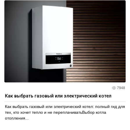
7948
Как выбрать газовый или электрический котел
Как выбрать газовый или электрический котел: полный гид для
тех, кто хочет тепло и не переплачиватьВыбор котла
отопления...