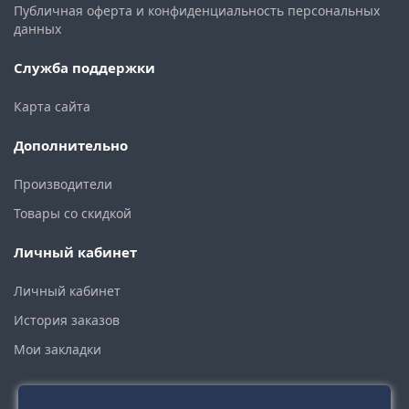
Публичная оферта и конфиденциальность персональных
данных
Служба поддержки
Карта сайта
Дополнительно
Производители
Товары со скидкой
Личный кабинет
Личный кабинет
История заказов
Мои закладки