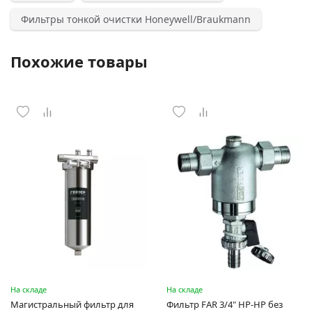
Фильтры тонкой очистки Honeywell/Braukmann
Похожие товары
На складе
На складе
Магистральный фильтр для
Фильтр FAR 3/4" НР-НР без