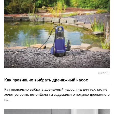
5271
Как правильно выбрать дренажный насос
Как правильно выбрать дренажный насос: гид для тех, кто не
хочет устроить потопЕсли ты задумался о покупке дренажного
на...