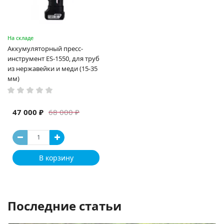
На складе
Аккумуляторный пресс-
инструмент ES-1550, для труб
из нержавейки и меди (15-35
мм)
47 000 ₽
68 000 ₽
В корзину
Последние статьи