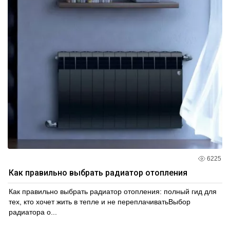
6225
Как правильно выбрать радиатор отопления
Как правильно выбрать радиатор отопления: полный гид для
тех, кто хочет жить в тепле и не переплачиватьВыбор
радиатора о...