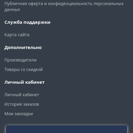
Публичная оферта и конфиденциальность персональных
данных
Служба поддержки
Карта сайта
Дополнительно
Производители
Товары со скидкой
Личный кабинет
Личный кабинет
История заказов
Мои закладки