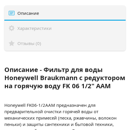
Описание
Характеристики
Отзывы (0)
Описание - Фильтр для воды
Honeywell Braukmann с редуктором
на горячую воду FK 06 1/2" ААМ
Honeywell FK06-1/2AAM предназначен для
предварительной очистки горячей воды от
механических примесей (песка, ржавчины, волокон
пеньки) и защиты сантехники и бытовой техники,