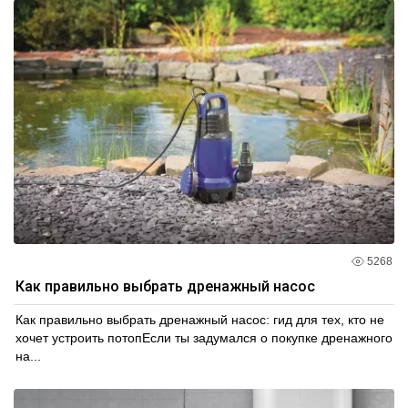
5268
Как правильно выбрать дренажный насос
Как правильно выбрать дренажный насос: гид для тех, кто не
хочет устроить потопЕсли ты задумался о покупке дренажного
на...