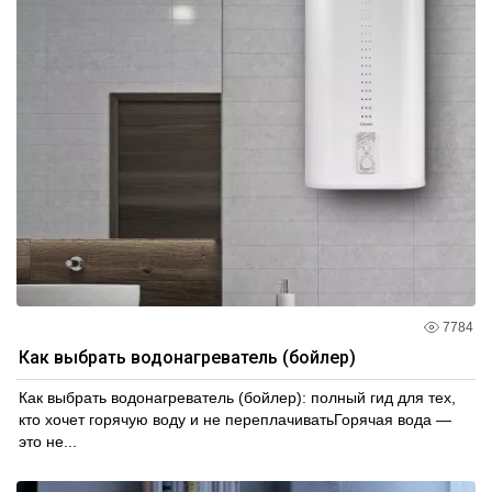
7784
Как выбрать водонагреватель (бойлер)
Как выбрать водонагреватель (бойлер): полный гид для тех,
кто хочет горячую воду и не переплачиватьГорячая вода —
это не...