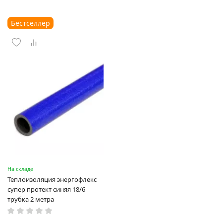
Бестселлер
На складе
Теплоизоляция энергофлекс
супер протект синяя 18/6
трубка 2 метра