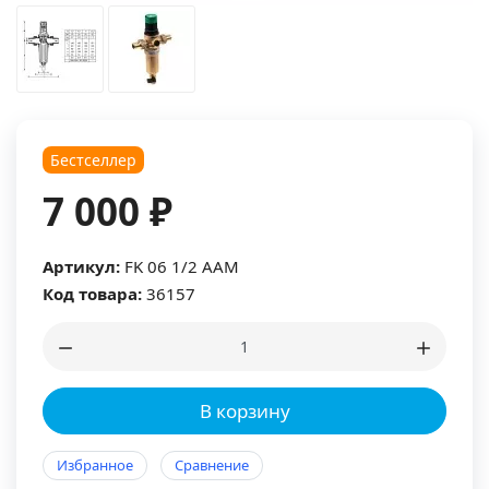
Бестселлер
7 000 ₽
Артикул:
FK 06 1/2 ААМ
Код товара:
36157
В корзину
Избранное
Сравнение