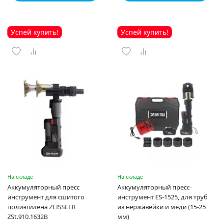
Успей купить!
Успей купить!
На складе
На складе
Аккумуляторный пресс
Аккумуляторный пресс-
инструмент для сшитого
инструмент ES-1525, для труб
полиэтилена ZEISSLER
из нержавейки и меди (15-25
ZSt.910.1632B
мм)