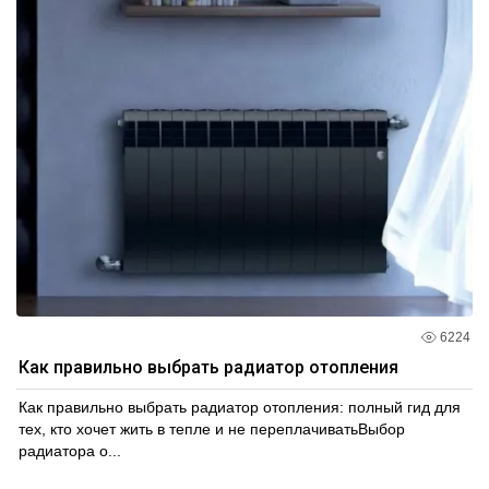
6224
Как правильно выбрать радиатор отопления
Как правильно выбрать радиатор отопления: полный гид для
тех, кто хочет жить в тепле и не переплачиватьВыбор
радиатора о...