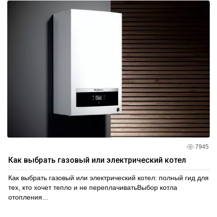
7945
Как выбрать газовый или электрический котел
Как выбрать газовый или электрический котел: полный гид для
тех, кто хочет тепло и не переплачиватьВыбор котла
отопления...