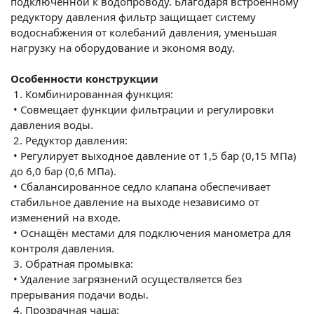
подключенной к водопроводу. Благодаря встроенному
редуктору давления фильтр защищает систему
водоснабжения от колебаний давления, уменьшая
нагрузку на оборудование и экономя воду.
Особенности конструкции
1.
Комбинированная функция:
•
Совмещает функции фильтрации и регулировки
давления воды.
2.
Редуктор давления:
•
Регулирует выходное давление от 1,5 бар (0,15 МПа)
до 6,0 бар (0,6 МПа).
•
Сбалансированное седло клапана обеспечивает
стабильное давление на выходе независимо от
изменений на входе.
•
Оснащён местами для подключения манометра для
контроля давления.
3.
Обратная промывка:
•
Удаление загрязнений осуществляется без
прерывания подачи воды.
4.
Прозрачная чаша: