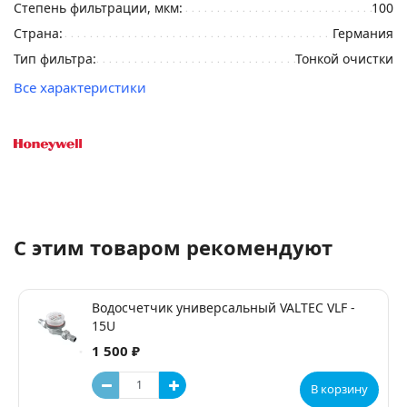
Степень фильтрации, мкм:
100
Страна:
Германия
Тип фильтра:
Тонкой очистки
Все характеристики
С этим товаром рекомендуют
Водосчетчик универсальный VALTEC VLF -
15U
1 500 ₽
В корзину