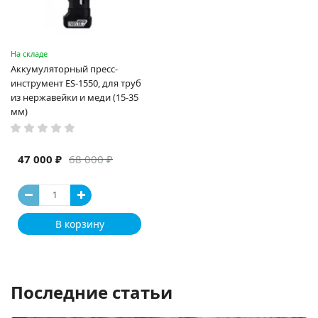
На складе
Аккумуляторный пресс-
инструмент ES-1550, для труб
из нержавейки и меди (15-35
мм)
47 000 ₽
68 000 ₽
В корзину
Последние статьи