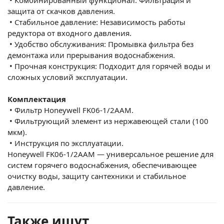
защита от скачков давления.
•
Стабильное давление: Независимость работы
редуктора от входного давления.
•
Удобство обслуживания: Промывка фильтра без
демонтажа или прерывания водоснабжения.
•
Прочная конструкция: Подходит для горячей воды и
сложных условий эксплуатации.
Комплектация
•
Фильтр Honeywell FK06-1/2AAM.
•
Фильтрующий элемент из нержавеющей стали (100
мкм).
•
Инструкция по эксплуатации.
Honeywell FK06-1/2AAM — универсальное решение для
систем горячего водоснабжения, обеспечивающее
очистку воды, защиту сантехники и стабильное
давление.
Также ищут