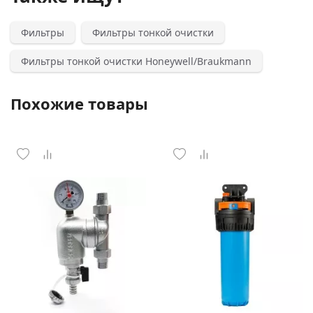
Фильтры
Фильтры тонкой очистки
Фильтры тонкой очистки Honeywell/Braukmann
Похожие товары