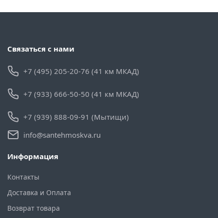
Связаться с нами
+7 (495) 205-20-76 (41 км МКАД)
+7 (933) 666-50-50 (41 км МКАД)
+7 (939) 888-09-91 (Мытищи)
info@santehmoskva.ru
Информация
Контакты
Доставка и Оплата
Возврат товара