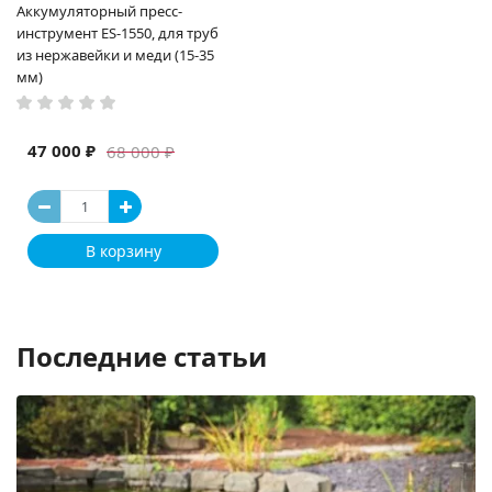
Аккумуляторный пресс-
инструмент ES-1550, для труб
из нержавейки и меди (15-35
мм)
47 000 ₽
68 000 ₽
В корзину
Последние статьи