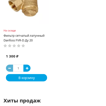
На складе
Фильтр сетчатый латунный
Danfoss FVR-D Ду 20
1 300 ₽
В корзину
Хиты продаж