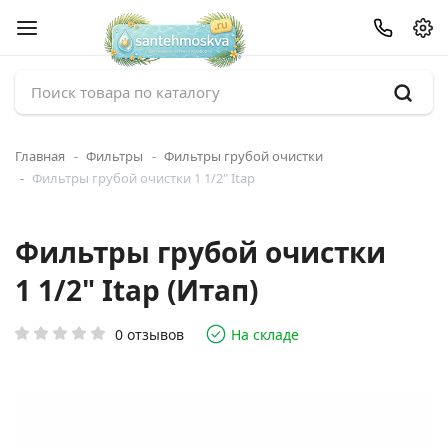
Главная
Фильтры
Фильтры грубой очистки
Фильтры грубой очистки 1 1/2" Itap
Фильтры грубой очистки
1 1/2" Itap (Итап)
0 отзывов
На складе