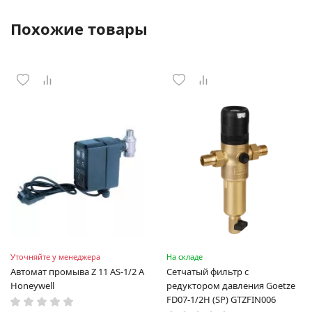
Похожие товары
Уточняйте у менеджера
На складе
Автомат промыва Z 11 AS-1/2 A
Сетчатый фильтр с
Honeywell
редуктором давления Goetze
FD07-1/2H (SP) GTZFIN006