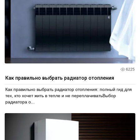
6225
Как правильно выбрать радиатор отопления
Как правильно выбрать радиатор отопления: полный гид для
тех, кто хочет жить в тепле и не переплачиватьВыбор
радиатора о...