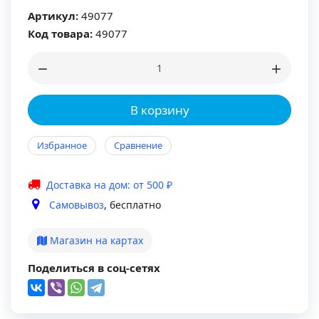
Артикул:
49077
Код товара:
49077
В корзину
Избранное
Сравнение
Доставка на дом: от 500 ₽
Самовывоз
, бесплатно
Магазин на картах
Поделиться в соц-сетях