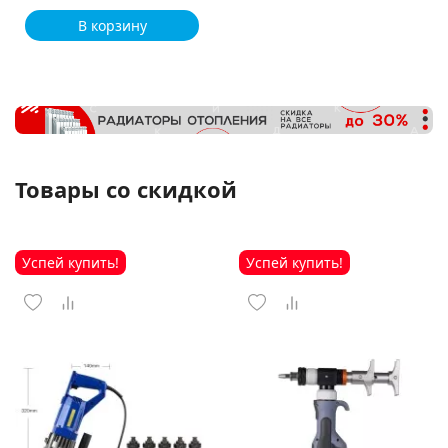
В корзину
Товары со скидкой
Успей купить!
Успей купить!