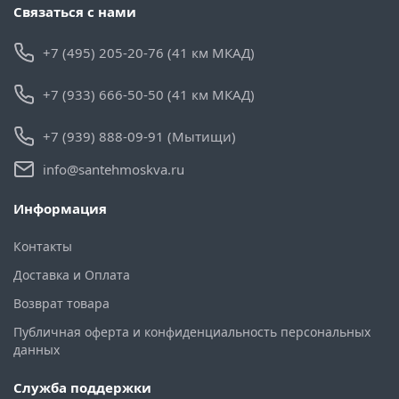
Связаться с нами
+7 (495) 205-20-76 (41 км МКАД)
+7 (933) 666-50-50 (41 км МКАД)
+7 (939) 888-09-91 (Мытищи)
info@santehmoskva.ru
Информация
Контакты
Доставка и Оплата
Возврат товара
Публичная оферта и конфиденциальность персональных
данных
Служба поддержки