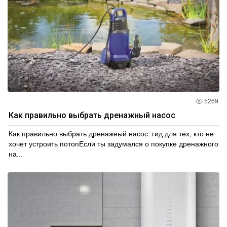
5269
Как правильно выбрать дренажный насос
Как правильно выбрать дренажный насос: гид для тех, кто не
хочет устроить потопЕсли ты задумался о покупке дренажного
на...