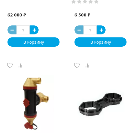
62 000 ₽
6 500 ₽
В корзину
В корзину