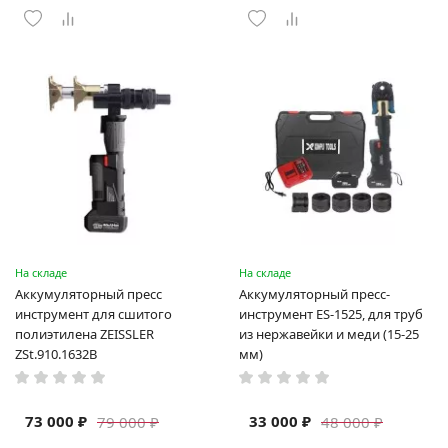
На складе
На складе
Аккумуляторный пресс
Аккумуляторный пресс-
инструмент для сшитого
инструмент ES-1525, для труб
полиэтилена ZEISSLER
из нержавейки и меди (15-25
ZSt.910.1632B
мм)
73 000 ₽
33 000 ₽
79 000 ₽
48 000 ₽