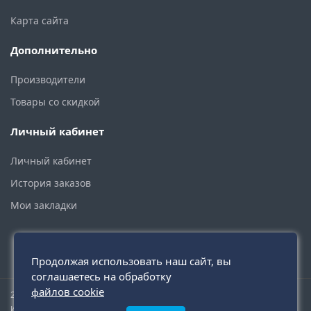
Карта сайта
Дополнительно
Производители
Товары со скидкой
Личный кабинет
Личный кабинет
История заказов
Мои закладки
Продолжая использовать наш сайт, вы
соглашаетесь на обработку
файлов cookie
2015 - 2026 © santehmoskva.ru — интернет-магазин сантехники
инженерной и бытовой.