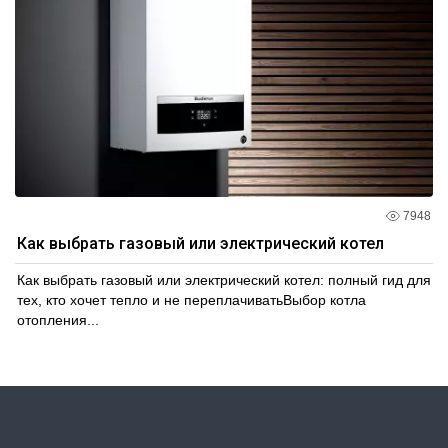
7948
Как выбрать газовый или электрический котел
Как выбрать газовый или электрический котел: полный гид для
тех, кто хочет тепло и не переплачиватьВыбор котла
отопления...