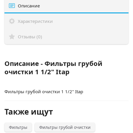
Описание
Характеристики
Отзывы (0)
Описание - Фильтры грубой
очистки 1 1/2" Itap
Фильтры грубой очистки 1 1/2" Itap
Также ищут
Фильтры
Фильтры грубой очистки