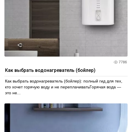
7786
Как выбрать водонагреватель (бойлер)
Как выбрать водонагреватель (бойлер): полный гид для тех,
кто хочет горячую воду и не переплачиватьГорячая вода —
это не...