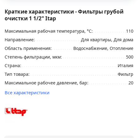
Краткие характеристики - Фильтры грубой
очистки 1 1/2" Itap
Максимальная рабочая температура, °С:
110
Направление:
Для квартиры, Для дома
Область применения:
Водоснабжение, Отопление
Степень фильтрации, мкм:
500
Страна:
Италия
Тип товара:
Фильтр
Максимальное рабочее давление, бар:
20
Все характеристики