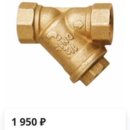
1 950 ₽