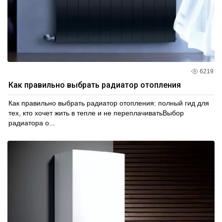
6219
Как правильно выбрать радиатор отопления
Как правильно выбрать радиатор отопления: полный гид для
тех, кто хочет жить в тепле и не переплачиватьВыбор
радиатора о...