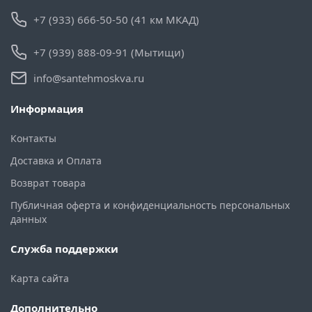
+7 (933) 666-50-50 (41 км МКАД)
+7 (939) 888-09-91 (Мытищи)
info@santehmoskva.ru
Информация
Контакты
Доставка и Оплата
Возврат товара
Публичная оферта и конфиденциальность персональных
данных
Служба поддержки
Карта сайта
Дополнительно