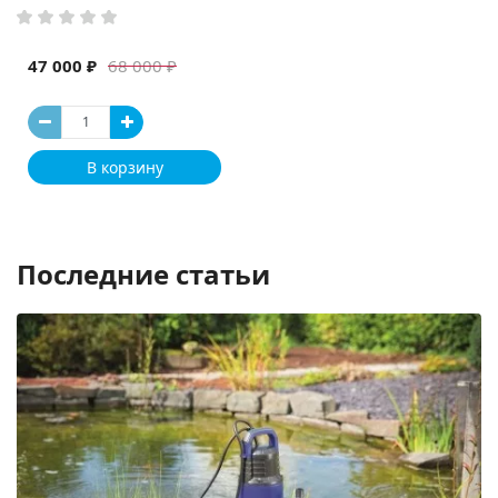
47 000 ₽
68 000 ₽
В корзину
Последние статьи