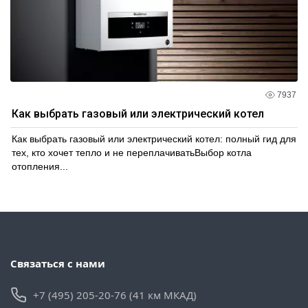
7937
Как выбрать газовый или электрический котел
Как выбрать газовый или электрический котел: полный гид для
тех, кто хочет тепло и не переплачиватьВыбор котла
отопления...
Связаться с нами
+7 (495) 205-20-76 (41 км МКАД)