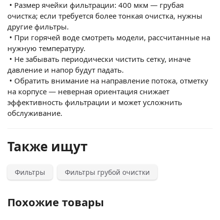
•
Размер ячейки фильтрации: 400 мкм — грубая
очистка; если требуется более тонкая очистка, нужны
другие фильтры.
•
При горячей воде смотреть модели, рассчитанные на
нужную температуру.
•
Не забывать периодически чистить сетку, иначе
давление и напор будут падать.
•
Обратить внимание на направление потока, отметку
на корпусе — неверная ориентация снижает
эффективность фильтрации и может усложнить
обслуживание.
Также ищут
Фильтры
Фильтры грубой очистки
Похожие товары