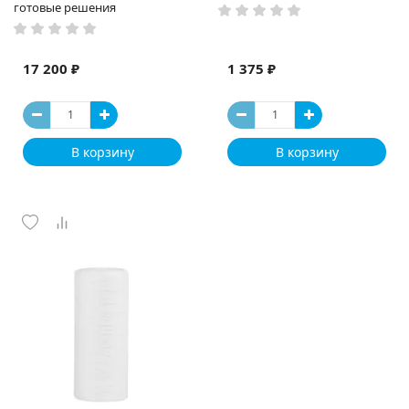
готовые решения
17 200 ₽
1 375 ₽
В корзину
В корзину