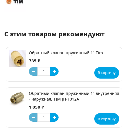
С этим товаром рекомендуют
Обратный клапан пружинный 1" Tim
735 ₽
В корзину
Обратный клапан пружинный 1" внутренняя
- наружная, TIM JH-1012A
1 050 ₽
В корзину