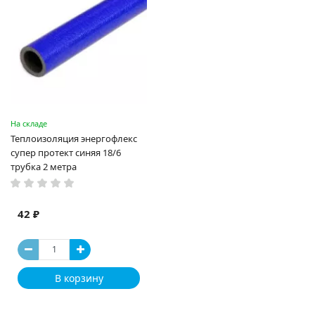
На складе
Теплоизоляция энергофлекс
супер протект синяя 18/6
трубка 2 метра
42 ₽
В корзину