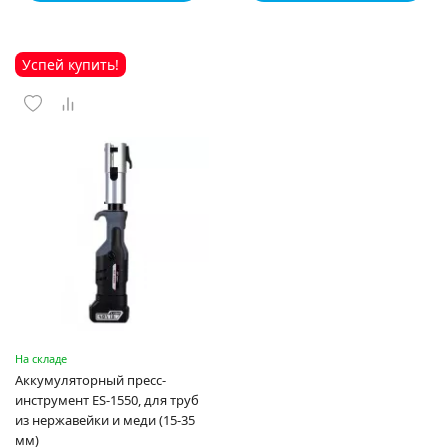
Успей купить!
На складе
Аккумуляторный пресс-
инструмент ES-1550, для труб
из нержавейки и меди (15-35
мм)