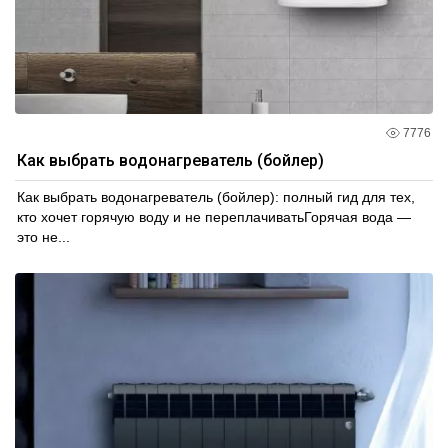
7776
Как выбрать водонагреватель (бойлер)
Как выбрать водонагреватель (бойлер): полный гид для тех,
кто хочет горячую воду и не переплачиватьГорячая вода —
это не...