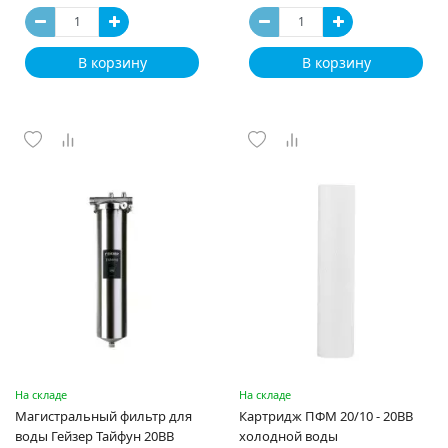
В корзину
В корзину
На складе
На складе
Магистральный фильтр для
Картридж ПФМ 20/10 - 20BB
воды Гейзер Тайфун 20ВВ
холодной воды