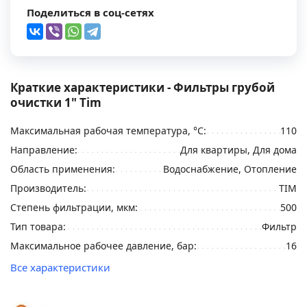
Поделиться в соц-сетях
Краткие характеристики - Фильтры грубой
очистки 1" Tim
Максимальная рабочая температура, °С:
110
Направление:
Для квартиры, Для дома
Область применения:
Водоснабжение, Отопление
Производитель:
TIM
Степень фильтрации, мкм:
500
Тип товара:
Фильтр
Максимальное рабочее давление, бар:
16
Все характеристики