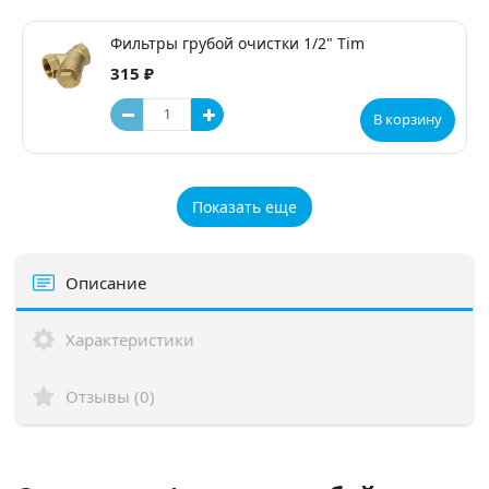
Фильтры грубой очистки 1/2" Tim
315 ₽
В корзину
Показать еще
Описание
Характеристики
Отзывы (0)