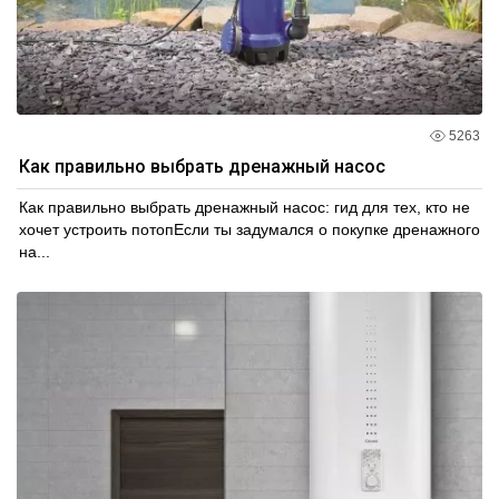
5263
Как правильно выбрать дренажный насос
Как правильно выбрать дренажный насос: гид для тех, кто не
хочет устроить потопЕсли ты задумался о покупке дренажного
на...