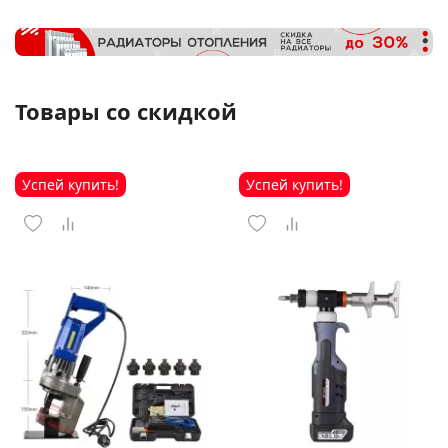
Товары со скидкой
Успей купить!
Успей купить!