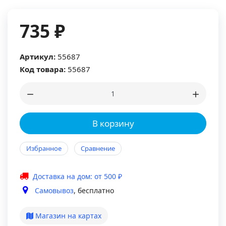
735 ₽
Артикул:
55687
Код товара:
55687
В корзину
Избранное
Сравнение
Доставка на дом: от 500 ₽
Самовывоз
, бесплатно
Магазин на картах