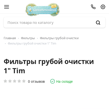
Главная
Фильтры
Фильтры грубой очистки
Фильтры грубой очистки 1" Tim
Фильтры грубой очистки
1" Tim
0 отзывов
На складе