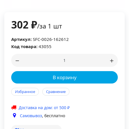
302 ₽
/за 1 шт
Артикул:
SFC-0026-162612
Код товара:
43055
В корзину
Избранное
Сравнение
Доставка на дом: от 500 ₽
Самовывоз
, бесплатно