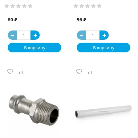
80 ₽
56 ₽
В корзину
В корзину