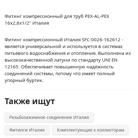
Фитинг компрессионный для труб PEX-AL-PEX
16х2,6х1/2" Италия
Фитинг компрессионный Италия SFC-0026-162612 -
является универсальной и используется в системах
питьевого водоснабжения и отопления. Выполнена из
высококачественной латуни по стандарту UNI EN
12165. Обеспечивает повышенную надёжность
соединений системы, потому что имеет полный
упорный буртик.
Также ищут
Резьбозажимное соединение Италия
Фитинги Италия
Комплектующие к коллекторам