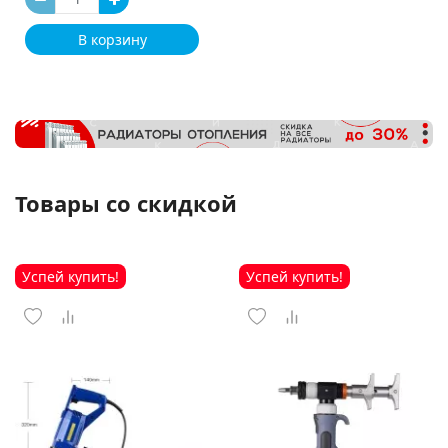
В корзину
Товары со скидкой
Успей купить!
Успей купить!