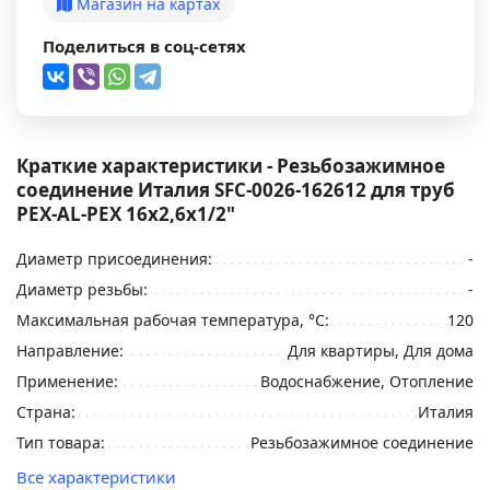
Магазин на картах
Поделиться в соц-сетях
Краткие характеристики - Резьбозажимное
соединение Италия SFC-0026-162612 для труб
PEX-AL-PEX 16х2,6х1/2"
Диаметр присоединения:
-
Диаметр резьбы:
-
Максимальная рабочая температура, °С:
120
Направление:
Для квартиры, Для дома
Применение:
Водоснабжение, Отопление
Страна:
Италия
Тип товара:
Резьбозажимное соединение
Все характеристики