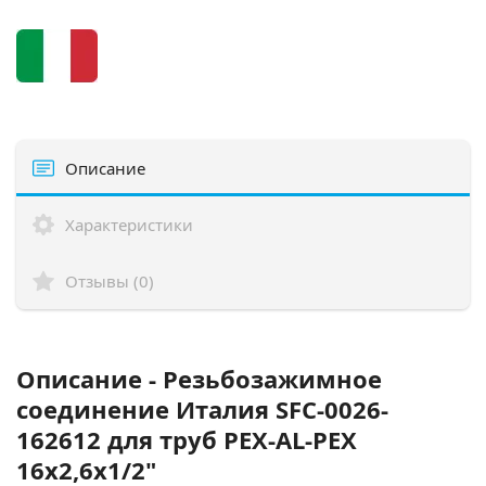
Описание
Характеристики
Отзывы (0)
Описание - Резьбозажимное
соединение Италия SFC-0026-
162612 для труб PEX-AL-PEX
16х2,6х1/2"