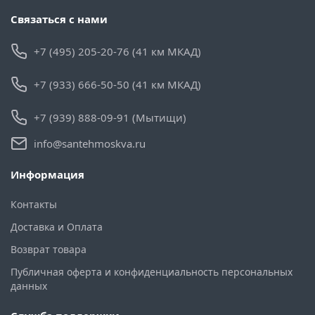
Связаться с нами
+7 (495) 205-20-76 (41 км МКАД)
+7 (933) 666-50-50 (41 км МКАД)
+7 (939) 888-09-91 (Мытищи)
info@santehmoskva.ru
Информация
Контакты
Доставка и Оплата
Возврат товара
Публичная оферта и конфиденциальность персональных
данных