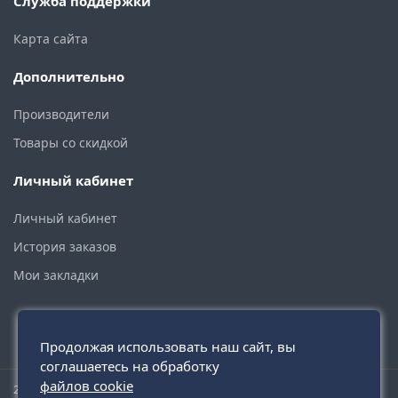
Служба поддержки
Карта сайта
Дополнительно
Производители
Товары со скидкой
Личный кабинет
Личный кабинет
История заказов
Мои закладки
Продолжая использовать наш сайт, вы
соглашаетесь на обработку
файлов cookie
2015 - 2026 © santehmoskva.ru — интернет-магазин сантехники