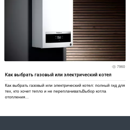
7960
Как выбрать газовый или электрический котел
Как выбрать газовый или электрический котел: полный гид для
тех, кто хочет тепло и не переплачиватьВыбор котла
отопления...