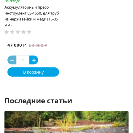
На складе
Аккумуляторный пресс-
инструмент ES-1550, для труб
из нержавейки и меди (15-35
мм)
47 000 ₽
68 000 ₽
В корзину
Последние статьи