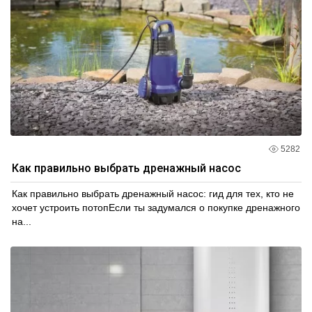
5282
Как правильно выбрать дренажный насос
Как правильно выбрать дренажный насос: гид для тех, кто не
хочет устроить потопЕсли ты задумался о покупке дренажного
на...