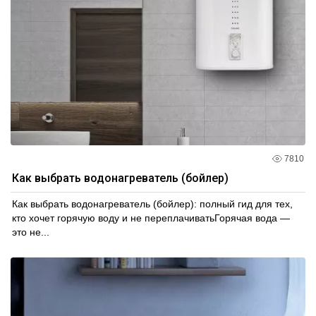
7810
Как выбрать водонагреватель (бойлер)
Как выбрать водонагреватель (бойлер): полный гид для тех,
кто хочет горячую воду и не переплачиватьГорячая вода —
это не...