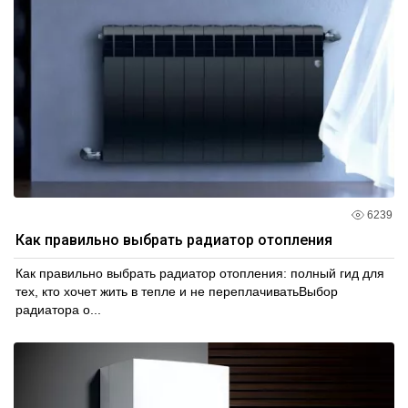
6239
Как правильно выбрать радиатор отопления
Как правильно выбрать радиатор отопления: полный гид для
тех, кто хочет жить в тепле и не переплачиватьВыбор
радиатора о...