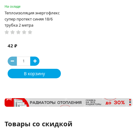
На складе
Теплоизоляция энергофлекс
супер протект синяя 18/6
трубка 2 метра
42 ₽
В корзину
Товары со скидкой