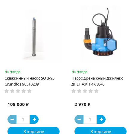
На складе
На складе
Скважинный насос SQ 3-95
Насос дренажный Джилекс
Grundfos 96510209
ДРЕНАЖНИК 85/6
108 000 ₽
2 970 ₽
В корзину
В корзину