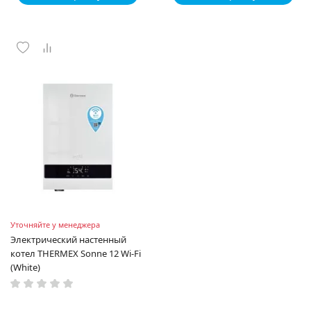
Уточняйте у менеджера
Электрический настенный
котел THERMEX Sonne 12 Wi-Fi
(White)