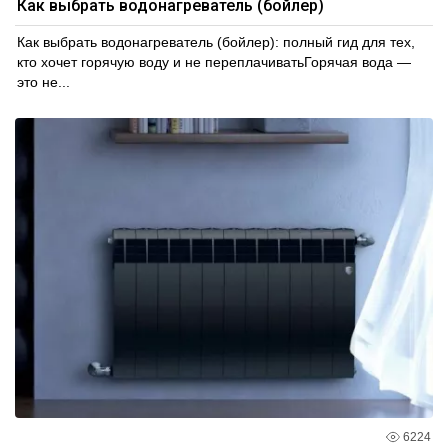
Как выбрать водонагреватель (бойлер)
Как выбрать водонагреватель (бойлер): полный гид для тех,
кто хочет горячую воду и не переплачиватьГорячая вода —
это не...
6224