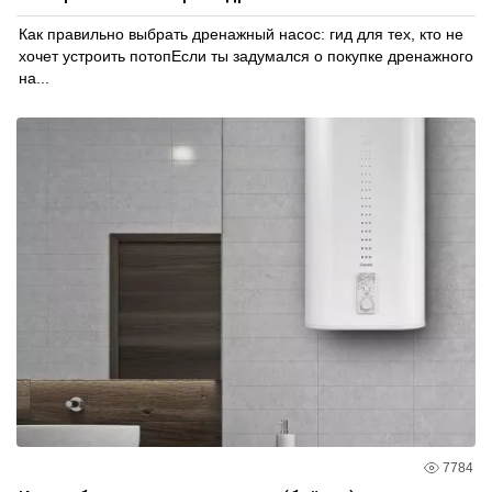
Как правильно выбрать дренажный насос: гид для тех, кто не
хочет устроить потопЕсли ты задумался о покупке дренажного
на...
7784