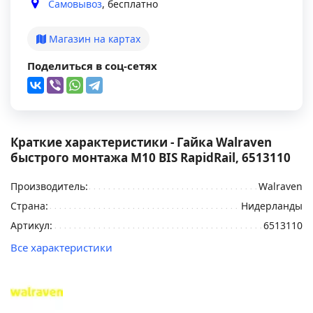
Самовывоз
, бесплатно
Магазин на картах
Поделиться в соц-сетях
Краткие характеристики - Гайка Walraven
быстрого монтажа M10 BIS RapidRail, 6513110
Производитель:
Walraven
Страна:
Нидерланды
Артикул:
6513110
Все характеристики