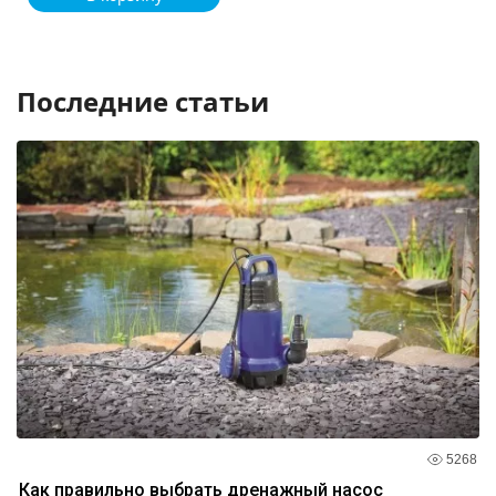
Последние статьи
5268
Как правильно выбрать дренажный насос