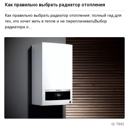
Как правильно выбрать радиатор отопления
Как правильно выбрать радиатор отопления: полный гид для
тех, кто хочет жить в тепле и не переплачиватьВыбор
радиатора о...
7942