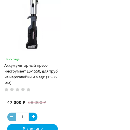
На складе
Аккумуляторный пресс-
инструмент ES-1550, для труб
из нержавейки и меди (15-35
мм)
47 000 ₽
68 000 ₽
В корзину