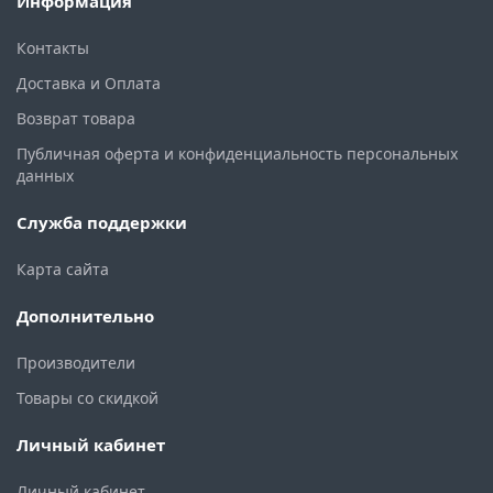
Информация
Контакты
Доставка и Оплата
Возврат товара
Публичная оферта и конфиденциальность персональных
данных
Служба поддержки
Карта сайта
Дополнительно
Производители
Товары со скидкой
Личный кабинет
Личный кабинет