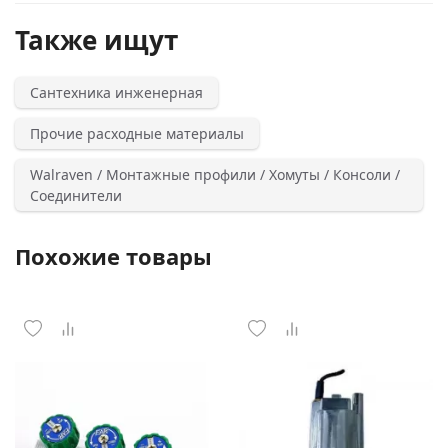
Также ищут
Сантехника инженерная
Прочие расходные материалы
Walraven / Монтажные профили / Хомуты / Консоли /
Соединители
Похожие товары