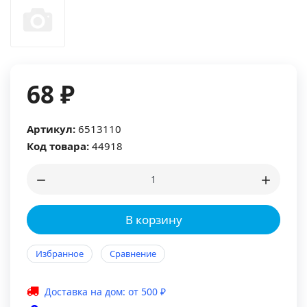
68 ₽
Артикул:
6513110
Код товара:
44918
В корзину
Избранное
Сравнение
Доставка на дом: от 500 ₽