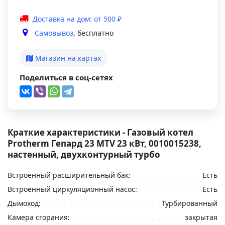
Доставка на дом: от 500 ₽
Самовывоз
, бесплатно
Магазин на картах
Поделиться в соц-сетях
Краткие характеристики - Газовый котел
Protherm Гепард 23 MTV 23 кВт, 0010015238,
настенный, двухконтурный турбо
Встроенный расширительный бак:
Есть
Встроенный циркуляционный насос:
Есть
Дымоход:
Турбированный
Камера сгорания:
закрытая