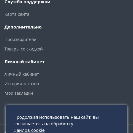
Служба поддержки
Карта сайта
Дополнительно
Производители
Товары со скидкой
Личный кабинет
Личный кабинет
История заказов
Мои закладки
Продолжая использовать наш сайт, вы
соглашаетесь на обработку
файлов cookie
2015 - 2026 © santehmoskva.ru — интернет-магазин сантехники