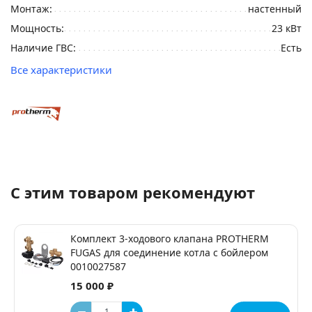
Монтаж:
настенный
Мощность:
23 кВт
Наличие ГВС:
Есть
Все характеристики
С этим товаром рекомендуют
Комплект 3-ходового клапана PROTHERM
FUGAS для соединение котла с бойлером
0010027587
15 000 ₽