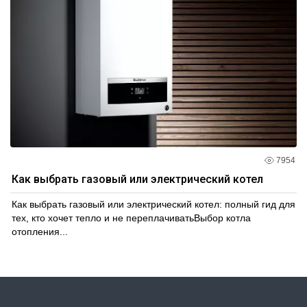
7954
Как выбрать газовый или электрический котел
Как выбрать газовый или электрический котел: полный гид для
тех, кто хочет тепло и не переплачиватьВыбор котла
отопления...