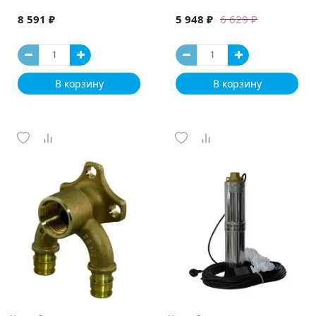
8 591 ₽
5 948 ₽
6 629 ₽
В корзину
В корзину