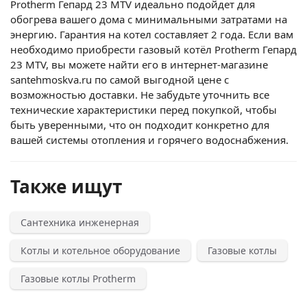
Protherm Гепард 23 MTV идеально подойдет для
обогрева вашего дома с минимальными затратами на
энергию. Гарантия на котел составляет 2 года. Если вам
необходимо приобрести газовый котёл Protherm Гепард
23 MTV, вы можете найти его в интернет-магазине
santehmoskva.ru по самой выгодной цене с
возможностью доставки. Не забудьте уточнить все
технические характеристики перед покупкой, чтобы
быть уверенными, что он подходит конкретно для
вашей системы отопления и горячего водоснабжения.
Также ищут
Сантехника инженерная
Котлы и котельное оборудование
Газовые котлы
Газовые котлы Protherm