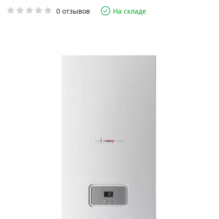
0 отзывов
На складе