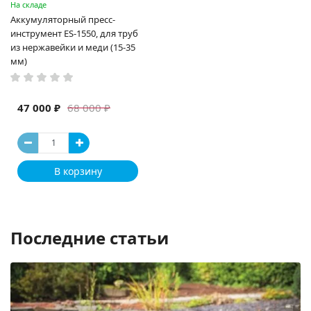
На складе
Аккумуляторный пресс-
инструмент ES-1550, для труб
из нержавейки и меди (15-35
мм)
47 000 ₽
68 000 ₽
В корзину
Последние статьи