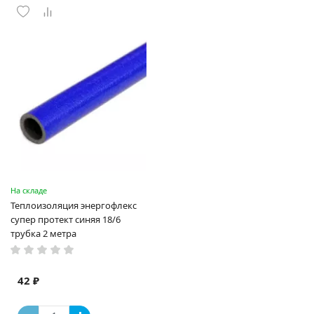
На складе
Теплоизоляция энергофлекс
супер протект синяя 18/6
трубка 2 метра
42 ₽