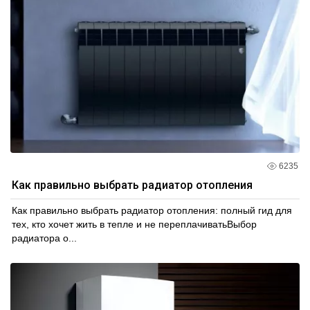
6235
Как правильно выбрать радиатор отопления
Как правильно выбрать радиатор отопления: полный гид для
тех, кто хочет жить в тепле и не переплачиватьВыбор
радиатора о...