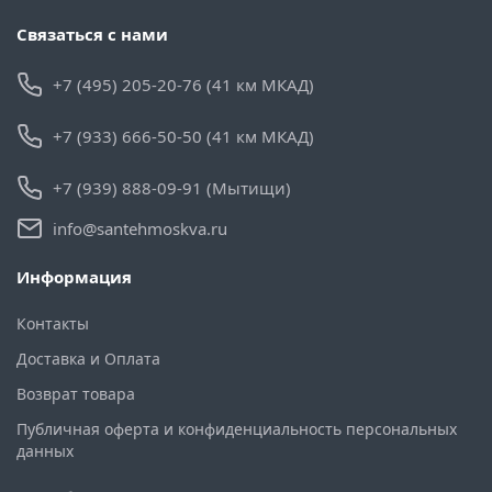
Связаться с нами
+7 (495) 205-20-76 (41 км МКАД)
+7 (933) 666-50-50 (41 км МКАД)
+7 (939) 888-09-91 (Мытищи)
info@santehmoskva.ru
Информация
Контакты
Доставка и Оплата
Возврат товара
Публичная оферта и конфиденциальность персональных
данных