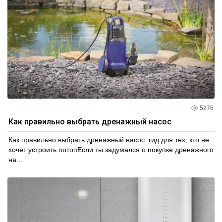
5276
Как правильно выбрать дренажный насос
Как правильно выбрать дренажный насос: гид для тех, кто не
хочет устроить потопЕсли ты задумался о покупке дренажного
на...