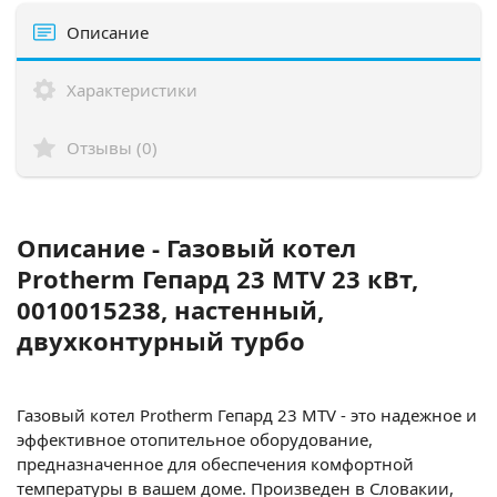
Описание
Характеристики
Отзывы (0)
Описание - Газовый котел
Protherm Гепард 23 MTV 23 кВт,
0010015238, настенный,
двухконтурный турбо
Газовый котел Protherm Гепард 23 MTV - это надежное и
эффективное отопительное оборудование,
предназначенное для обеспечения комфортной
температуры в вашем доме. Произведен в Словакии,