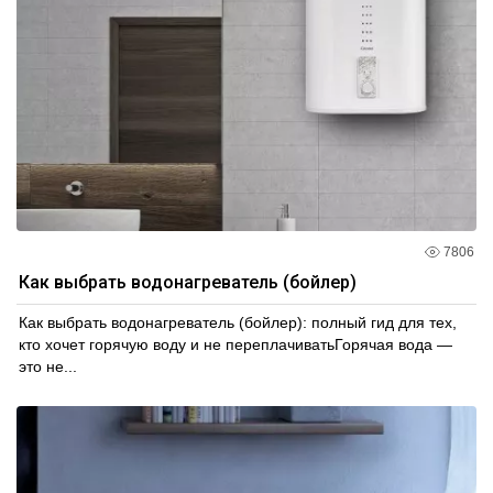
7806
Как выбрать водонагреватель (бойлер)
Как выбрать водонагреватель (бойлер): полный гид для тех,
кто хочет горячую воду и не переплачиватьГорячая вода —
это не...