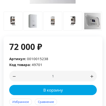
72 000 ₽
Артикул:
0010015238
Код товара:
49701
В корзину
Избранное
Сравнение