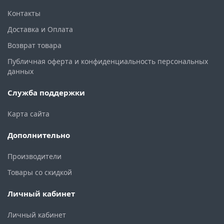
Контакты
Доставка и Оплата
Возврат товара
Публичная оферта и конфиденциальность персональных
данных
Служба поддержки
Карта сайта
Дополнительно
Производители
Товары со скидкой
Личный кабинет
Личный кабинет