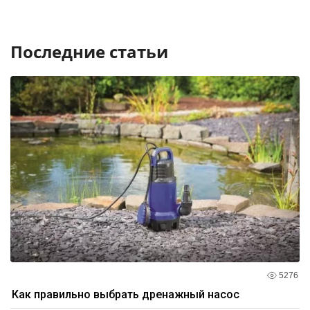
Последние статьи
5276
Как правильно выбрать дренажный насос