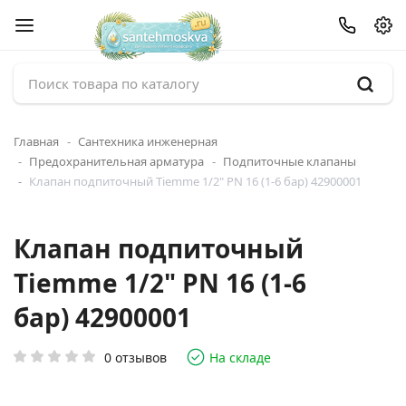
Главная
Сантехника инженерная
Предохранительная арматура
Подпиточные клапаны
Клапан подпиточный Tiemme 1/2" PN 16 (1-6 бар) 42900001
Клапан подпиточный
Tiemme 1/2" PN 16 (1-6
бар) 42900001
0 отзывов
На складе