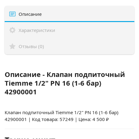
Описание
Характеристики
Отзывы (0)
Описание - Клапан подпиточный
Tiemme 1/2" PN 16 (1-6 бар)
42900001
Клапан подпиточный Tiemme 1/2" PN 16 (1-6 бар)
42900001 | Код товара: 57249 | Цена: 4 500 ₽