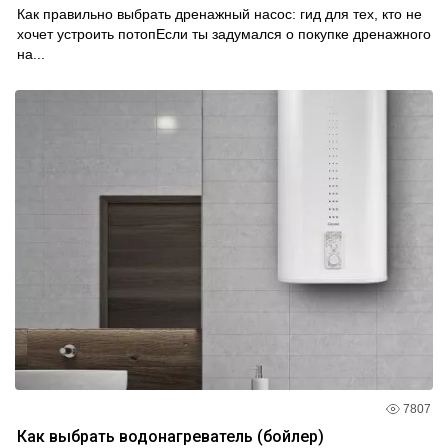
Как правильно выбрать дренажный насос: гид для тех, кто не
хочет устроить потопЕсли ты задумался о покупке дренажного
на...
7807
Как выбрать водонагреватель (бойлер)