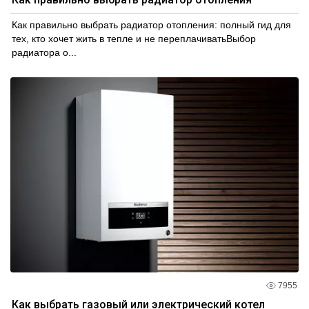
Как правильно выбрать радиатор отопления: полный гид для
тех, кто хочет жить в тепле и не переплачиватьВыбор
радиатора о...
7955
Как выбрать газовый или электрический котел