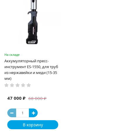
На складе
Аккумуляторный пресс-
инструмент ES-1550, для труб
из нержавейки и меди (15-35
мм)
47 000 ₽
68 000 ₽
В корзину