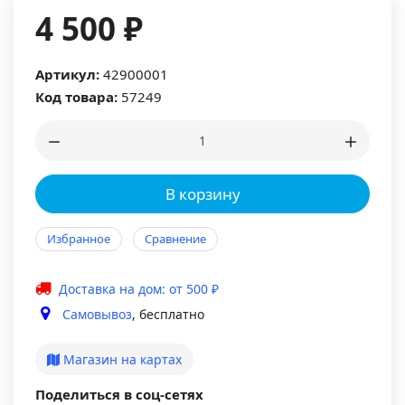
4 500 ₽
Артикул:
42900001
Код товара:
57249
В корзину
Избранное
Сравнение
Доставка на дом: от 500 ₽
Самовывоз
, бесплатно
Магазин на картах
Поделиться в соц-сетях