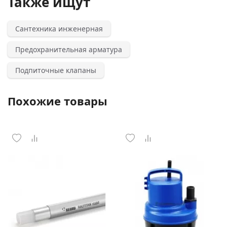
Также ищут
Сантехника инженерная
Предохранительная арматура
Подпиточные клапаны
Похожие товары