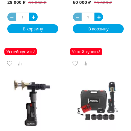
машина
28 000 ₽
60 000 ₽
31 000 ₽
75 000 ₽
В корзину
В корзину
Успей купить!
Успей купить!