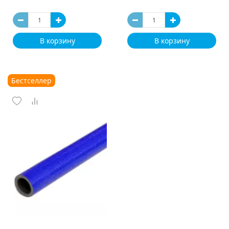
В корзину
В корзину
Бестселлер