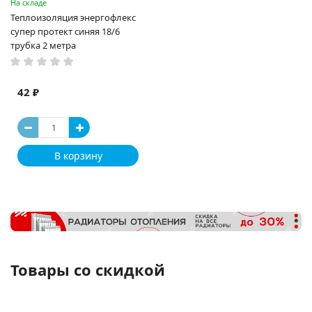
На складе
Теплоизоляция энергофлекс
супер протект синяя 18/6
трубка 2 метра
42 ₽
В корзину
Товары со скидкой