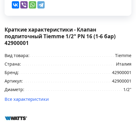
Краткие характеристики - Клапан
подпиточный Tiemme 1/2" PN 16 (1-6 бар)
42900001
Вид товара:
Tiemme
Страна:
Италия
Бренд:
42900001
Артикул:
42900001
Диаметр:
1/2"
Все характеристики