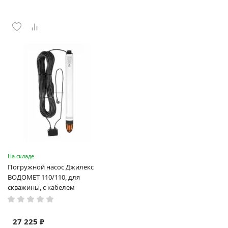
На складе
Погружной насос Джилекс
ВОДОМЕТ 110/110, для
скважины, с кабелем
27 225 ₽