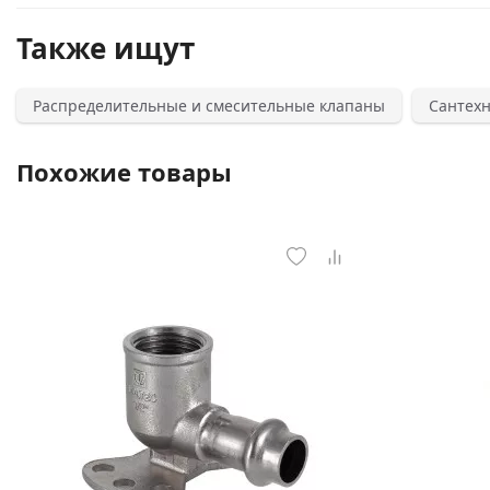
Также ищут
Распределительные и смесительные клапаны
Сантех
Похожие товары