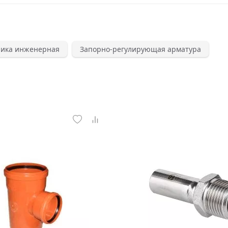
ника инженерная
Запорно-регулирующая арматура