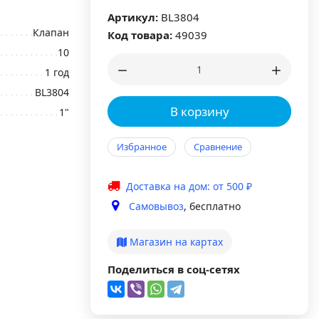
Артикул:
BL3804
Клапан
Код товара:
49039
10
1 год
BL3804
В корзину
1"
Избранное
Сравнение
Доставка на дом: от 500 ₽
Самовывоз
, бесплатно
Магазин на картах
Поделиться в соц-сетях