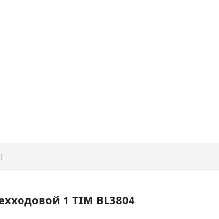
)
ехходовой 1 TIM BL3804