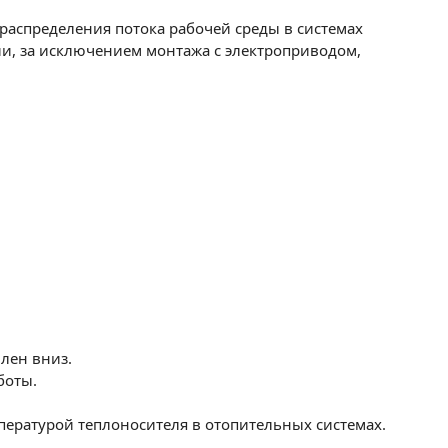
распределения потока рабочей среды в системах
и, за исключением монтажа с электроприводом,
лен вниз.
боты.
ературой теплоносителя в отопительных системах.