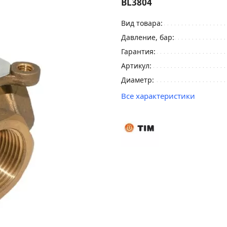
BL3804
Вид товара:
Давление, бар:
Гарантия:
Артикул:
Диаметр:
Все характеристики