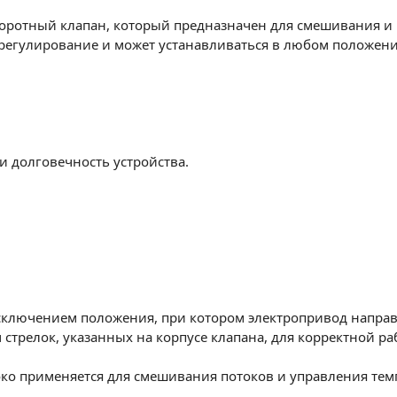
оротный клапан, который предназначен для смешивания и 
регулирование и может устанавливаться в любом положени
и долговечность устройства.
сключением положения, при котором электропривод направ
стрелок, указанных на корпусе клапана, для корректной ра
ко применяется для смешивания потоков и управления темп