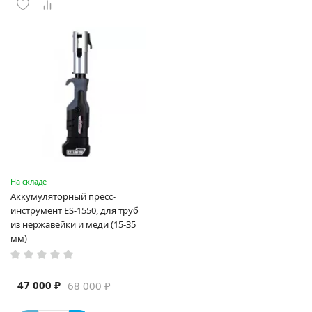
На складе
Аккумуляторный пресс-
инструмент ES-1550, для труб
из нержавейки и меди (15-35
мм)
47 000 ₽
68 000 ₽