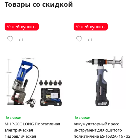
Товары со скидкой
Успей купить!
Успей купить!
На складе
На складе
MHP-20C LONG Портативная
Аккумуляторный пресс
электрическая
инструмент для сшитого
гидравлическая
полиэтилена ES-1632A (16 - 32