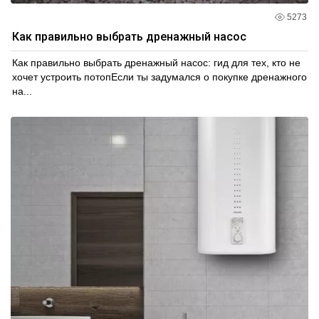
5273
Как правильно выбрать дренажный насос
Как правильно выбрать дренажный насос: гид для тех, кто не
хочет устроить потопЕсли ты задумался о покупке дренажного
на...