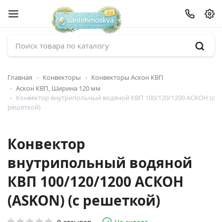
Главная
Конвекторы
Конвекторы Аскон КВП
Аскон КВП, Ширина 120 мм
Конвектор внутрипольный водяной КВП 100/120/1200 АСКОН (с
решеткой)
Конвектор
внутрипольный водяной
КВП 100/120/1200 АСКОН
(ASKON) (с решеткой)