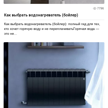
7796
Как выбрать водонагреватель (бойлер)
Как выбрать водонагреватель (бойлер): полный гид для тех,
кто хочет горячую воду и не переплачиватьГорячая вода —
это не...