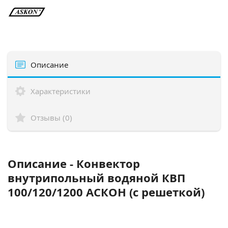
Описание
Характеристики
Отзывы (0)
Описание - Конвектор
внутрипольный водяной КВП
100/120/1200 АСКОН (с решеткой)