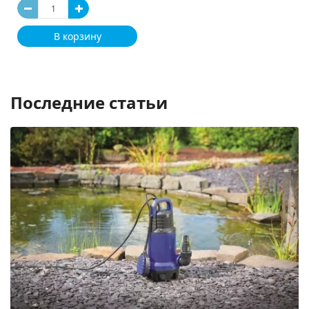
В корзину
Последние статьи