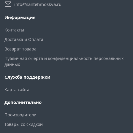
info@santehmoskva.ru
Информация
Контакты
Доставка и Оплата
Возврат товара
Публичная оферта и конфиденциальность персональных
данных
Служба поддержки
Карта сайта
Дополнительно
Производители
Товары со скидкой