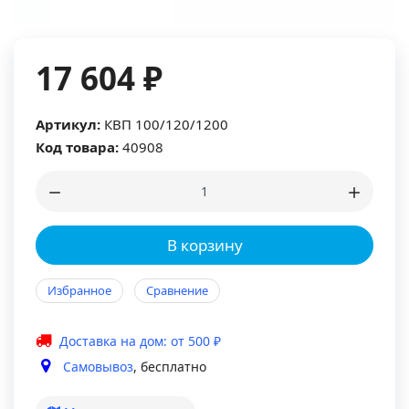
17 604 ₽
Артикул:
КВП 100/120/1200
Код товара:
40908
В корзину
Избранное
Сравнение
Доставка на дом: от 500 ₽
Самовывоз
, бесплатно