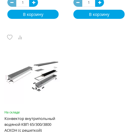
В корзину
В корзину
На складе
Конвектор внутрипольный
водяной КВП 65/300/3800
АСКОН (с решеткой)