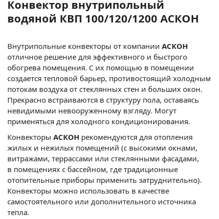
Конвектор внутрипольный
водяной КВП 100/120/1200 АСКОН
Внутрипольные конвекторы от компании
АСКОН
отличное решение для эффективного и быстрого
обогрева помещения. С их помощью в помещении
создается тепловой барьер, противостоящий холодным
потокам воздуха от стеклянных стен и больших окон.
Прекрасно встраиваются в структуру пола, оставаясь
невидимыми невооруженному взгляду. Могут
применяться для холодного кондиционирования.
Конвекторы
АСКОН
рекомендуются для отопления
жилых и нежилых помещений (с высокими окнами,
витражами, террассами или стеклянными фасадами,
в помещениях с бассейном, где традиционные
отопительные приборы применить затруднительно).
Конвекторы можно использовать в качестве
самостоятельного или дополнительного источника
тепла.