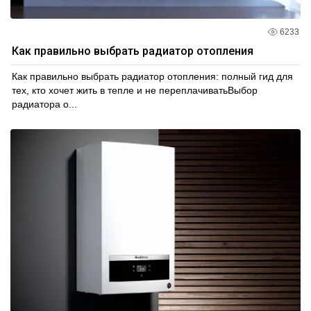
6233
Как правильно выбрать радиатор отопления
Как правильно выбрать радиатор отопления: полный гид для
тех, кто хочет жить в тепле и не переплачиватьВыбор
радиатора о...