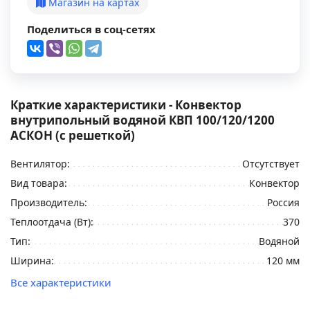
Магазин на картах
Поделиться в соц-сетях
Краткие характеристики - Конвектор
внутрипольный водяной КВП 100/120/1200
АСКОН (с решеткой)
Вентилятор:
Отсутствует
Вид товара:
Конвектор
Производитель:
Россия
Теплоотдача (Вт):
370
Тип:
Водяной
Ширина:
120 мм
Все характеристики