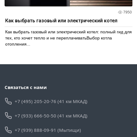
7950
Как выбрать газовый или электрический котел
Как выбрать газовый или электрический котел: полный гид для
тех, кто хочет тепло и не переплачиватьВыбор котла
отопления...
Связаться с нами
+7 (495) 205-20-76 (41 км МКАД)
+7 (933) 666-50-50 (41 км МКАД)
+7 (939) 888-09-91 (Мытищи)