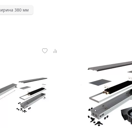
Ширина 380 мм