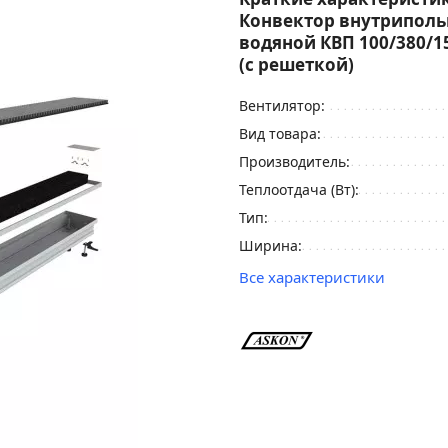
Конвектор внутрипол
водяной КВП 100/380/
(с решеткой)
Вентилятор:
Вид товара:
Производитель:
Теплоотдача (Вт):
Тип:
Ширина:
Все характеристики