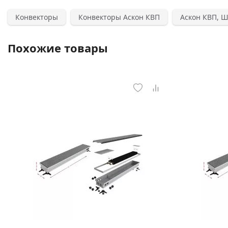
Конвекторы
Конвекторы Аскон КВП
Аскон КВП, 
Похожие товары