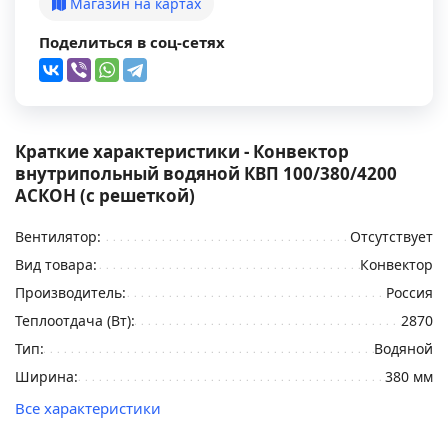
Магазин на картах
Поделиться в соц-сетях
Краткие характеристики - Конвектор
внутрипольный водяной КВП 100/380/4200
АСКОН (с решеткой)
Вентилятор:
Отсутствует
Вид товара:
Конвектор
Производитель:
Россия
Теплоотдача (Вт):
2870
Тип:
Водяной
Ширина:
380 мм
Все характеристики