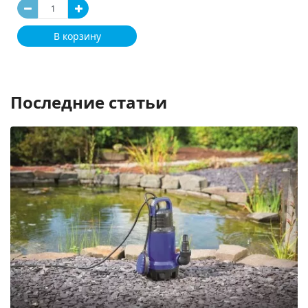
В корзину
Последние статьи