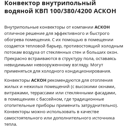
Конвектор внутрипольный
водяной КВП 100/380/4200 АСКОН
Внутрипольные конвекторы от компании
АСКОН
отличное решение для эффективного и быстрого
обогрева помещения. С их помощью в помещении
создается тепловой барьер, противостоящий холодным
потокам воздуха от стеклянных стен и больших окон.
Прекрасно встраиваются в структуру пола, оставаясь
невидимыми невооруженному взгляду. Могут
применяться для холодного кондиционирования.
Конвекторы
АСКОН
рекомендуются для отопления
жилых и нежилых помещений (с высокими окнами,
витражами, террассами или стеклянными фасадами,
в помещениях с бассейном, где традиционные
отопительные приборы применить затруднительно).
Конвекторы можно использовать в качестве
самостоятельного или дополнительного источника
тепла.