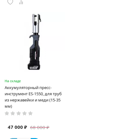
На складе
Аккумуляторный пресс-
инструмент ES-1550, для труб
из нержавейки и меди (15-35
мм)
47 000 ₽
68 000 ₽