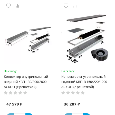
На складе
На складе
Конвектор внутрипольный
Конвектор внутрипольный
водяной КВП 130/300/2000
водяной КВП-В 150/220/1200
АСКОН (с решеткой)
АСКОН (с решеткой)
47 579 ₽
36 287 ₽