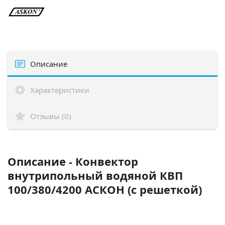
Описание
Характеристики
Отзывы (0)
Описание - Конвектор
внутрипольный водяной КВП
100/380/4200 АСКОН (с решеткой)