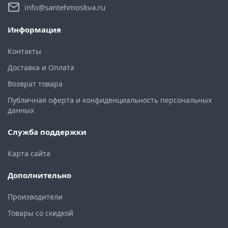
info@santehmoskva.ru
Информация
Контакты
Доставка и Оплата
Возврат товара
Публичная оферта и конфиденциальность персональных
данных
Служба поддержки
Карта сайта
Дополнительно
Производители
Товары со скидкой