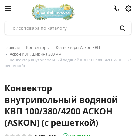
Главная
Конвекторы
Конвекторы Аскон КВП
Аскон КВП, Ширина 380 мм
Конвектор внутрипольный водяной КВП 100/380/4200 АСКОН (с
решеткой)
Конвектор
внутрипольный водяной
КВП 100/380/4200 АСКОН
(ASKON) (с решеткой)