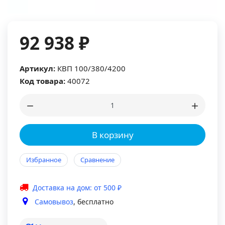
92 938 ₽
Артикул:
КВП 100/380/4200
Код товара:
40072
В корзину
Избранное
Сравнение
Доставка на дом: от 500 ₽
Самовывоз
, бесплатно