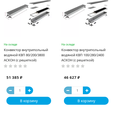
На складе
На складе
Конвектор внутрипольный
Конвектор внутрипольный
водяной КВП 80/200/3800
водяной КВП 100/280/2400
АСКОН (с решеткой)
АСКОН (с решеткой)
51 385 ₽
46 627 ₽
В корзину
В корзину