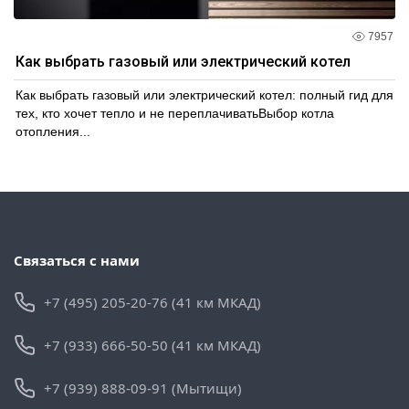
7957
Как выбрать газовый или электрический котел
Как выбрать газовый или электрический котел: полный гид для
тех, кто хочет тепло и не переплачиватьВыбор котла
отопления...
Связаться с нами
+7 (495) 205-20-76 (41 км МКАД)
+7 (933) 666-50-50 (41 км МКАД)
+7 (939) 888-09-91 (Мытищи)