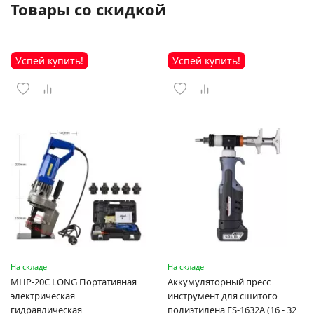
Товары со скидкой
Успей купить!
Успей купить!
На складе
На складе
MHP-20C LONG Портативная
Аккумуляторный пресс
электрическая
инструмент для сшитого
гидравлическая
полиэтилена ES-1632A (16 - 32