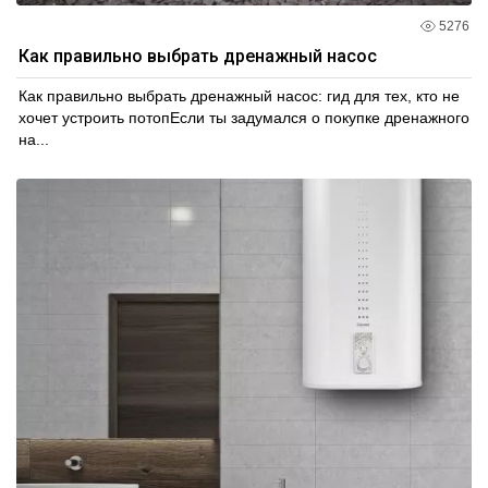
5276
Как правильно выбрать дренажный насос
Как правильно выбрать дренажный насос: гид для тех, кто не
хочет устроить потопЕсли ты задумался о покупке дренажного
на...