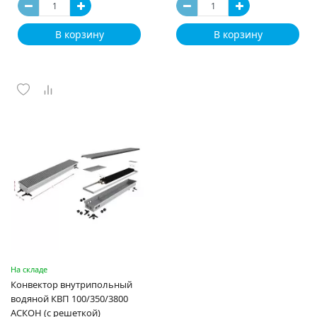
В корзину
В корзину
На складе
Конвектор внутрипольный
водяной КВП 100/350/3800
АСКОН (с решеткой)