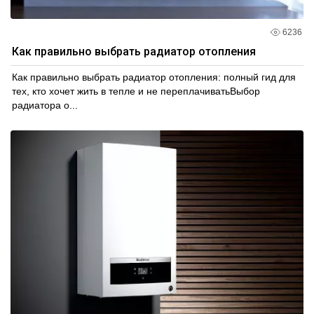
6236
Как правильно выбрать радиатор отопления
Как правильно выбрать радиатор отопления: полный гид для
тех, кто хочет жить в тепле и не переплачиватьВыбор
радиатора о...