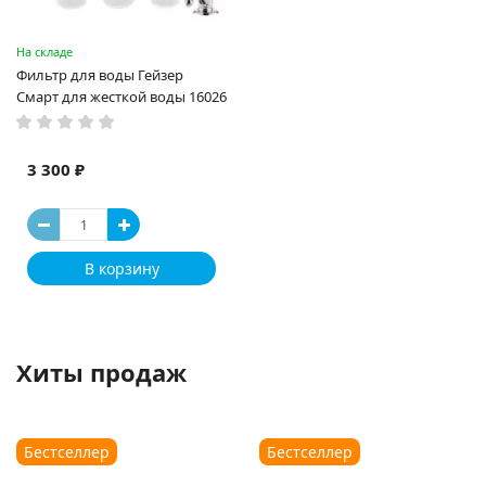
На складе
Фильтр для воды Гейзер
Смарт для жесткой воды 16026
3 300 ₽
В корзину
Хиты продаж
Бестселлер
Бестселлер