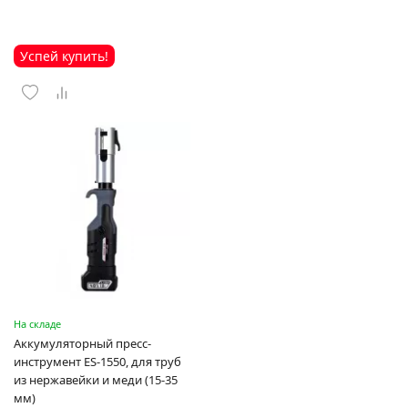
Успей купить!
На складе
Аккумуляторный пресс-
инструмент ES-1550, для труб
из нержавейки и меди (15-35
мм)