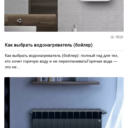
7810
Как выбрать водонагреватель (бойлер)
Как выбрать водонагреватель (бойлер): полный гид для тех,
кто хочет горячую воду и не переплачиватьГорячая вода —
это не...