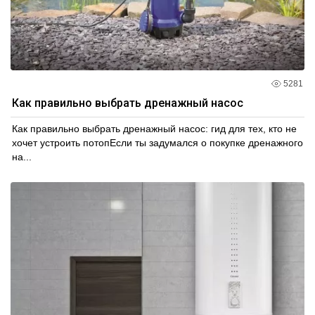
5281
Как правильно выбрать дренажный насос
Как правильно выбрать дренажный насос: гид для тех, кто не
хочет устроить потопЕсли ты задумался о покупке дренажного
на...