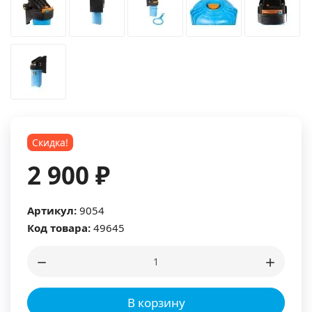
Скидка!
2 900 ₽
Артикул:
9054
Код товара:
49645
В корзину