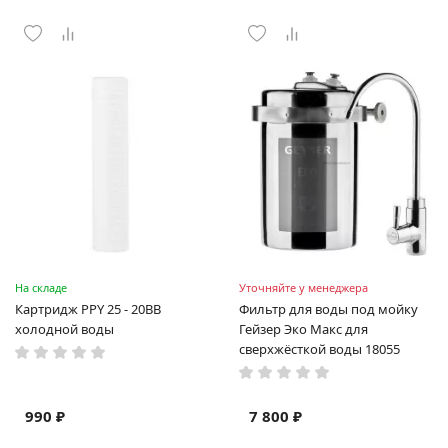
На складе
Уточняйте у менеджера
Картридж PPY 25 - 20BB
Фильтр для воды под мойку
холодной воды
Гейзер Эко Макс для
сверхжёсткой воды 18055
990 ₽
7 800 ₽