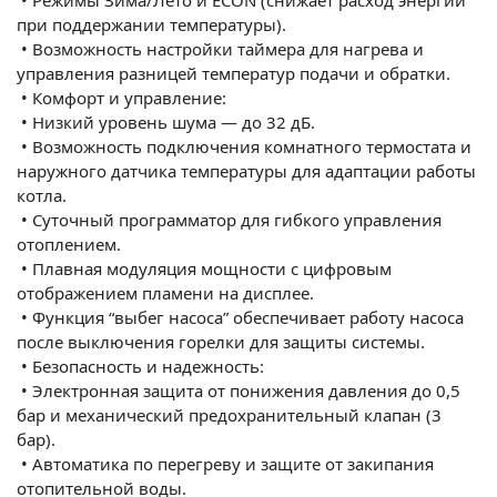
при поддержании температуры).
•
Возможность настройки таймера для нагрева и
управления разницей температур подачи и обратки.
•
Комфорт и управление:
•
Низкий уровень шума — до 32 дБ.
•
Возможность подключения комнатного термостата и
наружного датчика температуры для адаптации работы
котла.
•
Суточный программатор для гибкого управления
отоплением.
•
Плавная модуляция мощности с цифровым
отображением пламени на дисплее.
•
Функция “выбег насоса” обеспечивает работу насоса
после выключения горелки для защиты системы.
•
Безопасность и надежность:
•
Электронная защита от понижения давления до 0,5
бар и механический предохранительный клапан (3
бар).
•
Автоматика по перегреву и защите от закипания
отопительной воды.