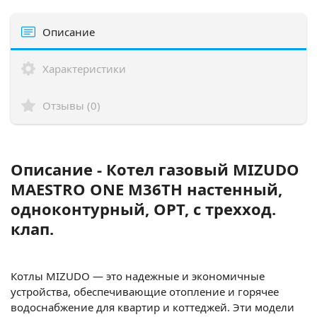
Описание
Характеристики
Отзывы (0)
Описание - Котел газовый MIZUDO
MAESTRO ONE M36ТH настенный,
одноконтурный, OPT, с трехход.
клап.
Котлы MIZUDO — это надежные и экономичные
устройства, обеспечивающие отопление и горячее
водоснабжение для квартир и коттеджей. Эти модели