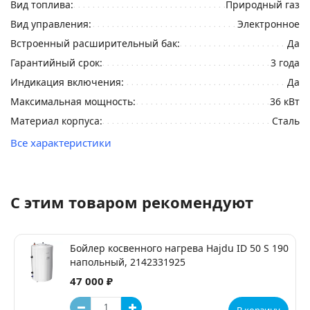
Вид топлива:
Природный газ
Вид управления:
Электронное
Встроенный расширительный бак:
Да
Гарантийный срок:
3 года
Индикация включения:
Да
Максимальная мощность:
36 кВт
Материал корпуса:
Сталь
Все характеристики
С этим товаром рекомендуют
Бойлер косвенного нагрева Hajdu ID 50 S 190
напольный, 2142331925
47 000 ₽