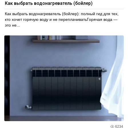
Как выбрать водонагреватель (бойлер)
Как выбрать водонагреватель (бойлер): полный гид для тех,
кто хочет горячую воду и не переплачиватьГорячая вода —
это не...
6234