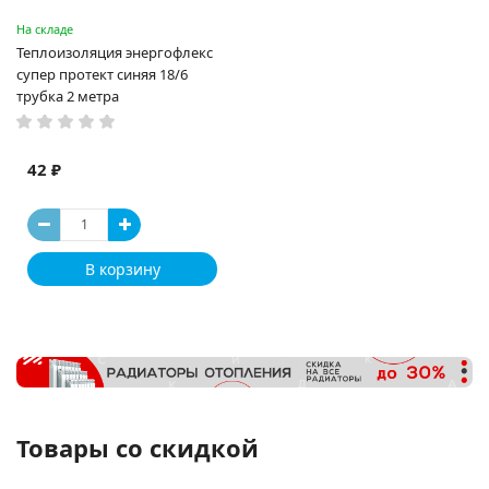
На складе
Теплоизоляция энергофлекс
супер протект синяя 18/6
трубка 2 метра
42 ₽
В корзину
Товары со скидкой