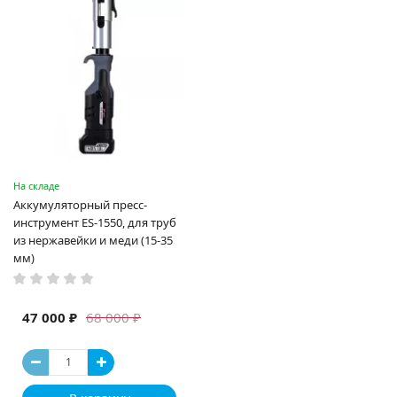
На складе
Аккумуляторный пресс-
инструмент ES-1550, для труб
из нержавейки и меди (15-35
мм)
47 000 ₽
68 000 ₽