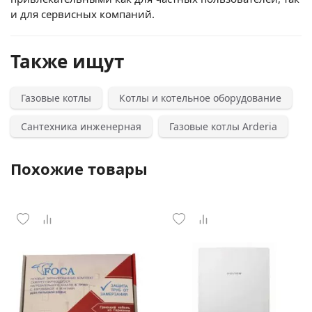
и для сервисных компаний.
Также ищут
Газовые котлы
Котлы и котельное оборудование
Сантехника инженерная
Газовые котлы Arderia
Похожие товары