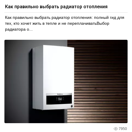
Как правильно выбрать радиатор отопления
Как правильно выбрать радиатор отопления: полный гид для
тех, кто хочет жить в тепле и не переплачиватьВыбор
радиатора о...
7950