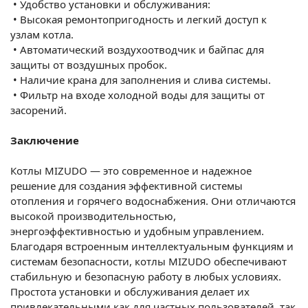
•
Удобство установки и обслуживания:
•
Высокая ремонтопригодность и легкий доступ к
узлам котла.
•
Автоматический воздухоотводчик и байпас для
защиты от воздушных пробок.
•
Наличие крана для заполнения и слива системы.
•
Фильтр на входе холодной воды для защиты от
засорений.
Заключение
Котлы MIZUDO — это современное и надежное
решение для создания эффективной системы
отопления и горячего водоснабжения. Они отличаются
высокой производительностью,
энергоэффективностью и удобным управлением.
Благодаря встроенным интеллектуальным функциям и
системам безопасности, котлы MIZUDO обеспечивают
стабильную и безопасную работу в любых условиях.
Простота установки и обслуживания делает их
привлекательными как для частных пользователей, так