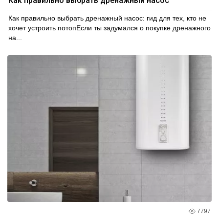
Как правильно выбрать дренажный насос
Как правильно выбрать дренажный насос: гид для тех, кто не
хочет устроить потопЕсли ты задумался о покупке дренажного
на...
7797