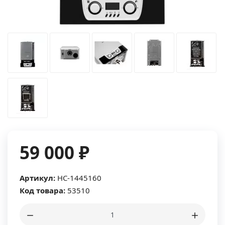
59 000 ₽
Артикул:
HC-1445160
Код товара:
53510