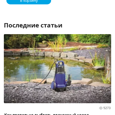
В корзину
Последние статьи
5273