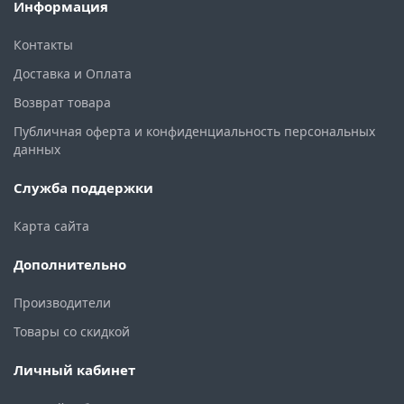
Информация
Контакты
Доставка и Оплата
Возврат товара
Публичная оферта и конфиденциальность персональных
данных
Служба поддержки
Карта сайта
Дополнительно
Производители
Товары со скидкой
Личный кабинет