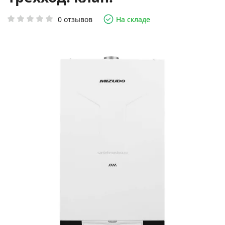
0 отзывов
На складе