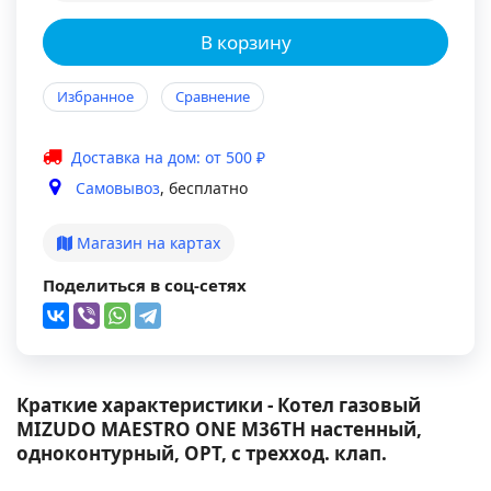
В корзину
Избранное
Сравнение
Доставка на дом: от 500 ₽
Самовывоз
, бесплатно
Магазин на картах
Поделиться в соц-сетях
Краткие характеристики - Котел газовый
MIZUDO MAESTRO ONE M36ТH настенный,
одноконтурный, OPT, с трехход. клап.