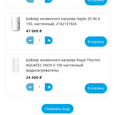
В корзину
Бойлер косвенного нагрева Hajdu ID 40 A
150, настенный, 2142131924
47 000 ₽
В корзину
Бойлер косвенного нагрева Royal Thermo
AQUATEC INOX-F 100 настенный
(водонагреватель)
24 500 ₽
В корзину
Показать еще