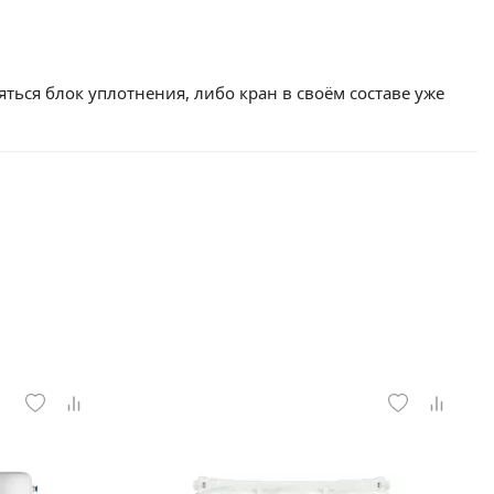
ться блок уплотнения, либо кран в своём составе уже