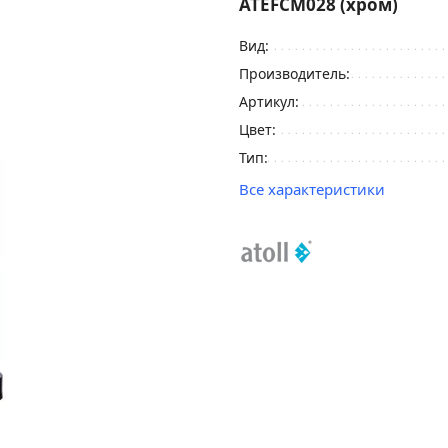
ATEFCM028 (хром)
Вид:
Производитель:
Артикул:
Цвет:
Тип:
Все характеристики