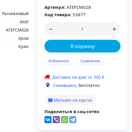
Артикул:
ATEFCM028
Рычажковый
Код товара:
53877
Atoll
ATEFCM028
Хром
В корзину
Кран
Избранное
Сравнение
Доставка на дом: от 500 ₽
Самовывоз
, бесплатно
Магазин на картах
Поделиться в соц-сетях