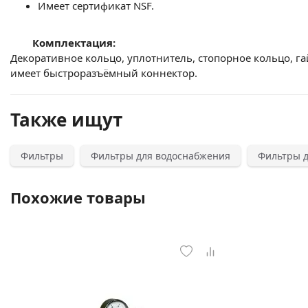
Имеет сертификат NSF.
Комплектация:
Декоративное кольцо, уплотнитель, стопорное кольцо, га
имеет быстроразъёмный коннектор.
Также ищут
Фильтры
Фильтры для водоснабжения
Фильтры д
Похожие товары