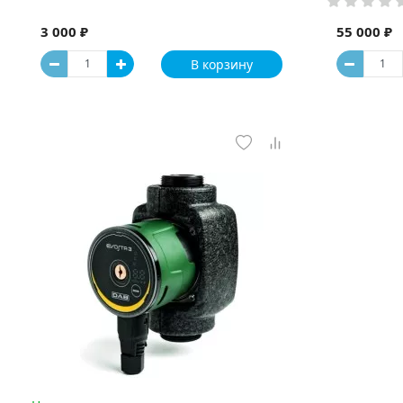
3 000 ₽
55 000 ₽
В корзину