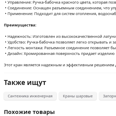
•
Управление: Ручка-бабочка красного цвета, которая поз
•
Соединение: Оснащен разъемным соединением, что уп
•
Применение: Подходит для систем отопления, водосна
Преимущества:
•
Надежность: Изготовлен из высококачественной латуни
•
Удобство: Ручка-бабочка позволяет легко открывать и з
•
Легкость монтажа: Разъемное соединение позволяет быс
•
Дизайн: Хромированная поверхность придает изделию
Этот кран является надежным и эффективным решением д
Также ищут
Сантехника инженерная
Краны шаровые
Запорн
Похожие товары