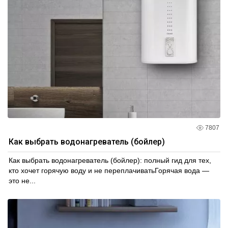
7807
Как выбрать водонагреватель (бойлер)
Как выбрать водонагреватель (бойлер): полный гид для тех,
кто хочет горячую воду и не переплачиватьГорячая вода —
это не...