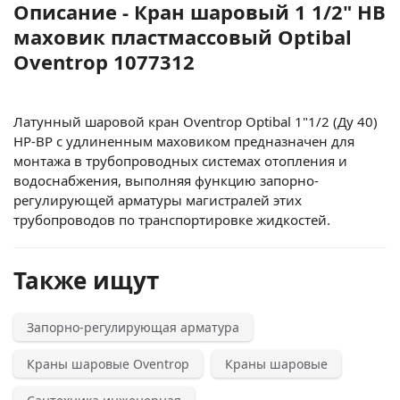
Описание - Кран шаровый 1 1/2" НВ
маховик пластмассовый Optibal
Oventrop 1077312
Латунный шаровой кран Oventrop Optibal 1"1/2 (Ду 40)
НР-ВР с удлиненным маховиком предназначен для
монтажа в трубопроводных системах отопления и
водоснабжения, выполняя функцию запорно-
регулирующей арматуры магистралей этих
трубопроводов по транспортировке жидкостей.
Также ищут
Запорно-регулирующая арматура
Краны шаровые Oventrop
Краны шаровые