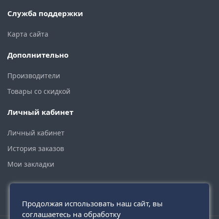
Служба поддержки
Карта сайта
Дополнительно
Производители
Товары со скидкой
Личный кабинет
Личный кабинет
История заказов
Мои закладки
Продолжая использовать наш сайт, вы
соглашаетесь на обработку