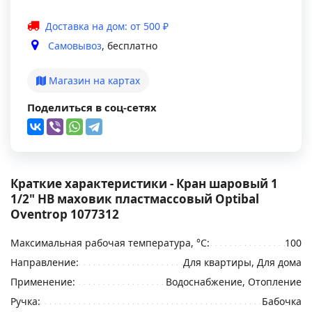
Доставка на дом: от 500 ₽
Самовывоз
, бесплатно
Магазин на картах
Поделиться в соц-сетях
Краткие характеристики - Кран шаровый 1
1/2" НВ маховик пластмассовый Optibal
Oventrop 1077312
Максимальная рабочая температура, °С:
100
Направление:
Для квартиры, Для дома
Применение:
Водоснабжение, Отопление
Ручка:
Бабочка