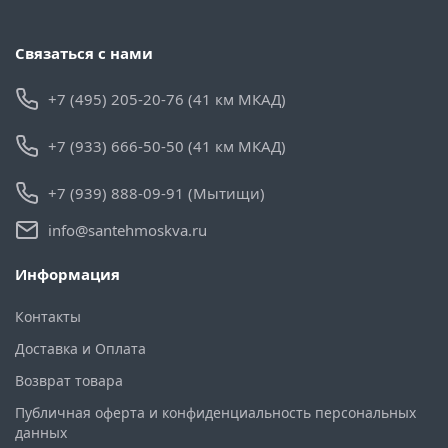
Связаться с нами
+7 (495) 205-20-76 (41 км МКАД)
+7 (933) 666-50-50 (41 км МКАД)
+7 (939) 888-09-91 (Мытищи)
info@santehmoskva.ru
Информация
Контакты
Доставка и Оплата
Возврат товара
Публичная оферта и конфиденциальность персональных
данных