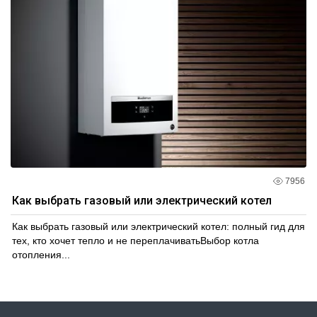
7956
Как выбрать газовый или электрический котел
Как выбрать газовый или электрический котел: полный гид для
тех, кто хочет тепло и не переплачиватьВыбор котла
отопления...