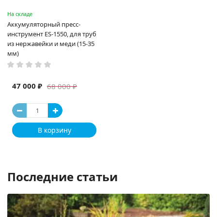
На складе
Аккумуляторный пресс-
инструмент ES-1550, для труб
из нержавейки и меди (15-35
мм)
47 000 ₽
68 000 ₽
В корзину
Последние статьи