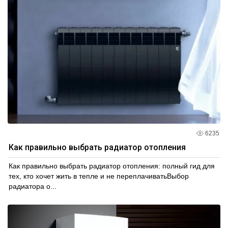
6235
Как правильно выбрать радиатор отопления
Как правильно выбрать радиатор отопления: полный гид для
тех, кто хочет жить в тепле и не переплачиватьВыбор
радиатора о...