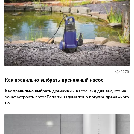
5276
Как правильно выбрать дренажный насос
Как правильно выбрать дренажный насос: гид для тех, кто не
хочет устроить потопЕсли ты задумался о покупке дренажного
на...