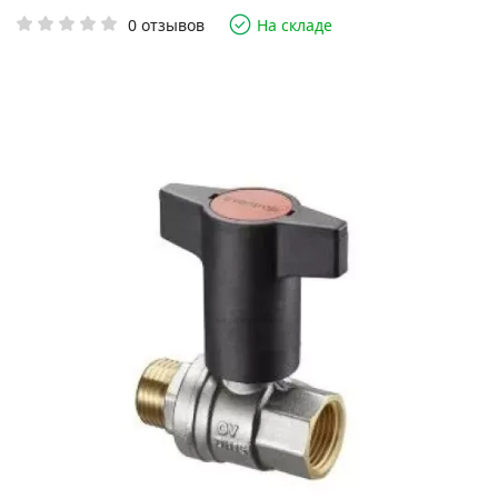
0 отзывов
На складе