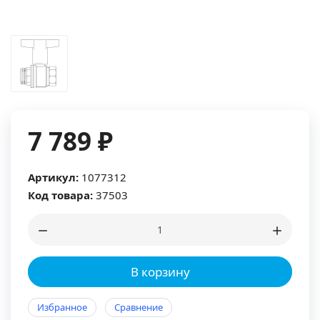
7 789 ₽
Артикул:
1077312
Код товара:
37503
В корзину
Избранное
Сравнение