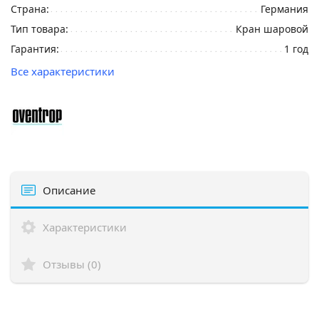
Страна:
Германия
Тип товара:
Кран шаровой
Гарантия:
1 год
Все характеристики
Описание
Характеристики
Отзывы (0)