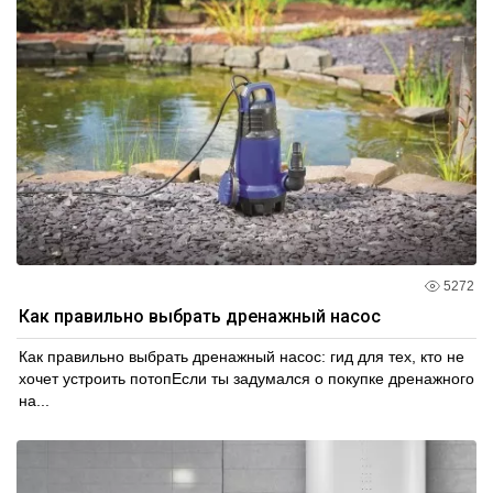
5272
Как правильно выбрать дренажный насос
Как правильно выбрать дренажный насос: гид для тех, кто не
хочет устроить потопЕсли ты задумался о покупке дренажного
на...