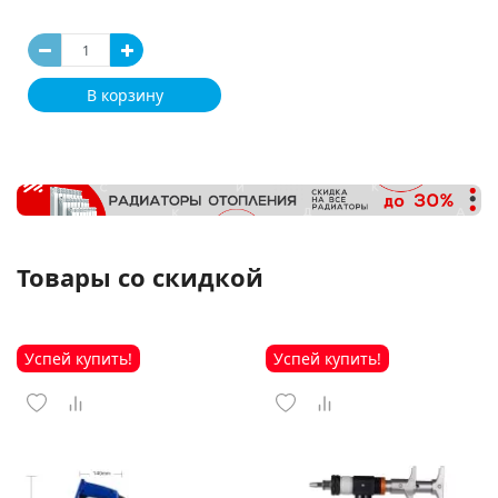
В корзину
Товары со скидкой
Успей купить!
Успей купить!