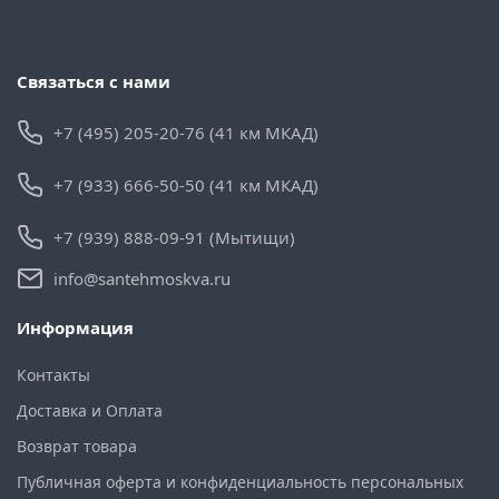
Связаться с нами
+7 (495) 205-20-76 (41 км МКАД)
+7 (933) 666-50-50 (41 км МКАД)
+7 (939) 888-09-91 (Мытищи)
info@santehmoskva.ru
Информация
Контакты
Доставка и Оплата
Возврат товара
Публичная оферта и конфиденциальность персональных