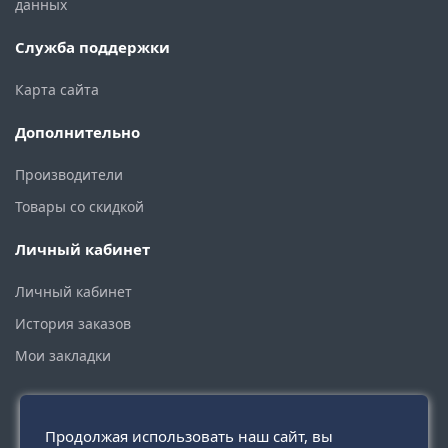
данных
Служба поддержки
Карта сайта
Дополнительно
Производители
Товары со скидкой
Личный кабинет
Личный кабинет
История заказов
Мои закладки
Продолжая использовать наш сайт, вы