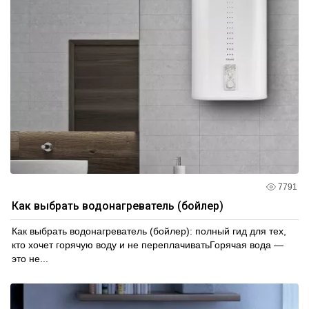
7791
Как выбрать водонагреватель (бойлер)
Как выбрать водонагреватель (бойлер): полный гид для тех,
кто хочет горячую воду и не переплачиватьГорячая вода —
это не...