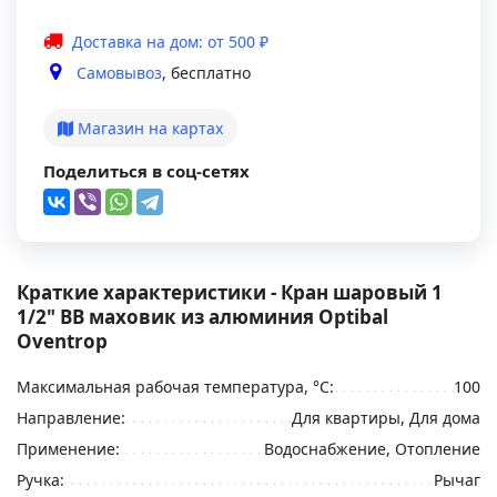
Доставка на дом: от 500 ₽
Самовывоз
, бесплатно
Магазин на картах
Поделиться в соц-сетях
Краткие характеристики - Кран шаровый 1
1/2" ВВ маховик из алюминия Optibal
Oventrop
Максимальная рабочая температура, °С:
100
Направление:
Для квартиры, Для дома
Применение:
Водоснабжение, Отопление
Ручка:
Рычаг