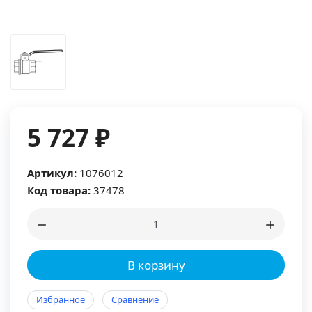
5 727 ₽
Артикул:
1076012
Код товара:
37478
В корзину
Избранное
Сравнение