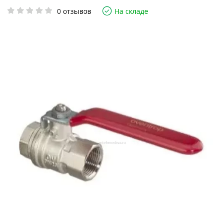
0 отзывов
На складе