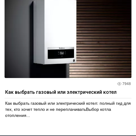
7948
Как выбрать газовый или электрический котел
Как выбрать газовый или электрический котел: полный гид для
тех, кто хочет тепло и не переплачиватьВыбор котла
отопления...