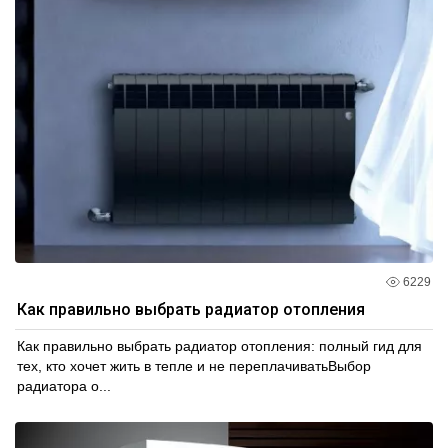
6229
Как правильно выбрать радиатор отопления
Как правильно выбрать радиатор отопления: полный гид для
тех, кто хочет жить в тепле и не переплачиватьВыбор
радиатора о...