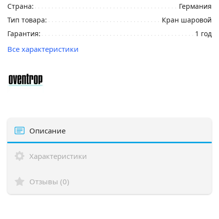
Страна:
Германия
Тип товара:
Кран шаровой
Гарантия:
1 год
Все характеристики
Описание
Характеристики
Отзывы (0)