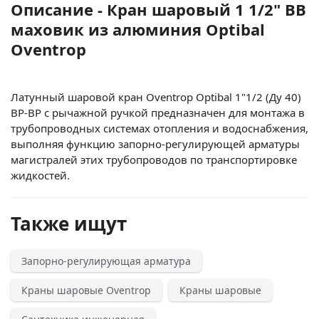
Описание - Кран шаровый 1 1/2" ВВ
маховик из алюминия Optibal
Oventrop
Латунный шаровой кран Oventrop Optibal 1"1/2 (Ду 40)
ВР-ВР с рычажной ручкой предназначен для монтажа в
трубопроводных системах отопления и водоснабжения,
выполняя функцию запорно-регулирующей арматуры
магистралей этих трубопроводов по транспортировке
жидкостей.
Также ищут
Запорно-регулирующая арматура
Краны шаровые Oventrop
Краны шаровые