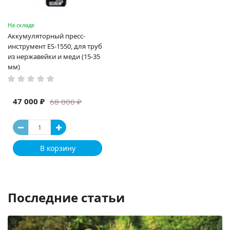
На складе
Аккумуляторный пресс-
инструмент ES-1550, для труб
из нержавейки и меди (15-35
мм)
47 000 ₽
68 000 ₽
В корзину
Последние статьи