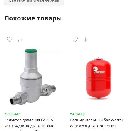
Сантехника инженерная
Похожие товары
На складе
На складе
Редуктор давления FAR FA
Расширительный бак Wester
2810 34 для воды в системе
WRV 8 8 л для отопления