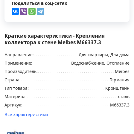
Поделиться в соц-сетях
Краткие характеристики - Крепления
коллектора к стене Meibes M66337.3
Направление:
Для квартиры, Для дома
Применение:
Водоснабжение, Отопление
Производитель:
Meibes
Страна:
Германия
Тип товара:
Кронштейн
Материал:
сталь
Артикул:
M66337.3
Все характеристики