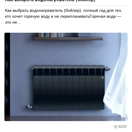
Как выбрать водонагреватель (бойлер): полный гид для тех,
кто хочет горячую воду и не переплачиватьГорячая вода —
это не...
6237