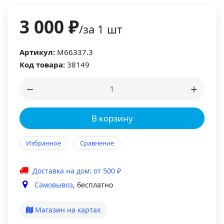
3 000 ₽
/за 1 шт
Артикул:
M66337.3
Код товара:
38149
В корзину
Избранное
Сравнение
Доставка на дом: от 500 ₽
Самовывоз
, бесплатно
Магазин на картах