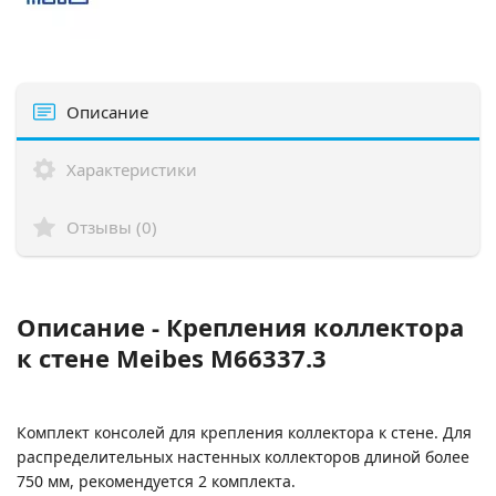
Описание
Характеристики
Отзывы (0)
Описание - Крепления коллектора
к стене Meibes M66337.3
Комплект консолей для крепления коллектора к стене.
Для
распределительных настенных коллекторов длиной более
750 мм, рекомендуется 2 комплекта.