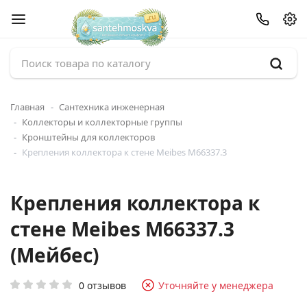
Главная
Сантехника инженерная
Коллекторы и коллекторные группы
Кронштейны для коллекторов
Крепления коллектора к стене Meibes M66337.3
Крепления коллектора к
стене Meibes M66337.3
(Мейбес)
0 отзывов
Уточняйте у менеджера