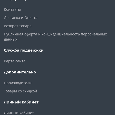
Контакты
Доставка и Оплата
Возврат товара
Публичная оферта и конфиденциальность персональных
данных
Служба поддержки
Карта сайта
Дополнительно
Производители
Товары со скидкой
Личный кабинет
Личный кабинет