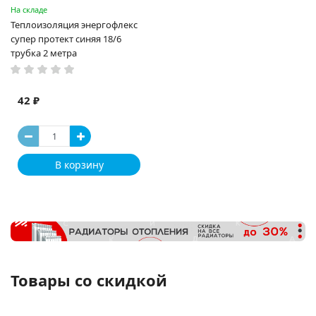
На складе
Теплоизоляция энергофлекс
супер протект синяя 18/6
трубка 2 метра
42 ₽
В корзину
Товары со скидкой