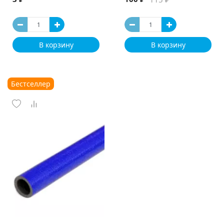
В корзину
В корзину
Бестселлер