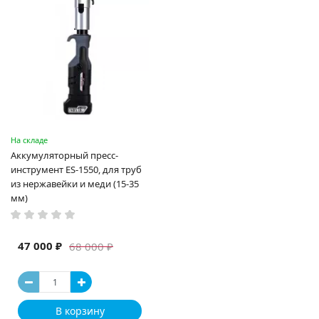
На складе
Аккумуляторный пресс-
инструмент ES-1550, для труб
из нержавейки и меди (15-35
мм)
47 000 ₽
68 000 ₽
В корзину