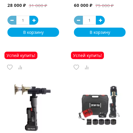
машина
28 000 ₽
60 000 ₽
31 000 ₽
75 000 ₽
В корзину
В корзину
Успей купить!
Успей купить!