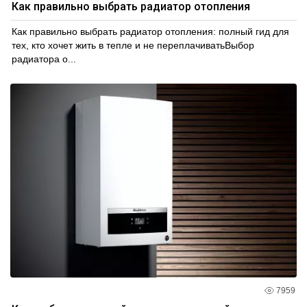
Как правильно выбрать радиатор отопления
Как правильно выбрать радиатор отопления: полный гид для
тех, кто хочет жить в тепле и не переплачиватьВыбор
радиатора о...
7959