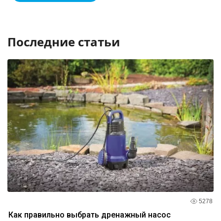
Последние статьи
5278
Как правильно выбрать дренажный насос