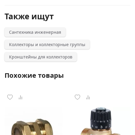
Также ищут
Сантехника инженерная
Коллекторы и коллекторные группы
Кронштейны для коллекторов
Похожие товары