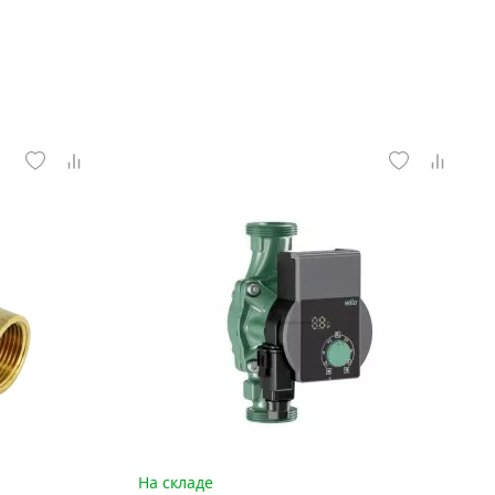
На складе