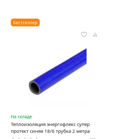
Бестселлер
На складе
Теплоизоляция энергофлекс супер
протект синяя 18/6 трубка 2 метра