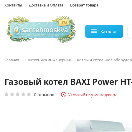
Контакты
Доставка и Оплата
Возврат товара
Каталог
Главная
Сантехника инженерная
Котлы и котельное оборудо
Газовый котел BAXI Power HT
0 отзывов
Уточняйте у менеджера