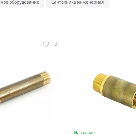
ьное оборудование
Сантехника инженерная
На складе