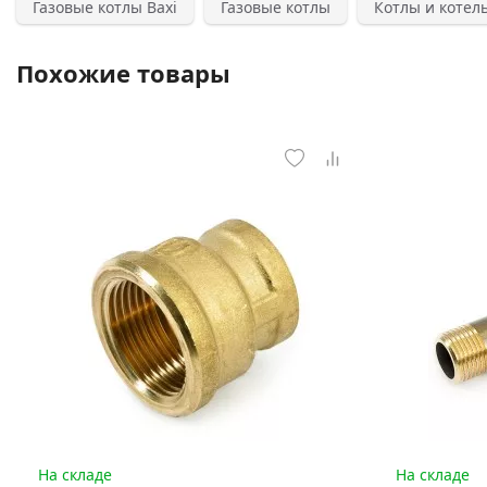
Газовые котлы Baxi
Газовые котлы
Котлы и котел
Похожие товары
На складе
На складе