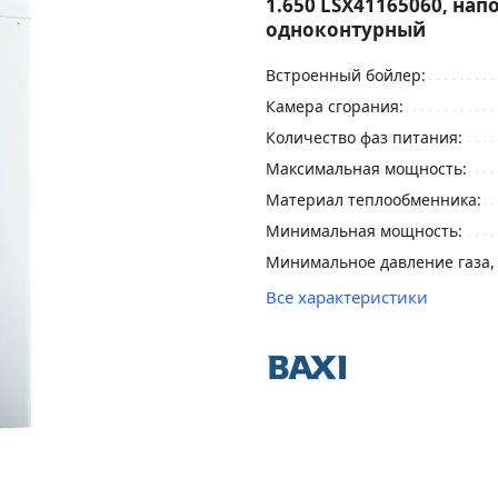
1.650 LSX41165060, нап
одноконтурный
Встроенный бойлер:
Камера сгорания:
Количество фаз питания:
Максимальная мощность:
Материал теплообменника:
Минимальная мощность:
Минимальное давление газа,
Все характеристики