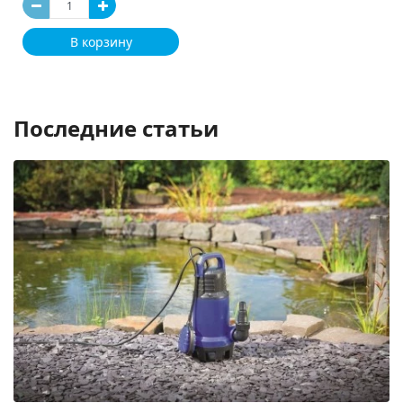
В корзину
Последние статьи