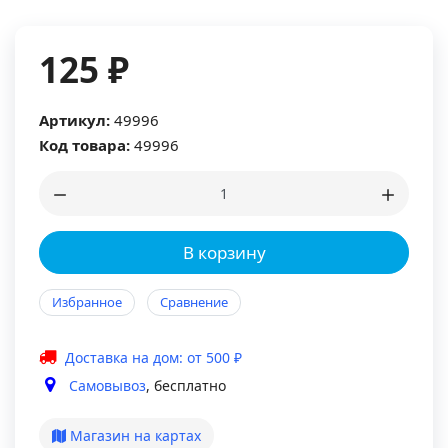
125 ₽
Артикул:
49996
Код товара:
49996
В корзину
Избранное
Сравнение
Доставка на дом: от 500 ₽
Самовывоз
, бесплатно
Магазин на картах