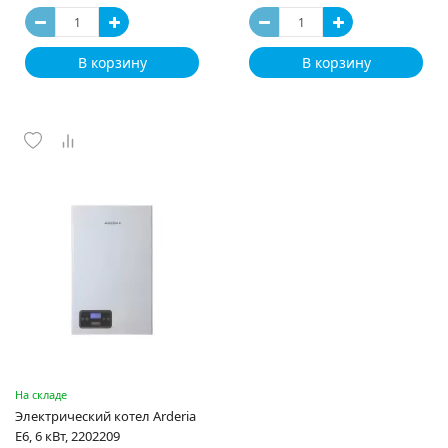
В корзину
В корзину
На складе
Электрический котел Arderia
E6, 6 кВт, 2202209