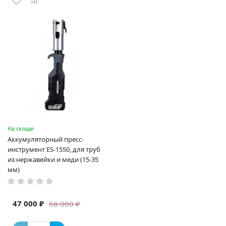
На складе
Аккумуляторный пресс-
инструмент ES-1550, для труб
из нержавейки и меди (15-35
мм)
47 000 ₽
68 000 ₽