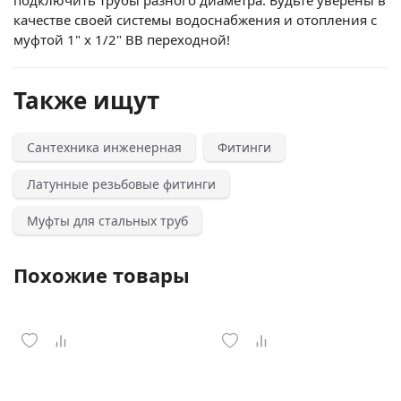
подключить трубы разного диаметра. Будьте уверены в
качестве своей системы водоснабжения и отопления с
муфтой 1" x 1/2" ВВ переходной!
Также ищут
Сантехника инженерная
Фитинги
Латунные резьбовые фитинги
Муфты для стальных труб
Похожие товары