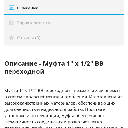
Описание
Характеристики
Отзывы (0)
Описание - Муфта 1" x 1/2" ВВ
переходной
Муфта 1" x 1/2" ВВ переходной - незаменимый элемент
в системе водоснабжения и отопления. Изготовлена из
высококачественных материалов, обеспечивающих
долговечность и надежность работы. Простая в
установке и эксплуатации, муфта обеспечивает
герметичность соединения и позволяет легко