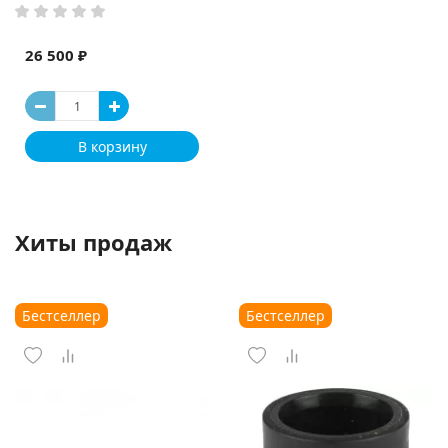
26 500 ₽
В корзину
Хиты продаж
Бестселлер
Бестселлер