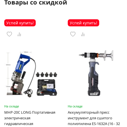
Товары со скидкой
Успей купить!
Успей купить!
На складе
На складе
MHP-20C LONG Портативная
Аккумуляторный пресс
электрическая
инструмент для сшитого
гидравлическая
полиэтилена ES-1632A (16 - 32