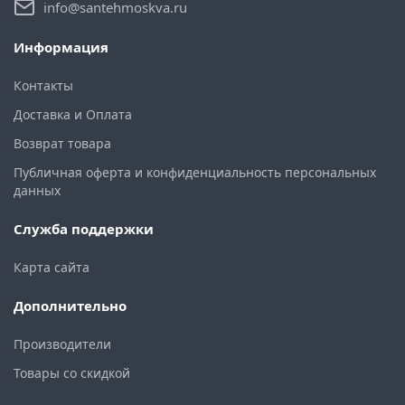
info@santehmoskva.ru
Информация
Контакты
Доставка и Оплата
Возврат товара
Публичная оферта и конфиденциальность персональных
данных
Служба поддержки
Карта сайта
Дополнительно
Производители
Товары со скидкой