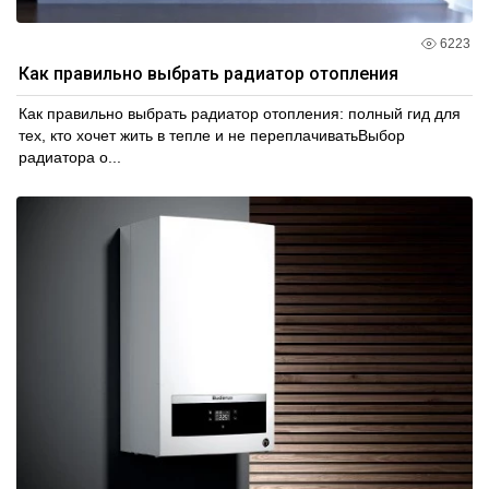
6223
Как правильно выбрать радиатор отопления
Как правильно выбрать радиатор отопления: полный гид для
тех, кто хочет жить в тепле и не переплачиватьВыбор
радиатора о...