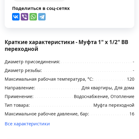
Поделиться в соц-сетях
Краткие характеристики - Муфта 1" x 1/2" ВВ
переходной
Диаметр присоединения:
-
Диаметр резьбы:
-
Максимальная рабочая температура, °С:
120
Направление:
Для квартиры, Для дома
Применение:
Водоснабжение, Отопление
Тип товара:
Муфта переходной
Максимальное рабочее давление, бар:
16
Все характеристики