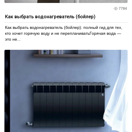
7784
Как выбрать водонагреватель (бойлер)
Как выбрать водонагреватель (бойлер): полный гид для тех,
кто хочет горячую воду и не переплачиватьГорячая вода —
это не...