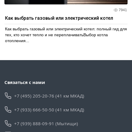
7941
Как выбрать газовый или электрический котел
Как выбрать газовый или электрический котел: полный гид для
тех, кто хочет тепло и не переплачиватьВыбор котла
отопления...
Связаться с нами
+7 (495) 205-20-76 (41 км МКАД)
+7 (933) 666-50-50 (41 км МКАД)
+7 (939) 888-09-91 (Мытищи)