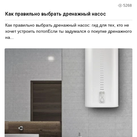
5268
Как правильно выбрать дренажный насос
Как правильно выбрать дренажный насос: гид для тех, кто не
хочет устроить потопЕсли ты задумался о покупке дренажного
на...