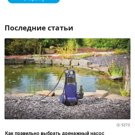
Последние статьи
5273
Как правильно выбрать дренажный насос