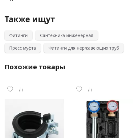
Также ищут
Фитинги
Сантехника инженерная
Пресс муфта
Фитинги для нержавеющих труб
Похожие товары