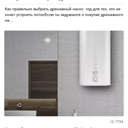
Как правильно выбрать дренажный насос: гид для тех, кто не
хочет устроить потопЕсли ты задумался о покупке дренажного
на...
7794