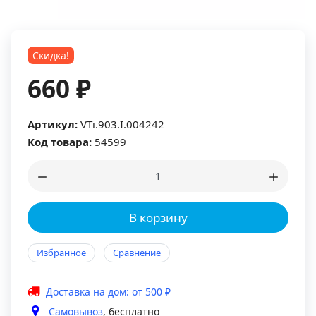
Скидка!
660 ₽
Артикул:
VTi.903.I.004242
Код товара:
54599
В корзину
Избранное
Сравнение
Доставка на дом: от 500 ₽
Самовывоз
, бесплатно