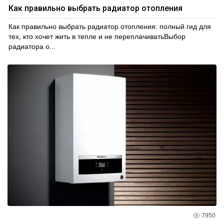
Как правильно выбрать радиатор отопления
Как правильно выбрать радиатор отопления: полный гид для
тех, кто хочет жить в тепле и не переплачиватьВыбор
радиатора о...
7950