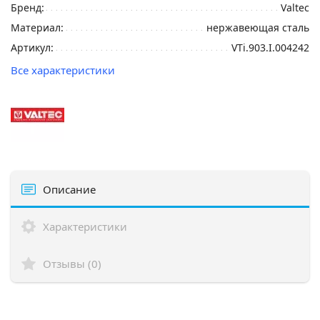
Бренд:
Valtec
Материал:
нержавеющая сталь
Артикул:
VTi.903.I.004242
Все характеристики
Описание
Характеристики
Отзывы (0)