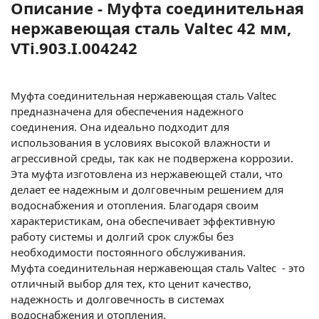
Описание - Муфта соединительная
нержавеющая сталь Valtec 42 мм,
VTi.903.I.004242
Муфта соединительная нержавеющая сталь Valtec
предназначена для обеспечения надежного
соединения. Она идеально подходит для
использования в условиях высокой влажности и
агрессивной среды, так как не подвержена коррозии.
Эта муфта изготовлена из нержавеющей стали, что
делает ее надежным и долговечным решением для
водоснабжения и отопления. Благодаря своим
характеристикам, она обеспечивает эффективную
работу системы и долгий срок службы без
необходимости постоянного обслуживания.
Муфта соединительная нержавеющая сталь Valtec - это
отличный выбор для тех, кто ценит качество,
надежность и долговечность в системах
водоснабжения и отопления.