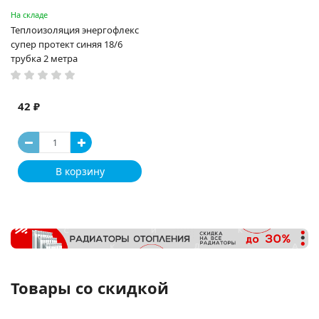
На складе
Теплоизоляция энергофлекс
супер протект синяя 18/6
трубка 2 метра
42 ₽
В корзину
Товары со скидкой