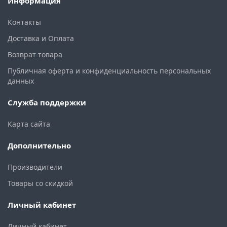
Информация
Контакты
Доставка и Оплата
Возврат товара
Публичная оферта и конфиденциальность персональных
данных
Служба поддержки
Карта сайта
Дополнительно
Производители
Товары со скидкой
Личный кабинет
Личный кабинет