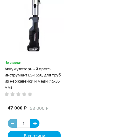
На складе
Аккумуляторный пресс-
инструмент ES-1550, для труб
из нержавейки и меди (15-35
мм)
47 000 ₽
68 000 ₽
В корзину