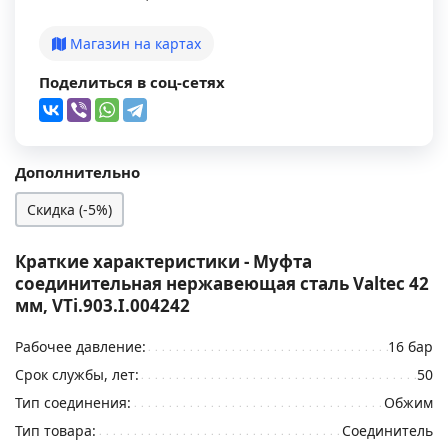
Магазин на картах
Поделиться в соц-сетях
Дополнительно
Скидка (-5%)
Краткие характеристики - Муфта
соединительная нержавеющая сталь Valtec 42
мм, VTi.903.I.004242
Рабочее давление:
16 бар
Срок службы, лет:
50
Тип соединения:
Обжим
Тип товара:
Соединитель