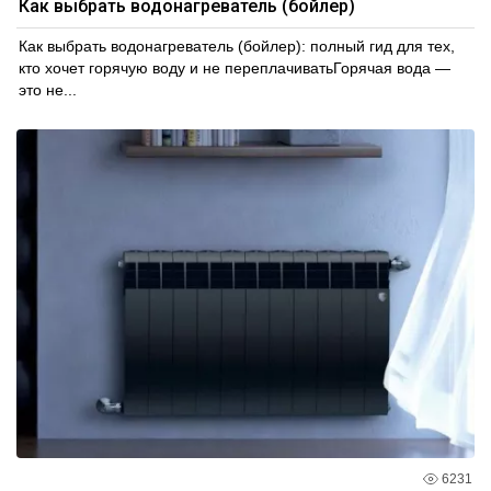
Как выбрать водонагреватель (бойлер)
Как выбрать водонагреватель (бойлер): полный гид для тех,
кто хочет горячую воду и не переплачиватьГорячая вода —
это не...
6231