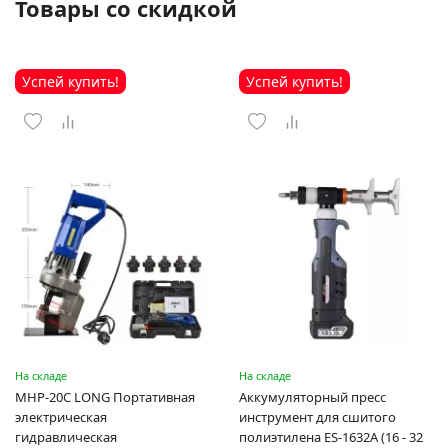
Товары со скидкой
Успей купить!
Успей купить!
На складе
На складе
MHP-20C LONG Портативная
Аккумуляторный пресс
электрическая
инструмент для сшитого
гидравлическая
полиэтилена ES-1632A (16 - 32