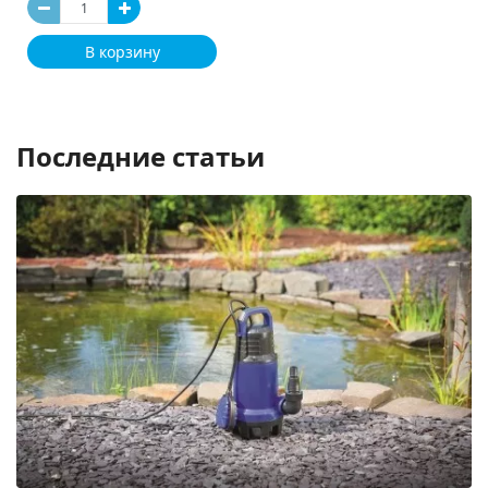
В корзину
Последние статьи