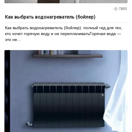
7805
Как выбрать водонагреватель (бойлер)
Как выбрать водонагреватель (бойлер): полный гид для тех,
кто хочет горячую воду и не переплачиватьГорячая вода —
это не...