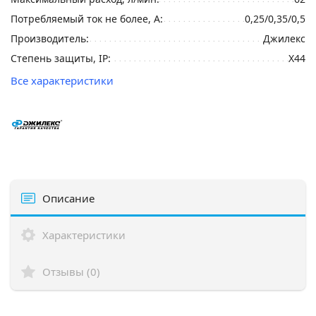
Потребляемый ток не более, А:
0,25/0,35/0,5
Производитель:
Джилекс
Степень защиты, IP:
X44
Все характеристики
Описание
Характеристики
Отзывы (0)