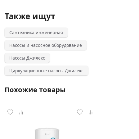
Также ищут
Сантехника инженерная
Насосы и насосное оборудование
Насосы Джилекс
Циркуляционные насосы Джилекс
Похожие товары