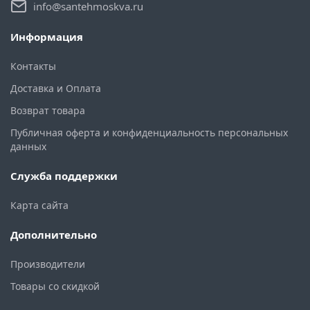
info@santehmoskva.ru
Информация
Контакты
Доставка и Оплата
Возврат товара
Публичная оферта и конфиденциальность персональных
данных
Служба поддержки
Карта сайта
Дополнительно
Производители
Товары со скидкой