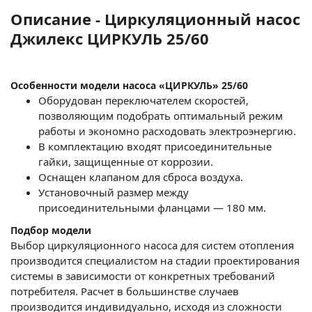
Описание - Циркуляционный насос
Джилекс ЦИРКУЛЬ 25/60
Особенности модели насоса «ЦИРКУЛЬ» 25/60
Оборудован переключателем скоростей,
позволяющим подобрать оптимальный режим
работы и экономно расходовать электроэнергию.
В комплектацию входят присоединительные
гайки, защищенные от коррозии.
Оснащен клапаном для сброса воздуха.
Установочный размер между
присоединительными фланцами — 180 мм.
Подбор модели
Выбор циркуляционного насоса для систем отопления
производится специалистом на стадии проектирования
системы в зависимости от конкретных требований
потребителя. Расчет в большинстве случаев
производится индивидуально, исходя из сложности