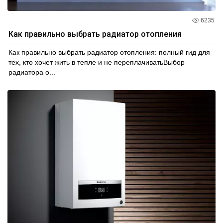
6235
Как правильно выбрать радиатор отопления
Как правильно выбрать радиатор отопления: полный гид для
тех, кто хочет жить в тепле и не переплачиватьВыбор
радиатора о...