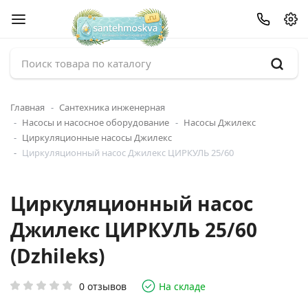
Главная
Сантехника инженерная
Насосы и насосное оборудование
Насосы Джилекс
Циркуляционные насосы Джилекс
Циркуляционный насос Джилекс ЦИРКУЛЬ 25/60
Циркуляционный насос
Джилекс ЦИРКУЛЬ 25/60
(Dzhileks)
0 отзывов
На складе