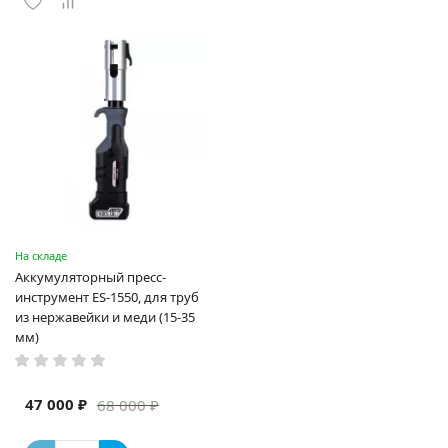
На складе
Аккумуляторный пресс-
инструмент ES-1550, для труб
из нержавейки и меди (15-35
мм)
47 000 ₽
68 000 ₽