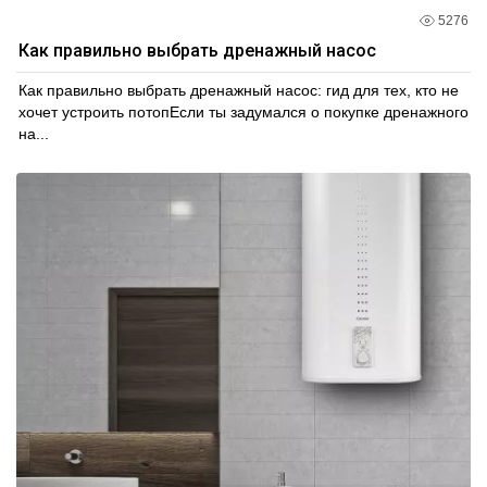
5276
Как правильно выбрать дренажный насос
Как правильно выбрать дренажный насос: гид для тех, кто не
хочет устроить потопЕсли ты задумался о покупке дренажного
на...