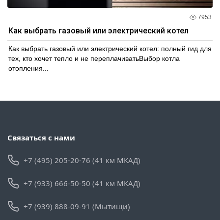
7953
Как выбрать газовый или электрический котел
Как выбрать газовый или электрический котел: полный гид для
тех, кто хочет тепло и не переплачиватьВыбор котла
отопления...
Связаться с нами
+7 (495) 205-20-76 (41 км МКАД)
+7 (933) 666-50-50 (41 км МКАД)
+7 (939) 888-09-91 (Мытищи)