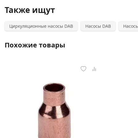
Также ищут
Циркуляционные насосы DAB
Насосы DAB
Насосы
Похожие товары