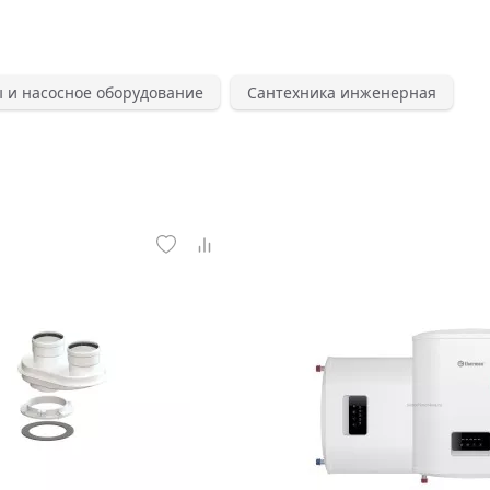
 и насосное оборудование
Сантехника инженерная