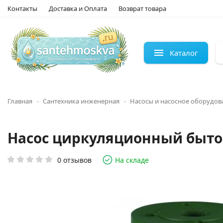
Контакты
Доставка и Оплата
Возврат товара
Каталог
Главная
Сантехника инженерная
Насосы и насосное оборудов
Насос циркуляционный бытово
0 отзывов
На складе