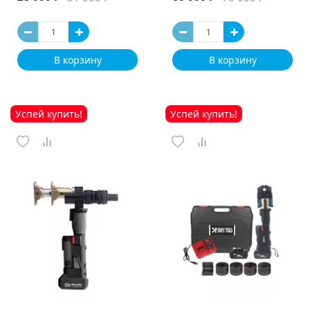
В корзину
В корзину
Успей купить!
Успей купить!