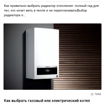
Как правильно выбрать радиатор отопления: полный гид для
тех, кто хочет жить в тепле и не переплачиватьВыбор
радиатора о...
7948
Как выбрать газовый или электрический котел