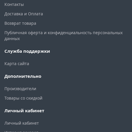
Контакты
Доставка и Оплата
Возврат товара
Публичная оферта и конфиденциальность персональных
данных
Служба поддержки
Карта сайта
Дополнительно
Производители
Товары со скидкой
Личный кабинет
Личный кабинет