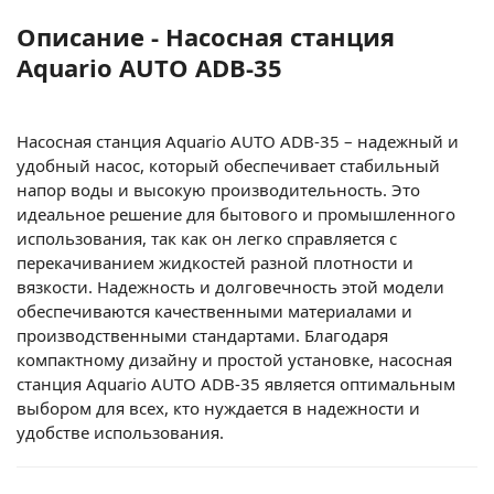
Описание - Насосная станция
Aquario AUTO ADB-35
Насосная станция Aquario AUTO ADB-35 – надежный и
удобный насос, который обеспечивает стабильный
напор воды и высокую производительность. Это
идеальное решение для бытового и промышленного
использования, так как он легко справляется с
перекачиванием жидкостей разной плотности и
вязкости. Надежность и долговечность этой модели
обеспечиваются качественными материалами и
производственными стандартами. Благодаря
компактному дизайну и простой установке, насосная
станция Aquario AUTO ADB-35 является оптимальным
выбором для всех, кто нуждается в надежности и
удобстве использования.