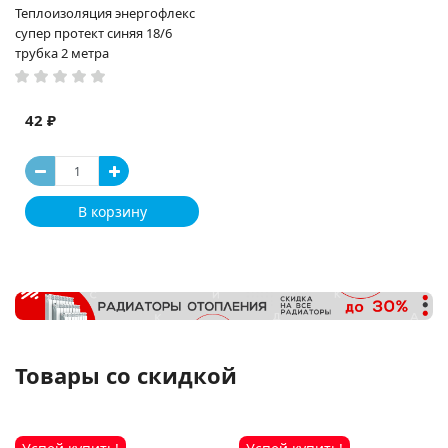
Теплоизоляция энергофлекс
супер протект синяя 18/6
трубка 2 метра
42 ₽
В корзину
Товары со скидкой