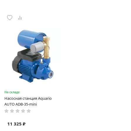
На складе
Насосная станция Aquario
AUTO ADB-35-mini
11 325 ₽