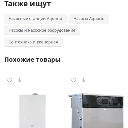
Также ищут
Насосные станции Aquario
Насосы Aquario
Насосы и насосное оборудование
Сантехника инженерная
Похожие товары