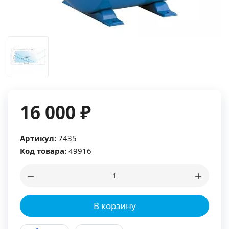
16 000 ₽
Артикул:
7435
Код товара:
49916
В корзину