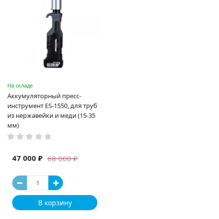
На складе
Аккумуляторный пресс-
инструмент ES-1550, для труб
из нержавейки и меди (15-35
мм)
47 000 ₽
68 000 ₽
В корзину