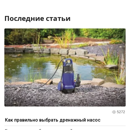
Последние статьи
5272
Как правильно выбрать дренажный насос