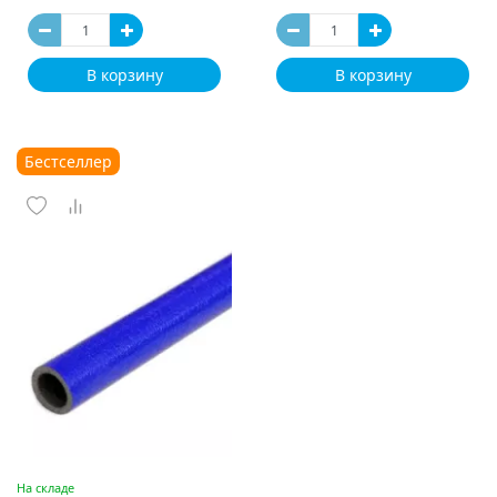
В корзину
В корзину
Бестселлер
На складе