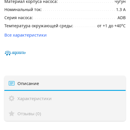
Материал корпуса насоса:
чугун
Номинальный ток:
1.3 А
Серия насоса:
ADB
Температура окружающей среды:
от +1 до +40°С
Все характеристики
Описание
Характеристики
Отзывы (0)