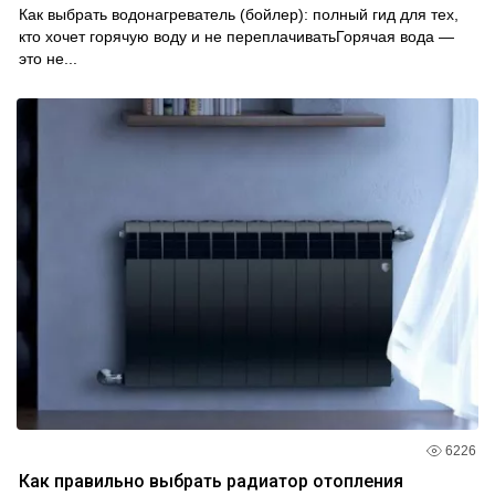
Как выбрать водонагреватель (бойлер): полный гид для тех,
кто хочет горячую воду и не переплачиватьГорячая вода —
это не...
6226
Как правильно выбрать радиатор отопления