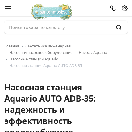
Главная
Сантехника инженерная
Насосы и насосное оборудование
Насосы Aquario
Насосные станции Aquario
Насосная станция Aquario AUTO ADB-35
Насосная станция
Aquario AUTO ADB-35:
надежность и
эффективность