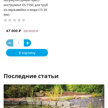
Аккумуляторный пресс-
инструмент ES-1550, для труб
из нержавейки и меди (15-35
мм)
47 000 ₽
68 000 ₽
В корзину
Последние статьи