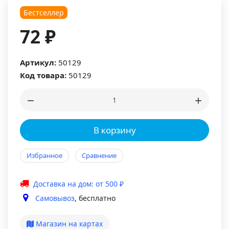
Бестселлер
72 ₽
Артикул:
50129
Код товара:
50129
В корзину
Избранное
Сравнение
Доставка на дом: от 500 ₽
Самовывоз
, бесплатно
Магазин на картах