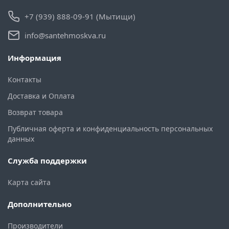
+7 (939) 888-09-91 (Мытищи)
info@santehmoskva.ru
Информация
Контакты
Доставка и Оплата
Возврат товара
Публичная оферта и конфиденциальность персональных
данных
Служба поддержки
Карта сайта
Дополнительно
Производители