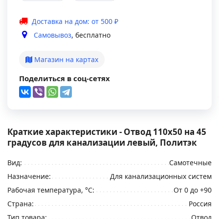
Доставка на дом: от 500 ₽
Самовывоз
, бесплатно
Магазин на картах
Поделиться в соц-сетях
Краткие характеристики - Отвод 110х50 на 45
градусов для канализации левый, Политэк
Вид:
Самотечные
Назначение:
Для канализационных систем
Рабочая температура, °С:
От 0 до +90
Страна:
Россия
Тип товара:
Отвод