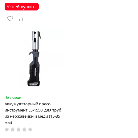
Успей купить!
На складе
Аккумуляторный пресс-
инструмент ES-1550, для труб
из нержавейки и меди (15-35
мм)