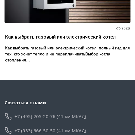
7939
Как выбрать газовый или электрический котел
Как выбрать газовый или электрический котел: полный гид для
тех, кто хочет тепло и не переплачиватьВыбор котла
отопления...
Связаться с нами
+7 (495) 205-20-76 (41 км МКАД)
+7 (933) 666-50-50 (41 км МКАД)