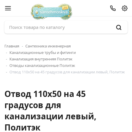
Главная
Сантехника инженерная
Канализационные трубы и фитинги
Канализация внутренняя Политэк
Отводы канализационные Политэк
Отвод 110х50 на 45 градусов для канализации левый, Политэк
Отвод 110х50 на 45
градусов для
канализации левый,
Политэк