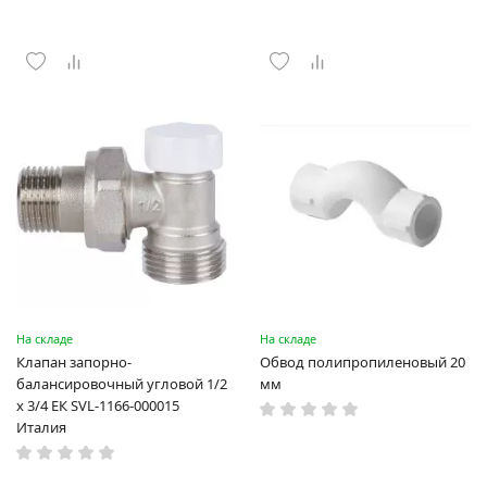
На складе
На складе
Клапан запорно-
Обвод полипропиленовый 20
балансировочный угловой 1/2
мм
х 3/4 ЕК SVL-1166-000015
Италия