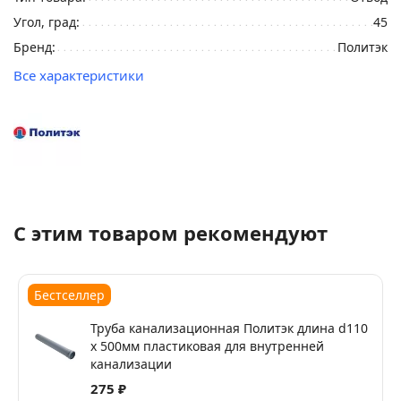
Угол, град:
45
Бренд:
Политэк
Все характеристики
С этим товаром рекомендуют
Бестселлер
Труба канализационная Политэк длина d110
х 500мм пластиковая для внутренней
канализации
275 ₽