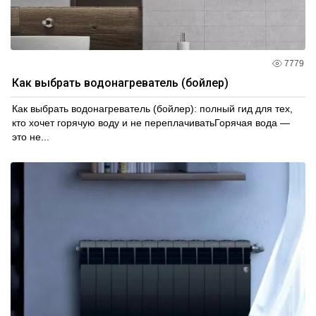
7779
Как выбрать водонагреватель (бойлер)
Как выбрать водонагреватель (бойлер): полный гид для тех,
кто хочет горячую воду и не переплачиватьГорячая вода —
это не...