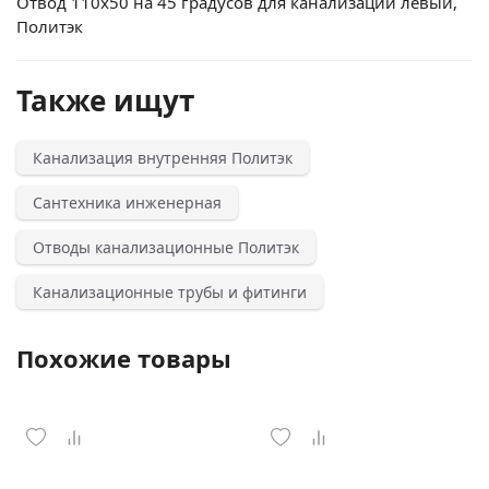
Отвод 110х50 на 45 градусов для канализации левый,
Политэк
Также ищут
Канализация внутренняя Политэк
Сантехника инженерная
Отводы канализационные Политэк
Канализационные трубы и фитинги
Похожие товары