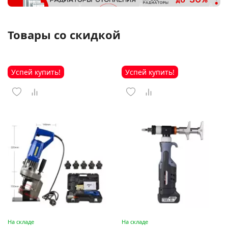
Товары со скидкой
Успей купить!
Успей купить!
На складе
На складе