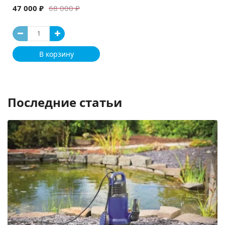
47 000 ₽
68 000 ₽
В корзину
Последние статьи