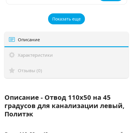
Показать еще
Описание
Характеристики
Отзывы (0)
Описание - Отвод 110х50 на 45
градусов для канализации левый,
Политэк