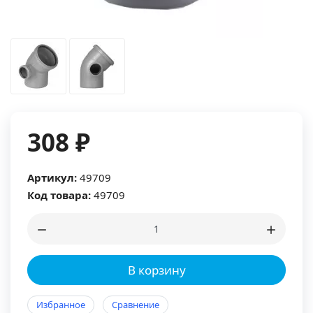
308 ₽
Артикул:
49709
Код товара:
49709
В корзину
Избранное
Сравнение