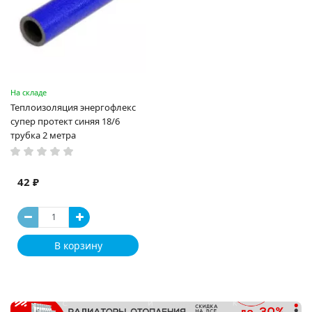
На складе
Теплоизоляция энергофлекс
супер протект синяя 18/6
трубка 2 метра
42 ₽
В корзину