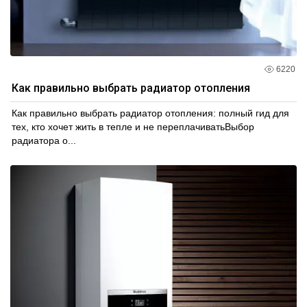
6220
Как правильно выбрать радиатор отопления
Как правильно выбрать радиатор отопления: полный гид для
тех, кто хочет жить в тепле и не переплачиватьВыбор
радиатора о...