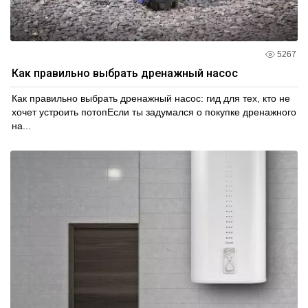
5267
Как правильно выбрать дренажный насос
Как правильно выбрать дренажный насос: гид для тех, кто не
хочет устроить потопЕсли ты задумался о покупке дренажного
на...