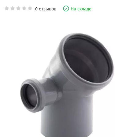
0 отзывов
На складе