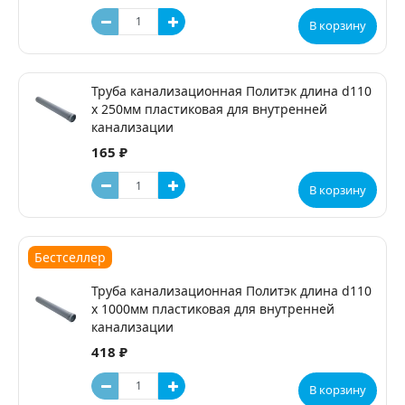
В корзину
Труба канализационная Политэк длина d110
х 250мм пластиковая для внутренней
канализации
165 ₽
В корзину
Бестселлер
Труба канализационная Политэк длина d110
х 1000мм пластиковая для внутренней
канализации
418 ₽
В корзину