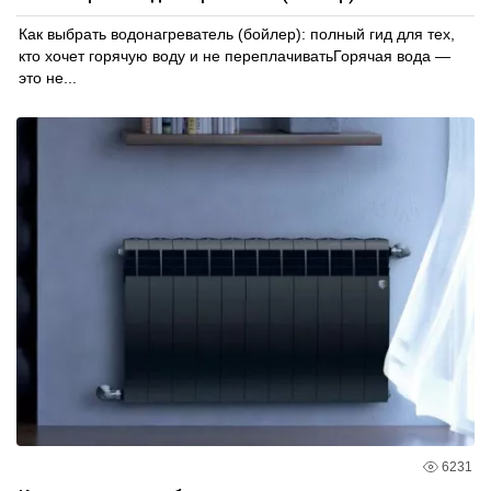
Как выбрать водонагреватель (бойлер): полный гид для тех,
кто хочет горячую воду и не переплачиватьГорячая вода —
это не...
6231