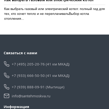
Как выбрать газовый или электрический котел: полный гид для
тех, кто хочет тепло и не переплачиватьВыбор котла
отопления...
Связаться с нами
+7 (495) 205-20-76 (41 км МКАД)
+7 (933) 666-50-50 (41 км МКАД)
+7 (939) 888-09-91 (Мытищи)
info@santehmoskva.ru
Информация