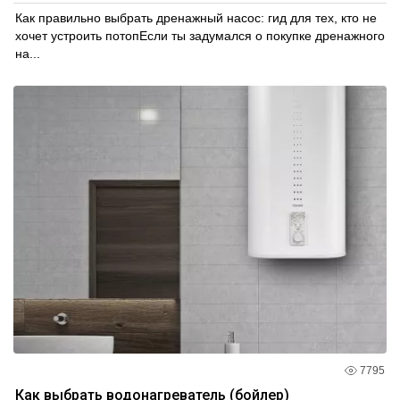
Как правильно выбрать дренажный насос: гид для тех, кто не
хочет устроить потопЕсли ты задумался о покупке дренажного
на...
7795
Как выбрать водонагреватель (бойлер)