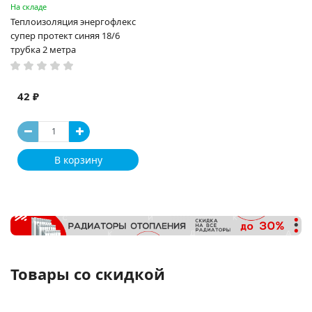
На складе
Теплоизоляция энергофлекс
супер протект синяя 18/6
трубка 2 метра
42 ₽
В корзину
Товары со скидкой