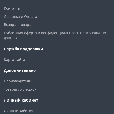
Контакты
Доставка и Оплата
Возврат товара
Публичная оферта и конфиденциальность персональных
данных
Служба поддержки
Карта сайта
Дополнительно
Производители
Товары со скидкой
Личный кабинет
Личный кабинет