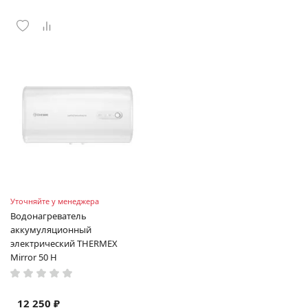
Уточняйте у менеджера
Водонагреватель
аккумуляционный
электрический THERMEX
Mirror 50 H
12 250 ₽