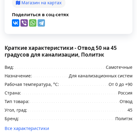
Магазин на картах
Поделиться в соц-сетях
Краткие характеристики - Отвод 50 на 45
градусов для канализации, Политэк
Вид:
Самотечные
Назначение:
Для канализационных систем
Рабочая температура, °С:
От 0 до +90
Страна:
Россия
Тип товара:
Отвод
Угол, град:
45
Бренд:
Политэк
Все характеристики