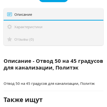
Описание
Характеристики
Отзывы (0)
Описание - Отвод 50 на 45 градусов
для канализации, Политэк
Отвод 50 на 45 градусов для канализации, Политэк
Также ищут