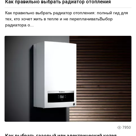
Как правильно выбрать радиатор отопления
Как правильно выбрать радиатор отопления: полный гид для
тех, кто хочет жить в тепле и не переплачиватьВыбор
радиатора о...
7950
Как выбрать газовый или электрический котел