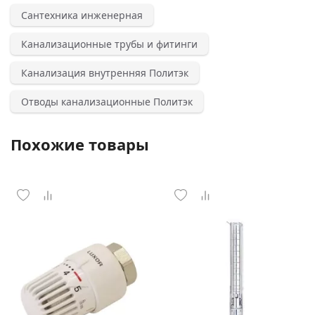
Сантехника инженерная
Канализационные трубы и фитинги
Канализация внутренняя Политэк
Отводы канализационные Политэк
Похожие товары