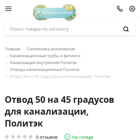
Главная
Сантехника инженерная
Канализационные трубы и фитинги
Канализация внутренняя Политэк
Отводы канализационные Политэк
Отвод 50 на 45 градусов для канализации, Политэк
Отвод 50 на 45 градусов
для канализации,
Политэк
0 отзывов
На складе