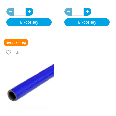
В корзину
В корзину
Бестселлер