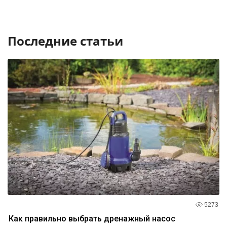
Последние статьи
5273
Как правильно выбрать дренажный насос