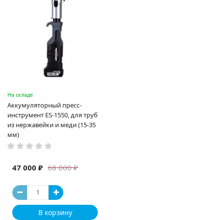
На складе
Аккумуляторный пресс-
инструмент ES-1550, для труб
из нержавейки и меди (15-35
мм)
47 000 ₽
68 000 ₽
В корзину