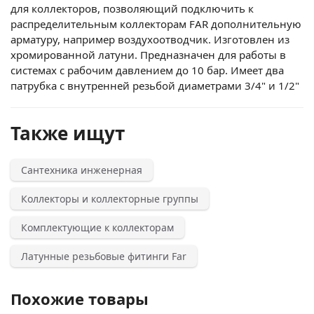
для коллекторов, позволяющий подключить к
распределительным коллекторам FAR дополнительную
арматуру, например воздухоотводчик. Изготовлен из
хромированной латуни. Предназначен для работы в
системах с рабочим давлением до 10 бар. Имеет два
патрубка с внутренней резьбой диаметрами 3/4" и 1/2"
Также ищут
Сантехника инженерная
Коллекторы и коллекторные группы
Комплектующие к коллекторам
Латунные резьбовые фитинги Far
Похожие товары