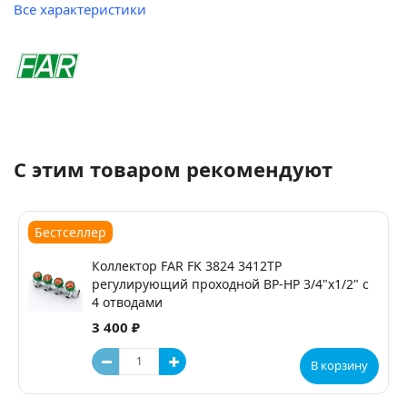
Все характеристики
С этим товаром рекомендуют
Бестселлер
Коллектор FAR FK 3824 3412TP
регулирующий проходной ВР-НР 3/4"х1/2" с
4 отводами
3 400 ₽
В корзину