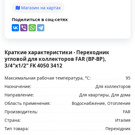
Магазин на картах
Поделиться в соц-сетях
Краткие характеристики - Переходник
угловой для коллекторов FAR (ВР-ВР),
3/4"x1/2" FK 4050 3412
Максимальная рабочая температура, °С:
95
Назначение:
Для коллекторов
Направление:
Для квартиры, Для дома
Область применения:
Водоснабжение, Отопление
Производитель:
FAR
Страна:
Италия
Тип товара:
Переходник