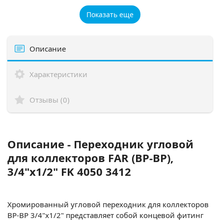
Показать еще
Описание
Характеристики
Отзывы (0)
Описание - Переходник угловой
для коллекторов FAR (ВР-ВР),
3/4"x1/2" FK 4050 3412
Хромированный угловой переходник для коллекторов
ВР-ВР 3/4"x1/2" представляет собой концевой фитинг