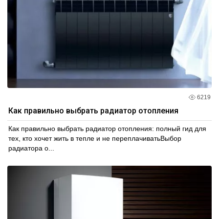
6219
Как правильно выбрать радиатор отопления
Как правильно выбрать радиатор отопления: полный гид для
тех, кто хочет жить в тепле и не переплачиватьВыбор
радиатора о...