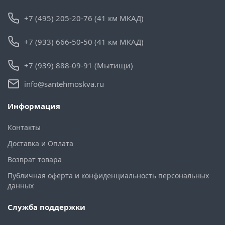
+7 (495) 205-20-76 (41 км МКАД)
+7 (933) 666-50-50 (41 км МКАД)
+7 (939) 888-09-91 (Мытищи)
info@santehmoskva.ru
Информация
Контакты
Доставка и Оплата
Возврат товара
Публичная оферта и конфиденциальность персональных
данных
Служба поддержки