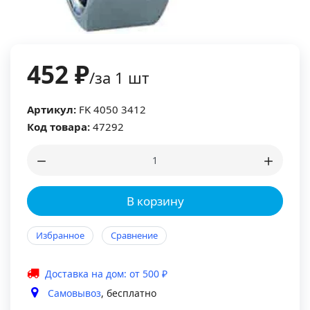
452 ₽
/за 1 шт
Артикул:
FK 4050 3412
Код товара:
47292
В корзину
Избранное
Сравнение
Доставка на дом: от 500 ₽
Самовывоз
, бесплатно