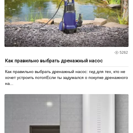
5262
Как правильно выбрать дренажный насос
Как правильно выбрать дренажный насос: гид для тех, кто не
хочет устроить потопЕсли ты задумался о покупке дренажного
на...