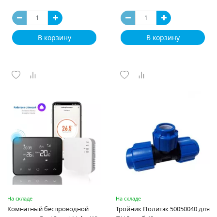
В корзину
В корзину
На складе
На складе
Комнатный беспроводной
Тройник Политэк 50050040 для