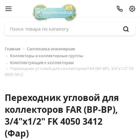
Главная
Сантехника инженерная
Коллекторы и коллекторные группы
Комплектующие к коллекторам
Переходник угловой для коллекторов FAR (ВР-ВР), 3/4"x1/2" FK
4050 3412
Переходник угловой для
коллекторов FAR (ВР-ВР),
3/4"x1/2" FK 4050 3412
(Фар)