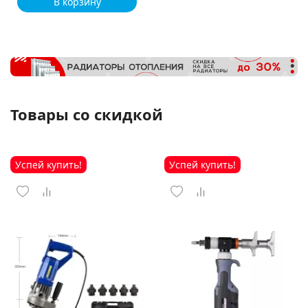
В корзину
Товары со скидкой
Успей купить!
Успей купить!