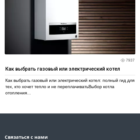
7937
Как выбрать газовый или электрический котел
Как выбрать газовый или электрический котел: полный гид для
тех, кто хочет тепло и не переплачиватьВыбор котла
отопления...
Связаться с нами