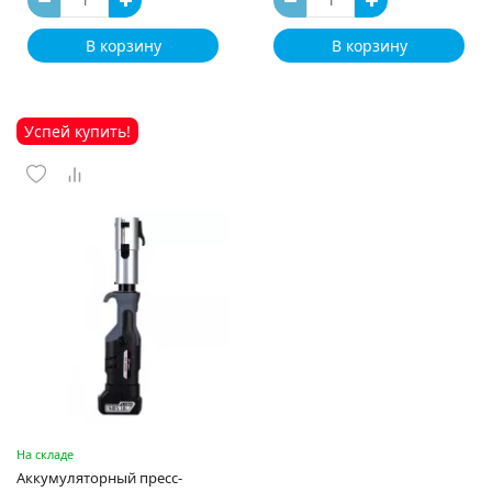
В корзину
В корзину
Успей купить!
На складе
Аккумуляторный пресс-