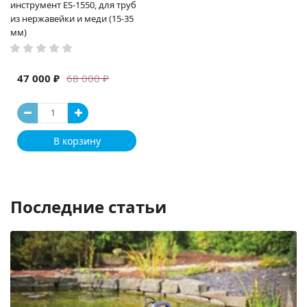
инструмент ES-1550, для труб
из нержавейки и меди (15-35
мм)
47 000 ₽
68 000 ₽
В корзину
Последние статьи