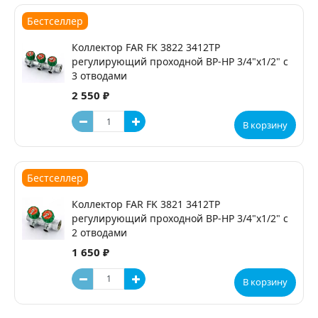
Бестселлер
Коллектор FAR FK 3822 3412TP
регулирующий проходной ВР-НР 3/4"х1/2" с
3 отводами
2 550 ₽
В корзину
Бестселлер
Коллектор FAR FK 3821 3412TP
регулирующий проходной ВР-НР 3/4"х1/2" с
2 отводами
1 650 ₽
В корзину