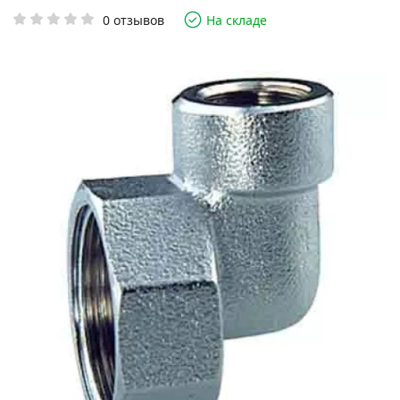
0 отзывов
На складе