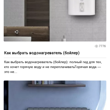
7776
Как выбрать водонагреватель (бойлер)
Как выбрать водонагреватель (бойлер): полный гид для тех,
кто хочет горячую воду и не переплачиватьГорячая вода —
это не...