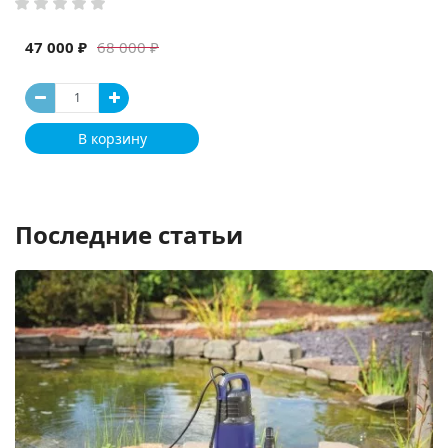
47 000 ₽
68 000 ₽
В корзину
Последние статьи