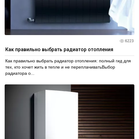
6223
Как правильно выбрать радиатор отопления
Как правильно выбрать радиатор отопления: полный гид для
тех, кто хочет жить в тепле и не переплачиватьВыбор
радиатора о...