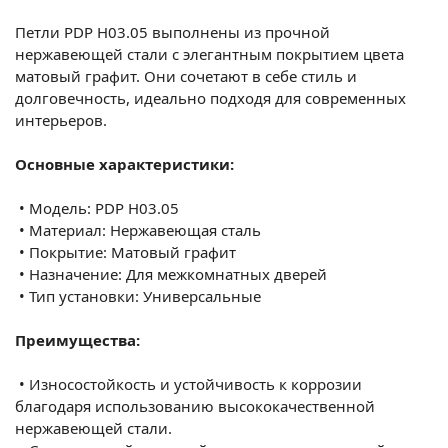
Петли PDP Н03.05 выполнены из прочной
нержавеющей стали с элегантным покрытием цвета
матовый графит. Они сочетают в себе стиль и
долговечность, идеально подходя для современных
интерьеров.
Основные характеристики:
•
Модель: PDP Н03.05
•
Материал: Нержавеющая сталь
•
Покрытие: Матовый графит
•
Назначение: Для межкомнатных дверей
•
Тип установки: Универсальные
Преимущества:
•
Износостойкость и устойчивость к коррозии
благодаря использованию высококачественной
нержавеющей стали.