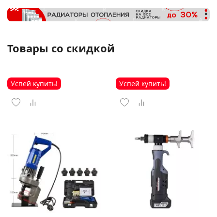
Товары со скидкой
Успей купить!
Успей купить!