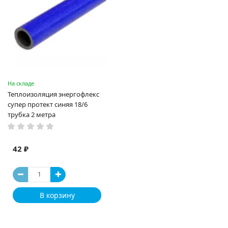
На складе
Теплоизоляция энергофлекс
супер протект синяя 18/6
трубка 2 метра
42 ₽
В корзину