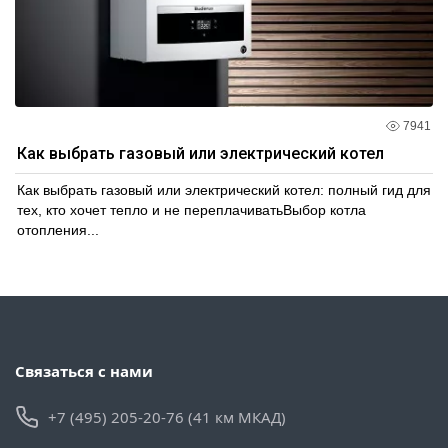
7941
Как выбрать газовый или электрический котел
Как выбрать газовый или электрический котел: полный гид для
тех, кто хочет тепло и не переплачиватьВыбор котла
отопления...
Связаться с нами
+7 (495) 205-20-76 (41 км МКАД)