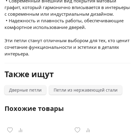
•
Современный внешний вид покрытия матовый
графит, который гармонично вписывается в интерьеры
с современным или индустриальным дизайном.
•
Надежность и плавность работы, обеспечивающие
комфортное использование дверей.
Эти петли станут отличным выбором для тех, кто ценит
сочетание функциональности и эстетики в деталях
интерьера.
Также ищут
Дверные петли
Петли из нержавеющей стали
Похожие товары