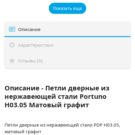
Показать еще
Описание
Характеристики
Отзывы (0)
Описание - Петли дверные из
нержавеющей стали Portuno
H03.05 Матовый графит
Петли дверные из нержавеющей стали PDP Н03.05,
матовый графит