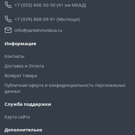
+7 (933) 666-50-50 (41 км МКАД)
+7 (939) 888-09-91 (Мытищи)
info@santehmoskva.ru
Информация
Контакты
Доставка и Оплата
Возврат товара
Публичная оферта и конфиденциальность персональных
данных
Служба поддержки
Карта сайта
Дополнительно