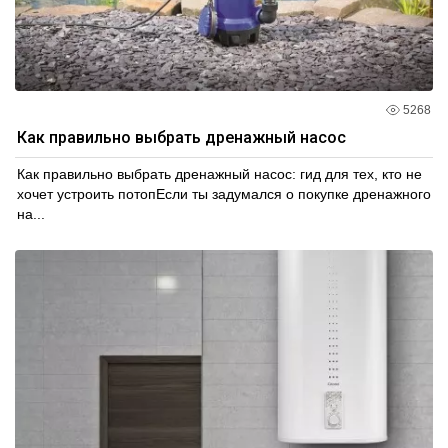
5268
Как правильно выбрать дренажный насос
Как правильно выбрать дренажный насос: гид для тех, кто не
хочет устроить потопЕсли ты задумался о покупке дренажного
на...