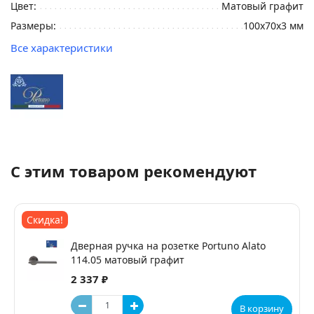
Цвет:
Матовый графит
Размеры:
100х70х3 мм
Все характеристики
С этим товаром рекомендуют
Скидка!
Дверная ручка на розетке Portuno Alato
114.05 матовый графит
2 337 ₽
В корзину