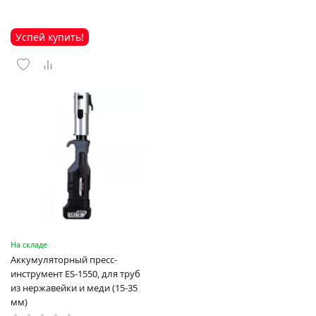
Успей купить!
На складе
Аккумуляторный пресс-
инструмент ES-1550, для труб
из нержавейки и меди (15-35
мм)