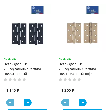
На складе
На складе
Петли дверные
Петли дверные
универсальные Portuno
универсальные Portuno
H05.03 Черный
H05.11 Матовый кофе
1 145 ₽
1 200 ₽