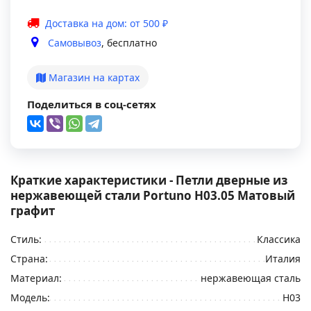
Доставка на дом: от 500 ₽
Самовывоз
, бесплатно
Магазин на картах
Поделиться в соц-сетях
Краткие характеристики - Петли дверные из
нержавеющей стали Portuno H03.05 Матовый
графит
Стиль:
Классика
Страна:
Италия
Материал:
нержавеющая сталь
Модель:
H03