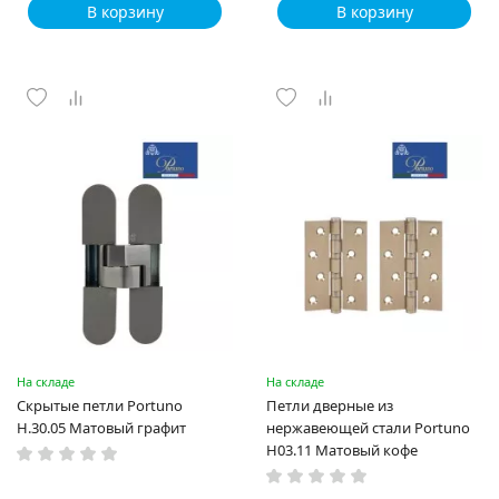
В корзину
В корзину
На складе
На складе
Скрытые петли Portuno
Петли дверные из
H.30.05 Матовый графит
нержавеющей стали Portuno
H03.11 Матовый кофе