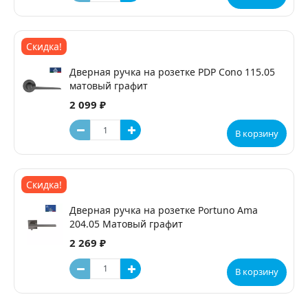
Скидка!
Дверная ручка на розетке PDP Cono 115.05
матовый графит
2 099 ₽
В корзину
Скидка!
Дверная ручка на розетке Portuno Ama
204.05 Матовый графит
2 269 ₽
В корзину