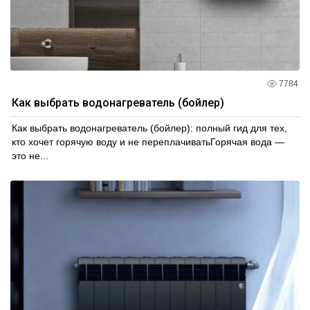
7784
Как выбрать водонагреватель (бойлер)
Как выбрать водонагреватель (бойлер): полный гид для тех,
кто хочет горячую воду и не переплачиватьГорячая вода —
это не...