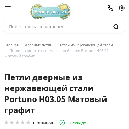
Главная
Дверные петли
Петли из нержавеющей стали
Петли дверные из нержавеющей стали Portuno H03.05
Матовый графит
Петли дверные из
нержавеющей стали
Portuno H03.05 Матовый
графит
0 отзывов
На складе