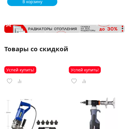
В корзину
Товары со скидкой
Успей купить!
Успей купить!