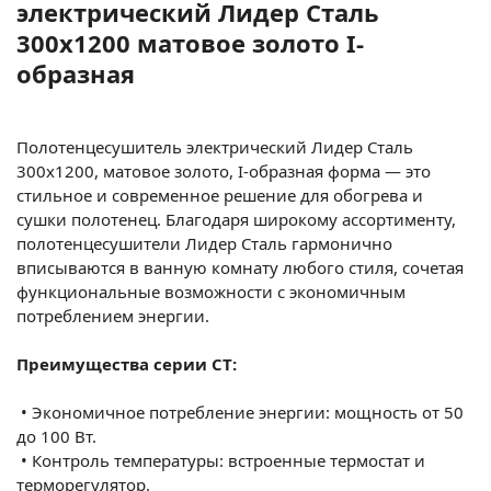
электрический Лидер Сталь
300х1200 матовое золото I-
образная
Полотенцесушитель электрический Лидер Сталь
300х1200, матовое золото, I-образная форма — это
стильное и современное решение для обогрева и
сушки полотенец. Благодаря широкому ассортименту,
полотенцесушители Лидер Сталь гармонично
вписываются в ванную комнату любого стиля, сочетая
функциональные возможности с экономичным
потреблением энергии.
Преимущества серии СТ:
•
Экономичное потребление энергии: мощность от 50
до 100 Вт.
•
Контроль температуры: встроенные термостат и
терморегулятор.