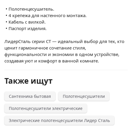
•
Полотенцесушитель.
•
4 крепежа для настенного монтажа.
•
Кабель с вилкой.
•
Паспорт изделия.
ЛидерСталь серии СТ — идеальный выбор для тех, кто
ценит гармоничное сочетание стиля,
функциональности и экономии в одном устройстве,
создавая уют и комфорт в ванной комнате.
Также ищут
Сантехника бытовая
Полотенцесушители
Полотенцесушители электрические
Электрические полотенцесушители Лидер Сталь