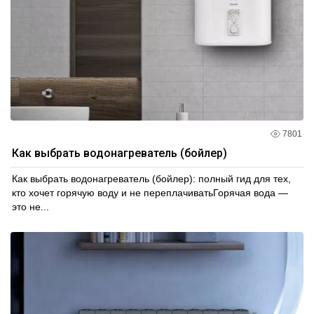
7801
Как выбрать водонагреватель (бойлер)
Как выбрать водонагреватель (бойлер): полный гид для тех,
кто хочет горячую воду и не переплачиватьГорячая вода —
это не...