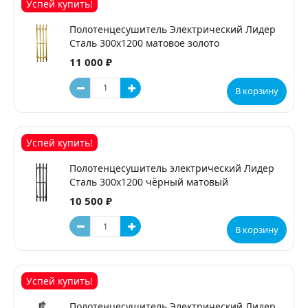
Успей купить!
Полотенцесушитель Электрический Лидер
Сталь 300х1200 матовое золото
11 000 ₽
В корзину
Успей купить!
Полотенцесушитель электрический Лидер
Сталь 300х1200 чёрный матовый
10 500 ₽
В корзину
Успей купить!
Полотенцесушитель Электрический Лидер