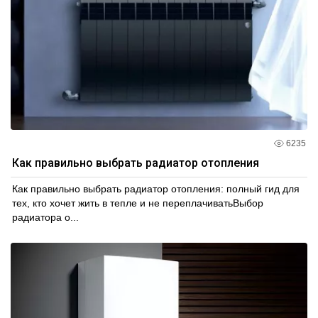
6235
Как правильно выбрать радиатор отопления
Как правильно выбрать радиатор отопления: полный гид для
тех, кто хочет жить в тепле и не переплачиватьВыбор
радиатора о...