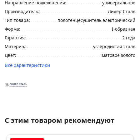
Направление подключения:
универсальное
Производитель:
Лидер Сталь
Тип товара:
полотенцесушитель электрический
Форма:
I-образная
Гарантия:
2 года
Материал:
углеродистая сталь
Цвет:
матовое золото
Все характеристики
С этим товаром рекомендуют