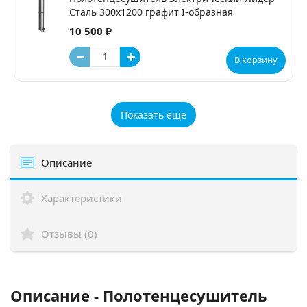
Сталь 300х1200 графит I-образная
10 500 ₽
В корзину
Показать еще
Описание
Характеристики
Отзывы (0)
Описание - Полотенцесушитель