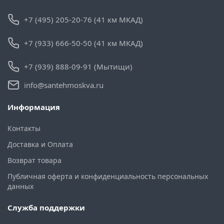
+7 (495) 205-20-76 (41 км МКАД)
+7 (933) 666-50-50 (41 км МКАД)
+7 (939) 888-09-91 (Мытищи)
info@santehmoskva.ru
Информация
Контакты
Доставка и Оплата
Возврат товара
Публичная оферта и конфиденциальность персональных
данных
Служба поддержки