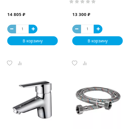
14 805 ₽
13 300 ₽
В корзину
В корзину