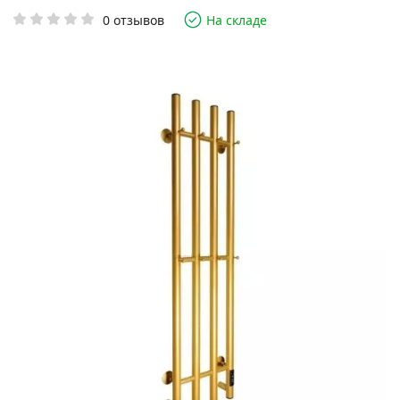
0 отзывов
На складе