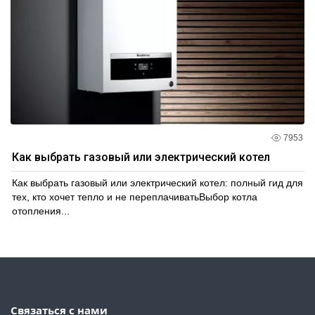
7953
Как выбрать газовый или электрический котел
Как выбрать газовый или электрический котел: полный гид для
тех, кто хочет тепло и не переплачиватьВыбор котла
отопления...
Связаться с нами