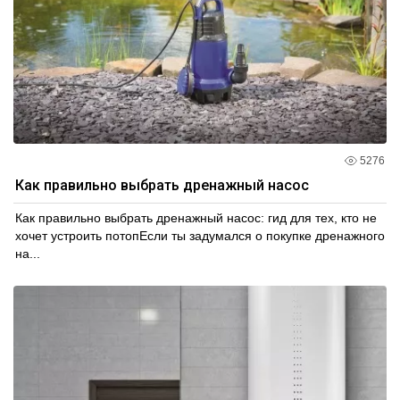
5276
Как правильно выбрать дренажный насос
Как правильно выбрать дренажный насос: гид для тех, кто не
хочет устроить потопЕсли ты задумался о покупке дренажного
на...