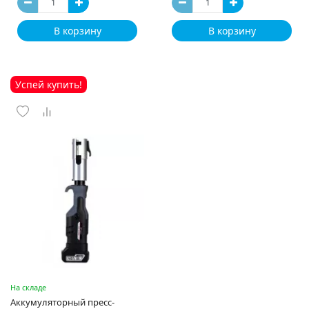
В корзину
В корзину
Успей купить!
На складе
Аккумуляторный пресс-