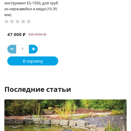
инструмент ES-1550, для труб
из нержавейки и меди (15-35
мм)
47 000 ₽
68 000 ₽
В корзину
Последние статьи