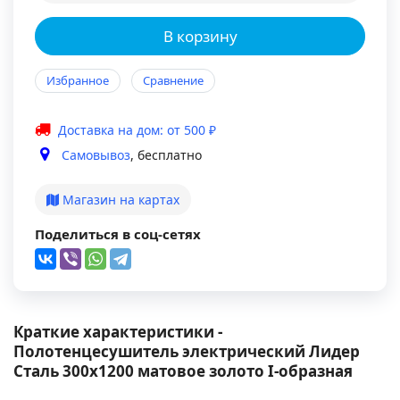
В корзину
Избранное
Сравнение
Доставка на дом: от 500 ₽
Самовывоз
, бесплатно
Магазин на картах
Поделиться в соц-сетях
Краткие характеристики -
Полотенцесушитель электрический Лидер
Сталь 300х1200 матовое золото I-образная