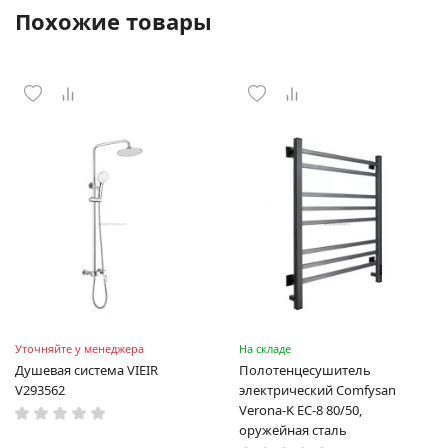
Похожие товары
Уточняйте у менеджера
На складе
Душевая система VIEIR
Полотенцесушитель
V293562
электрический Comfysan
Verona-K EC-8 80/50,
оружейная сталь