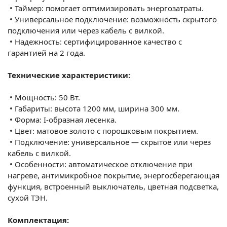
•
Таймер: помогает оптимизировать энергозатраты.
•
Универсальное подключение: возможность скрытого
подключения или через кабель с вилкой.
•
Надежность: сертифицированное качество с
гарантией на 2 года.
Технические характеристики:
•
Мощность: 50 Вт.
•
Габариты: высота 1200 мм, ширина 300 мм.
•
Форма: I-образная лесенка.
•
Цвет: матовое золото с порошковым покрытием.
•
Подключение: универсальное — скрытое или через
кабель с вилкой.
•
Особенности: автоматическое отключение при
нагреве, антимикробное покрытие, энергосберегающая
функция, встроенный выключатель, цветная подсветка,
сухой ТЭН.
Комплектация: