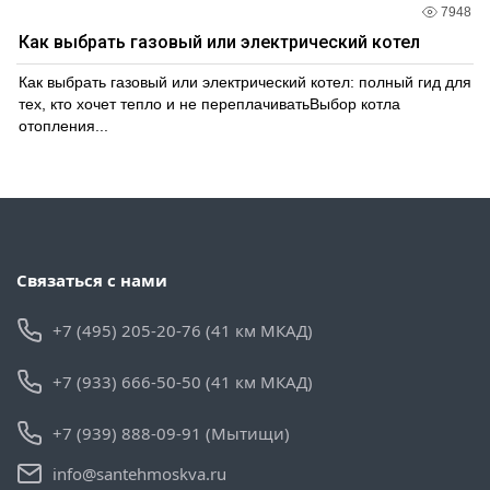
7948
Как выбрать газовый или электрический котел
Как выбрать газовый или электрический котел: полный гид для
тех, кто хочет тепло и не переплачиватьВыбор котла
отопления...
Связаться с нами
+7 (495) 205-20-76 (41 км МКАД)
+7 (933) 666-50-50 (41 км МКАД)
+7 (939) 888-09-91 (Мытищи)
info@santehmoskva.ru