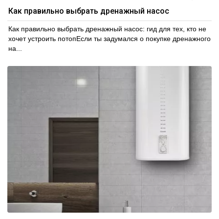
Как правильно выбрать дренажный насос
Как правильно выбрать дренажный насос: гид для тех, кто не
хочет устроить потопЕсли ты задумался о покупке дренажного
на...