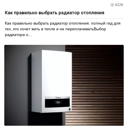
6226
Как правильно выбрать радиатор отопления
Как правильно выбрать радиатор отопления: полный гид для
тех, кто хочет жить в тепле и не переплачиватьВыбор
радиатора о...