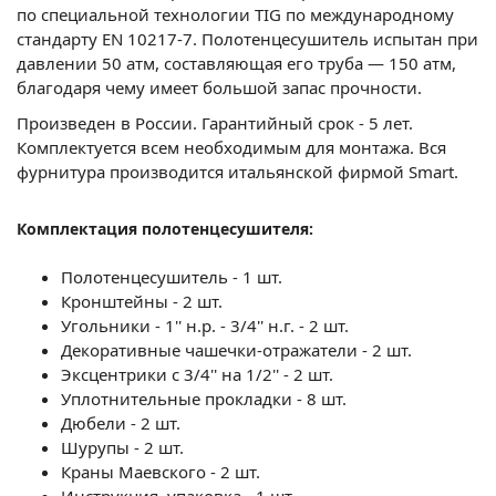
по специальной технологии TIG по международному
стандарту EN 10217-7. Полотенцесушитель испытан при
давлении 50 атм, составляющая его труба — 150 атм,
благодаря чему имеет большой запас прочности.
Произведен в России. Гарантийный срок - 5 лет.
Комплектуется всем необходимым для монтажа. Вся
фурнитура производится итальянской фирмой Smart.
Комплектация полотенцесушителя:
Полотенцесушитель - 1 шт.
Кронштейны - 2 шт.
Угольники - 1'' н.р. - 3/4'' н.г. - 2 шт.
Декоративные чашечки-отражатели - 2 шт.
Эксцентрики с 3/4'' на 1/2'' - 2 шт.
Уплотнительные прокладки - 8 шт.
Дюбели - 2 шт.
Шурупы - 2 шт.
Краны Маевского - 2 шт.