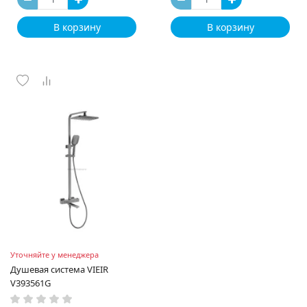
В корзину
В корзину
Уточняйте у менеджера
Душевая система VIEIR
V393561G