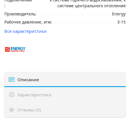
:
системе центрального отопления
Производитель:
Energy
Рабочее давление, атм:
3-15
Все характеристики
Описание
Характеристики
Отзывы (0)