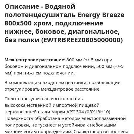
Описание - Водяной
полотенцесушитель Energy Breeze
800x500 хром, подключение
нижнее, боковое, диагональное,
без полки (EWTRBREEZ0805000000)
800 мм (+/-5 мм) при
Межцентровое расстояние:
боковом и диагональном подключении, 500 мм (+/-5
мм) при нижнем подключении.
В комплектацию входят эксцентрики, позволяющие
отрегулировать межцентровое расстояние.
Полотенцесушитель изготовлен из
высококачественной импортной пищевой
нержавеющей стали марки AISI 304 (08Х18Н10).
Поверхность обработана методом электроплазменной
полировки, не тускнеет и устойчива к небольшим
механическим повреждениям. Сварка швов выполнена