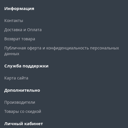
Информация
Контакты
Доставка и Оплата
Возврат товара
Публичная оферта и конфиденциальность персональных
данных
Служба поддержки
Карта сайта
Дополнительно
Производители
Товары со скидкой
Личный кабинет