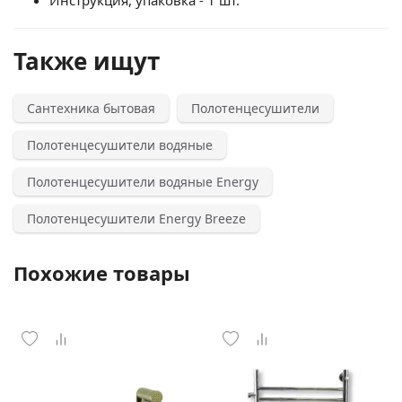
Инструкция, упаковка - 1 шт.
Также ищут
Сантехника бытовая
Полотенцесушители
Полотенцесушители водяные
Полотенцесушители водяные Energy
Полотенцесушители Energy Breeze
Похожие товары