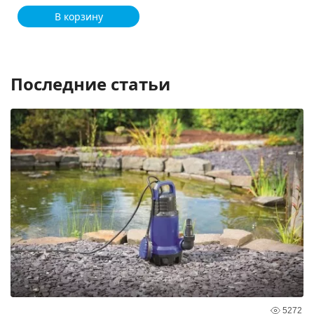
В корзину
Последние статьи
5272