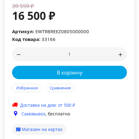
20 559 ₽
16 500 ₽
Артикул:
EWTRBREEZ0805000000
Код товара:
33166
В корзину
Избранное
Сравнение
Доставка на дом: от 500 ₽
Самовывоз
, бесплатно
Магазин на картах