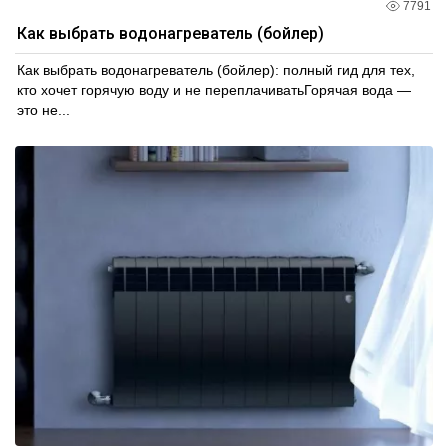
7791
Как выбрать водонагреватель (бойлер)
Как выбрать водонагреватель (бойлер): полный гид для тех,
кто хочет горячую воду и не переплачиватьГорячая вода —
это не...