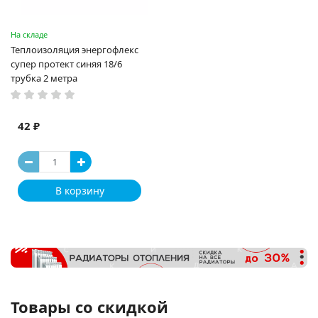
На складе
Теплоизоляция энергофлекс
супер протект синяя 18/6
трубка 2 метра
42 ₽
В корзину
Товары со скидкой