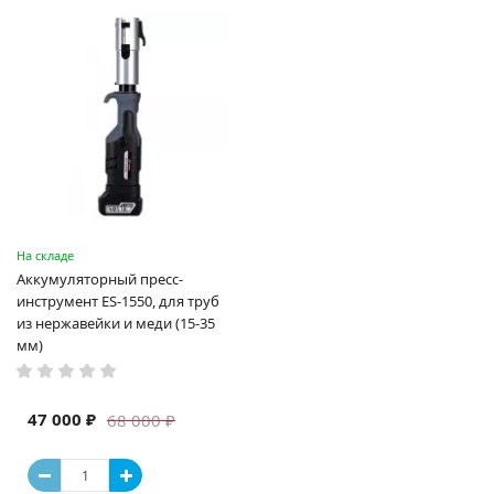
На складе
Аккумуляторный пресс-
инструмент ES-1550, для труб
из нержавейки и меди (15-35
мм)
47 000 ₽
68 000 ₽