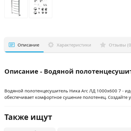
Описание
Характеристики
Отзывы (0
Описание - Водяной полотенцесушит
Водяной полотенцесушитель Ника Arc ЛД 1000x600 7 - и
обеспечивает комфортное сушение полотенец. Создайте 
Также ищут