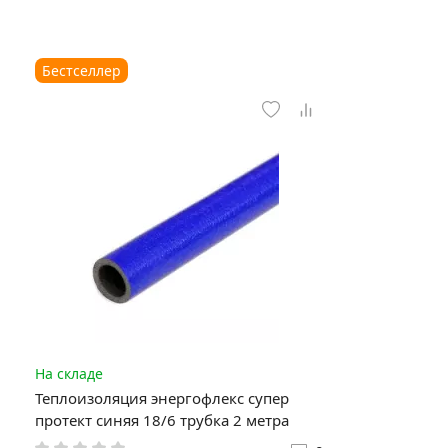
Бестселлер
На складе
Теплоизоляция энергофлекс супер
протект синяя 18/6 трубка 2 метра