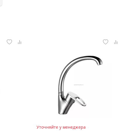
Уточняйте у менеджера