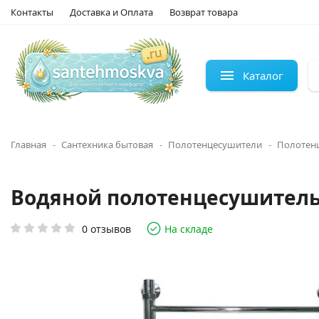
Контакты
Доставка и Оплата
Возврат товара
Каталог
Главная
Сантехника бытовая
Полотенцесушители
Полотен
Водяной полотенцесушитель 
0 отзывов
На складе