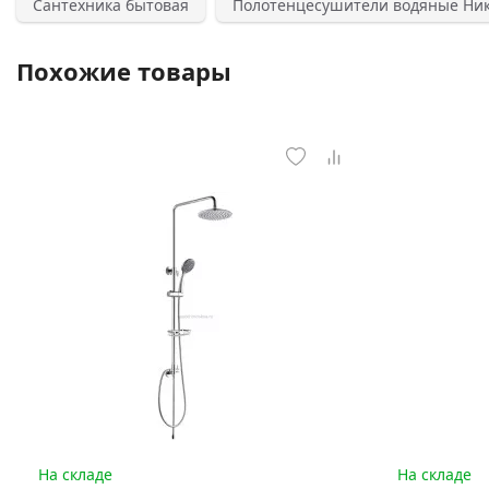
Сантехника бытовая
Полотенцесушители водяные Ни
Похожие товары
На складе
На складе