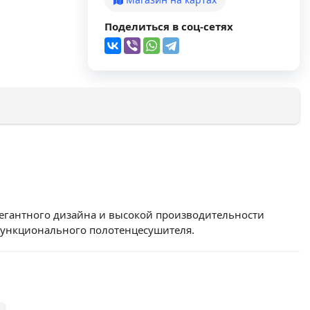
Поделиться в соц-сетях
легантного дизайна и высокой производительности
функционального полотенцесушителя.