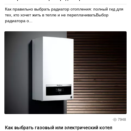
Как правильно выбрать радиатор отопления: полный гид для
тех, кто хочет жить в тепле и не переплачиватьВыбор
радиатора о...
7948
Как выбрать газовый или электрический котел