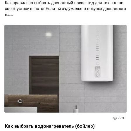
Как правильно выбрать дренажный насос: гид для тех, кто не
хочет устроить потопЕсли ты задумался о покупке дренажного
на...
7791
Как выбрать водонагреватель (бойлер)