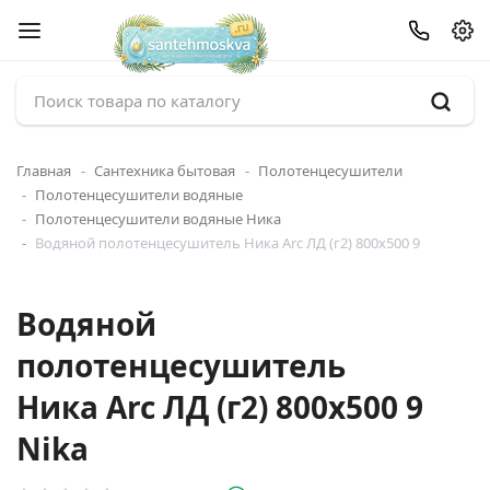
Главная
Сантехника бытовая
Полотенцесушители
Полотенцесушители водяные
Полотенцесушители водяные Ника
Водяной полотенцесушитель Ника Arc ЛД (г2) 800x500 9
Водяной
полотенцесушитель
Ника Arc ЛД (г2) 800x500 9
Nika