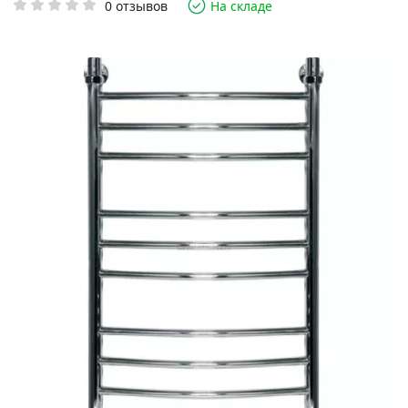
0 отзывов
На складе