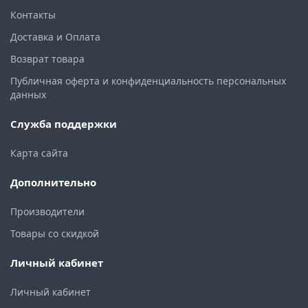
Контакты
Доставка и Оплата
Возврат товара
Публичная оферта и конфиденциальность персональных
данных
Служба поддержки
Карта сайта
Дополнительно
Производители
Товары со скидкой
Личный кабинет
Личный кабинет