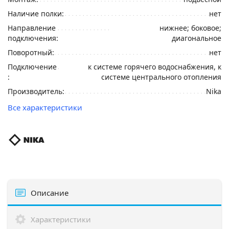
Наличие полки:
нет
Направление
нижнее; боковое;
подключения:
диагональное
Поворотный:
нет
Подключение
к системе горячего водоснабжения, к
:
системе центрального отопления
Производитель:
Nika
Все характеристики
Описание
Характеристики