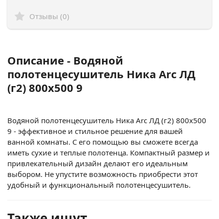
Отзывы (0)
Описание - Водяной
полотенцесушитель Ника Arc ЛД
(г2) 800x500 9
Водяной полотенцесушитель Ника Arc ЛД (г2) 800x500
9 - эффективное и стильное решение для вашей
ванной комнаты. С его помощью вы сможете всегда
иметь сухие и теплые полотенца. Компактный размер и
привлекательный дизайн делают его идеальным
выбором. Не упустите возможность приобрести этот
удобный и функциональный полотенцесушитель.
Также ищут