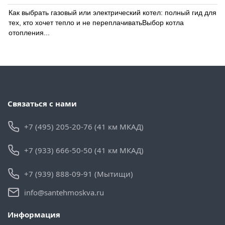
Как выбрать газовый или электрический котел: полный гид для
тех, кто хочет тепло и не переплачиватьВыбор котла
отопления...
Связаться с нами
+7 (495) 205-20-76 (41 км МКАД)
+7 (933) 666-50-50 (41 км МКАД)
+7 (939) 888-09-91 (Мытищи)
info@santehmoskva.ru
Информация