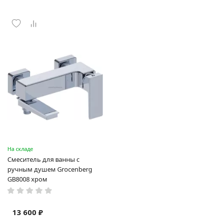
На складе
Смеситель для ванны с
ручным душем Grocenberg
GB8008 хром
13 600 ₽