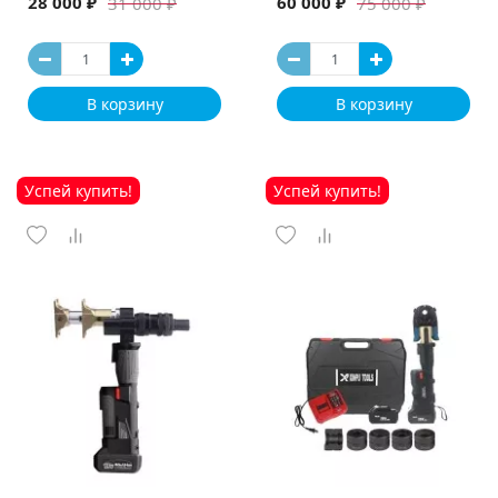
28 000 ₽
60 000 ₽
31 000 ₽
75 000 ₽
В корзину
В корзину
Успей купить!
Успей купить!