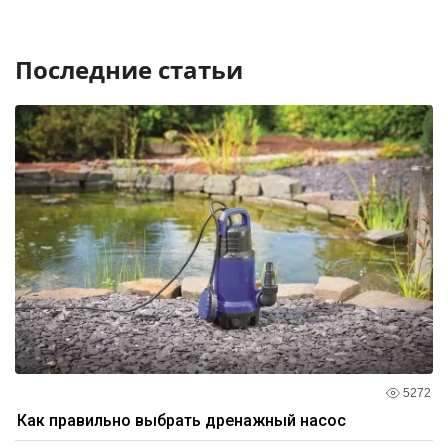
Последние статьи
5272
Как правильно выбрать дренажный насос