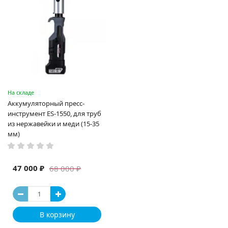
На складе
Аккумуляторный пресс-
инструмент ES-1550, для труб
из нержавейки и меди (15-35
мм)
47 000 ₽
68 000 ₽
В корзину