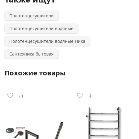
Полотенцесушители
Полотенцесушители водяные
Полотенцесушители водяные Ника
Сантехника бытовая
Похожие товары