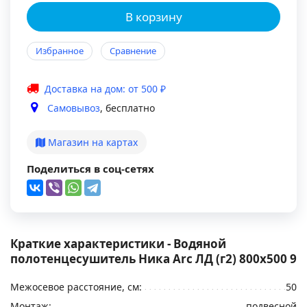
В корзину
Избранное
Сравнение
Доставка на дом: от 500 ₽
Самовывоз
, бесплатно
Магазин на картах
Поделиться в соц-сетях
Краткие характеристики - Водяной
полотенцесушитель Ника Arc ЛД (г2) 800x500 9
Межосевое расстояние, см:
50
Монтаж:
подвесной