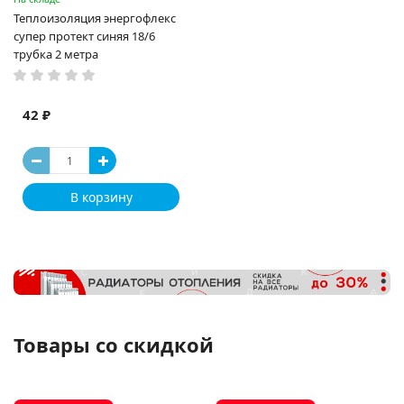
Теплоизоляция энергофлекс
супер протект синяя 18/6
трубка 2 метра
42 ₽
В корзину
Товары со скидкой