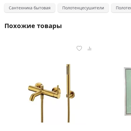
Сантехника бытовая
Полотенцесушители
Полоте
Похожие товары