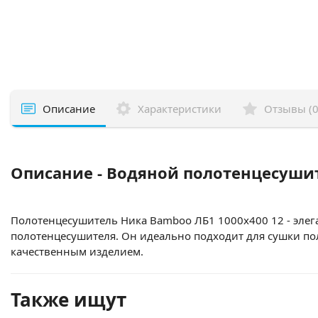
Описание
Характеристики
Отзывы (0
Описание - Водяной полотенцесушит
Полотенцесушитель Ника Bamboo ЛБ1 1000x400 12 - элег
полотенцесушителя. Он идеально подходит для сушки по
качественным изделием.
Также ищут