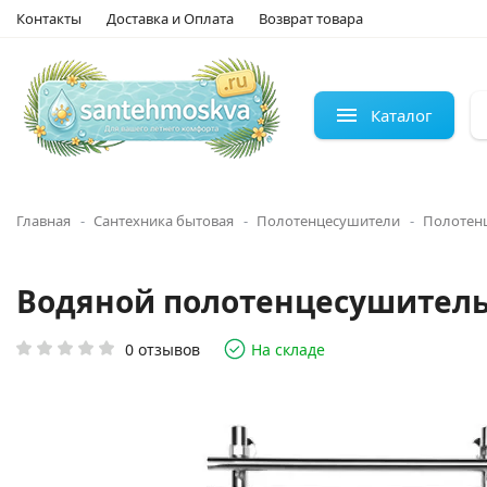
Контакты
Доставка и Оплата
Возврат товара
Каталог
Главная
Сантехника бытовая
Полотенцесушители
Полотен
Водяной полотенцесушитель 
0 отзывов
На складе