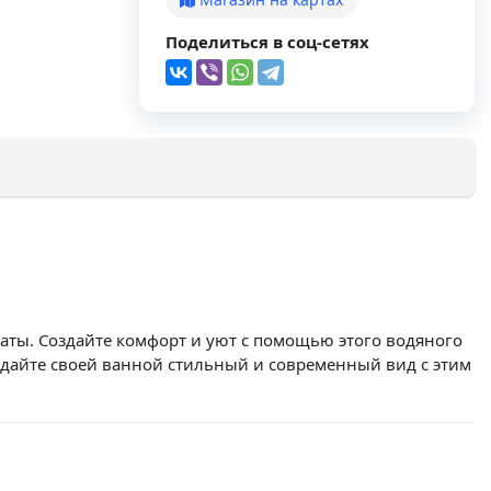
Поделиться в соц-сетях
ты. Создайте комфорт и уют с помощью этого водяного
идайте своей ванной стильный и современный вид с этим