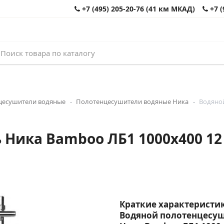
+7 (495) 205-20-76 (41 км МКАД)
+7 (
цесушители водяные
Полотенцесушители водяные Ника
Водяной
Ника Bamboo ЛБ1 1000x400 12
Краткие характеристик
Водяной полотенцесу