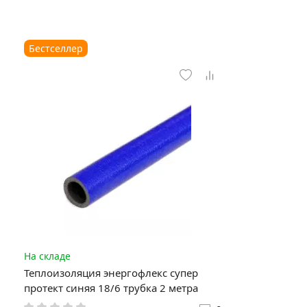
Бестселлер
На складе
Теплоизоляция энергофлекс супер
протект синяя 18/6 трубка 2 метра