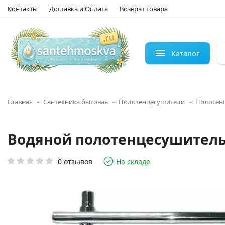
Контакты
Доставка и Оплата
Возврат товара
Каталог
Главная
Сантехника бытовая
Полотенцесушители
Полотен
Водяной полотенцесушитель 
0 отзывов
На складе