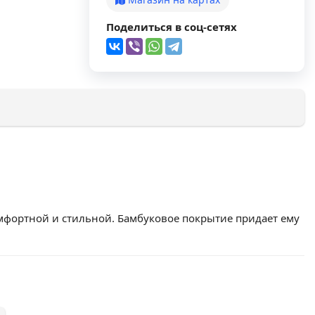
Поделиться в соц-сетях
фортной и стильной. Бамбуковое покрытие придает ему