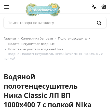
Главная
Сантехника бытовая
Полотенцесушители
Полотенцесушители водяные
Полотенцесушители водяные Ника
Водяной полотенцесушитель Ника Classic ЛП ВП 1000x400 7 с
полкой
Водяной
полотенцесушитель
Ника Classic ЛП ВП
1000x400 7 с полкой Nika