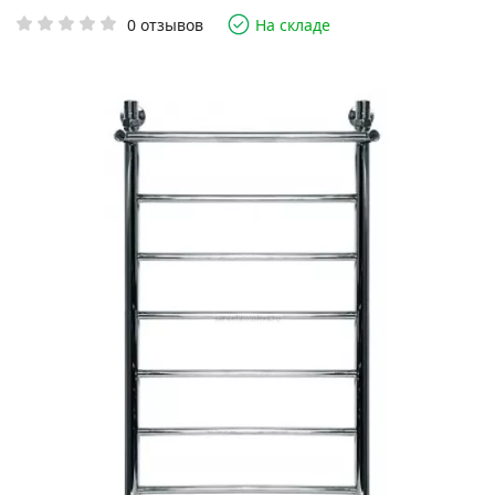
0 отзывов
На складе