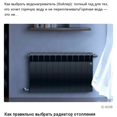
Как выбрать водонагреватель (бойлер): полный гид для тех,
кто хочет горячую воду и не переплачиватьГорячая вода —
это не...
6239
Как правильно выбрать радиатор отопления