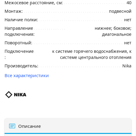
Межосевое расстояние, см:
40
Монтаж:
подвесной
Наличие полки:
нет
Направление
нижнее; боковое;
подключения:
диагональное
Поворотный:
нет
Подключение
к системе горячего водоснабжения, к
:
системе центрального отопления
Производитель:
Nika
Все характеристики
Описание