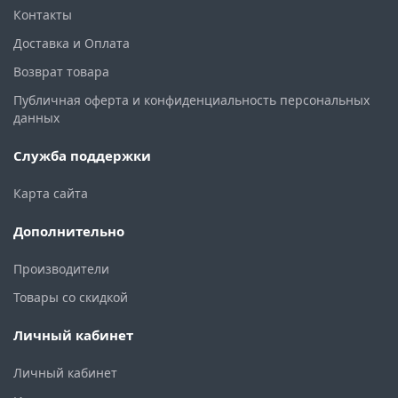
Контакты
Доставка и Оплата
Возврат товара
Публичная оферта и конфиденциальность персональных
данных
Служба поддержки
Карта сайта
Дополнительно
Производители
Товары со скидкой
Личный кабинет
Личный кабинет