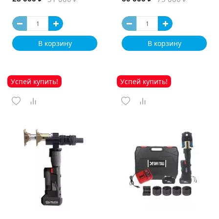
В корзину
В корзину
Успей купить!
Успей купить!