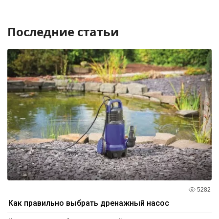
Последние статьи
5282
Как правильно выбрать дренажный насос