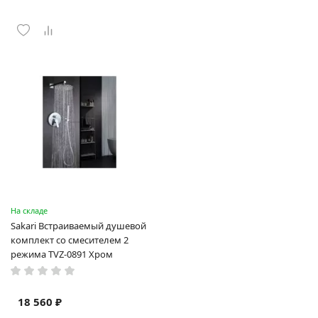
На складе
Sakari Встраиваемый душевой
комплект со смесителем 2
режима TVZ-0891 Хром
18 560 ₽