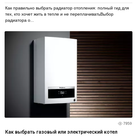
Как правильно выбрать радиатор отопления: полный гид для
тех, кто хочет жить в тепле и не переплачиватьВыбор
радиатора о...
7959
Как выбрать газовый или электрический котел