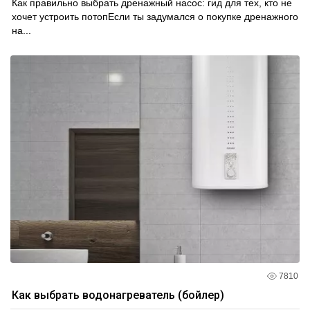
Как правильно выбрать дренажный насос: гид для тех, кто не
хочет устроить потопЕсли ты задумался о покупке дренажного
на...
7810
Как выбрать водонагреватель (бойлер)