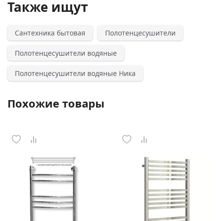
Также ищут
Сантехника бытовая
Полотенцесушители
Полотенцесушители водяные
Полотенцесушители водяные Ника
Похожие товары