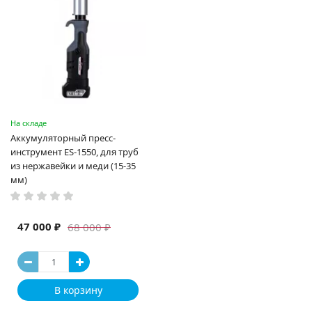
На складе
Аккумуляторный пресс-
инструмент ES-1550, для труб
из нержавейки и меди (15-35
мм)
47 000 ₽
68 000 ₽
В корзину