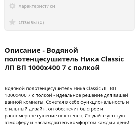
Характеристики
Отзывы (0)
Описание - Водяной
полотенцесушитель Ника Classic
ЛП ВП 1000x400 7 с полкой
Водяной полотенцесушитель Ника Classic ЛП ВП
1000x400 7 с полкой - идеальное решение для вашей
ванной комнаты. Сочетая в себе функциональность и
стильный дизайн, он обеспечит быстрое и
равномерное сушение полотенец. Создайте уютную
атмосферу и наслаждайтесь комфортом каждый день!