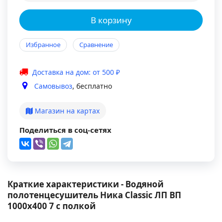
В корзину
Избранное
Сравнение
Доставка на дом: от 500 ₽
Самовывоз
, бесплатно
Магазин на картах
Поделиться в соц-сетях
Краткие характеристики - Водяной
полотенцесушитель Ника Classic ЛП ВП
1000x400 7 с полкой