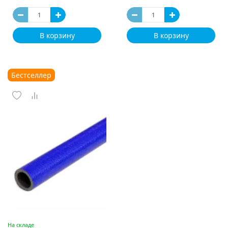
В корзину
В корзину
Бестселлер
На складе