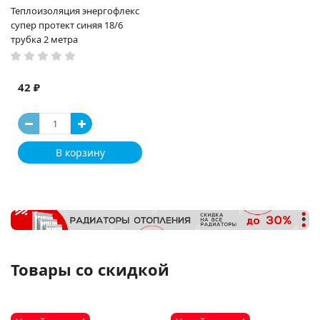
Теплоизоляция энергофлекс
супер протект синяя 18/6
трубка 2 метра
42 ₽
В корзину
Товары со скидкой