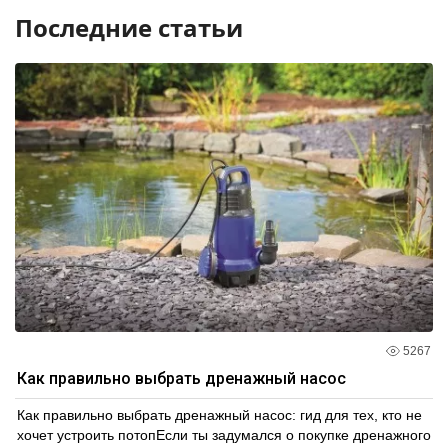
Последние статьи
5267
Как правильно выбрать дренажный насос
Как правильно выбрать дренажный насос: гид для тех, кто не
хочет устроить потопЕсли ты задумался о покупке дренажного