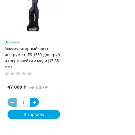
На складе
Аккумуляторный пресс-
инструмент ES-1550, для труб
из нержавейки и меди (15-35
мм)
47 000 ₽
68 000 ₽
В корзину