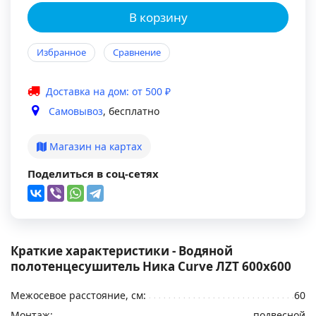
В корзину
Избранное
Сравнение
Доставка на дом: от 500 ₽
Самовывоз
, бесплатно
Магазин на картах
Поделиться в соц-сетях
Краткие характеристики - Водяной
полотенцесушитель Ника Curve ЛZТ 600x600
Межосевое расстояние, см:
60
Монтаж:
подвесной