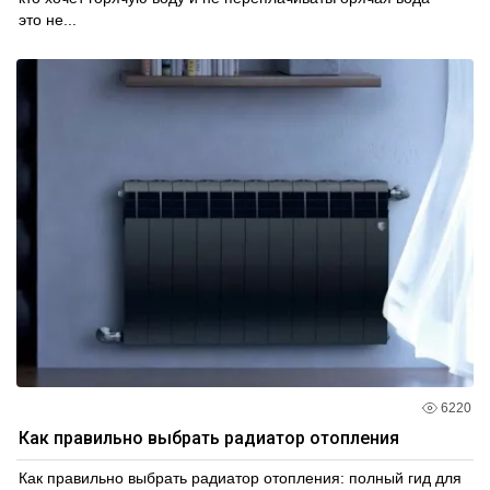
это не...
6220
Как правильно выбрать радиатор отопления
Как правильно выбрать радиатор отопления: полный гид для