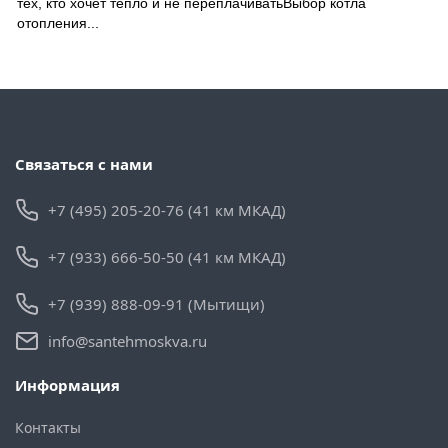
тех, кто хочет тепло и не переплачиватьВыбор котла
отопления...
Связаться с нами
+7 (495) 205-20-76 (41 км МКАД)
+7 (933) 666-50-50 (41 км МКАД)
+7 (939) 888-09-91 (Мытищи)
info@santehmoskva.ru
Информация
Контакты