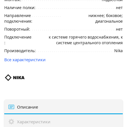
Наличие полки:
нет
Направление
нижнее; боковое;
подключения:
диагональное
Поворотный:
нет
Подключение
к системе горячего водоснабжения, к
:
системе центрального отопления
Производитель:
Nika
Все характеристики
Описание
Характеристики