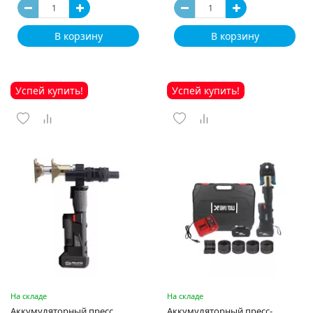
В корзину
В корзину
Успей купить!
Успей купить!
На складе
На складе
Аккумуляторный пресс
Аккумуляторный пресс-