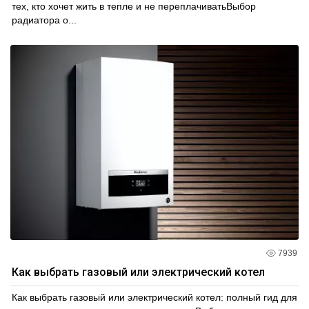
тех, кто хочет жить в тепле и не переплачиватьВыбор
радиатора о...
7939
Как выбрать газовый или электрический котел
Как выбрать газовый или электрический котел: полный гид для