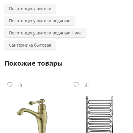
Полотенцесушители
Полотенцесушители водяные
Полотенцесушители водяные Ника
Сантехника бытовая
Похожие товары