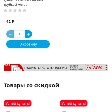
трубка 2 метра
42 ₽
В корзину
Товары со скидкой
Успей купить!
Успей купить!