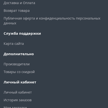
Доставка и Оплата
Возврат товара
Публичная оферта и конфиденциальность персональных
данных
Служба поддержки
Карта сайта
Дополнительно
Производители
Товары со скидкой
Личный кабинет
Личный кабинет
История заказов
Мои закладки