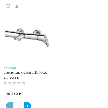
На складе
Смеситель KAISER Calla 71022
для ванны
10 250 ₽