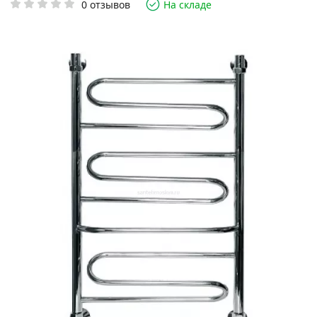
0 отзывов
На складе