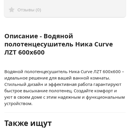
Отзывы (0)
Описание - Водяной
полотенцесушитель Ника Curve
ЛZТ 600x600
Водяной полотенцесушитель Ника Curve ЛZТ 600x600 –
идеальное решение для вашей ванной комнаты.
Стильный дизайн и эффективная работа гарантируют
быстрое высыхание полотенец. Создайте комфорт и
уют в своем доме с этим надежным и функциональным
устройством.
Также ищут