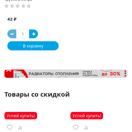
42 ₽
В корзину
Товары со скидкой
Успей купить!
Успей купить!