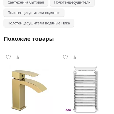
Сантехника бытовая
Полотенцесушители
Полотенцесушители водяные
Полотенцесушители водяные Ника
Похожие товары