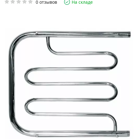
0 отзывов
На складе