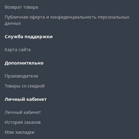
Возврат товара
Публичная оферта и конфиденциальность персональных
данных
Служба поддержки
Карта сайта
Дополнительно
Производители
Товары со скидкой
Личный кабинет
Личный кабинет
История заказов
Мои закладки