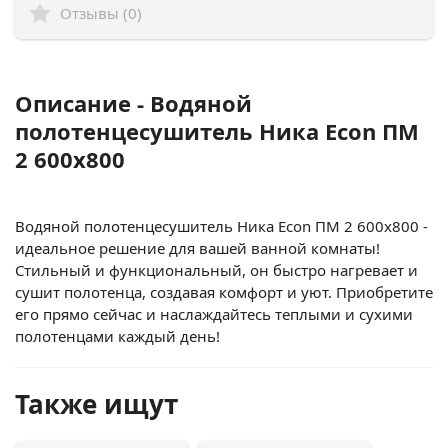
Отзывы (0)
Описание - Водяной
полотенцесушитель Ника Econ ПМ
2 600x800
Водяной полотенцесушитель Ника Econ ПМ 2 600x800 -
идеальное решение для вашей ванной комнаты!
Стильный и функциональный, он быстро нагревает и
сушит полотенца, создавая комфорт и уют. Приобретите
его прямо сейчас и наслаждайтесь теплыми и сухими
полотенцами каждый день!
Также ищут