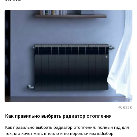
6223
Как правильно выбрать радиатор отопления
Как правильно выбрать радиатор отопления: полный гид для
тех, кто хочет жить в тепле и не переплачиватьВыбор