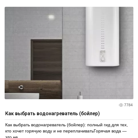
7784
Как выбрать водонагреватель (бойлер)
Как выбрать водонагреватель (бойлер): полный гид для тех,
кто хочет горячую воду и не переплачиватьГорячая вода —
это не...