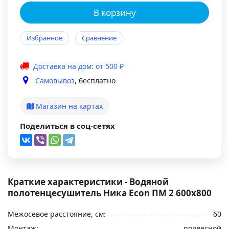
В корзину
Избранное
Сравнение
Доставка на дом: от 500 ₽
Самовывоз
, бесплатно
Магазин на картах
Поделиться в соц-сетях
Краткие характеристики - Водяной
полотенцесушитель Ника Econ ПМ 2 600x800
Межосевое расстояние, см:
60
Монтаж:
подвесной