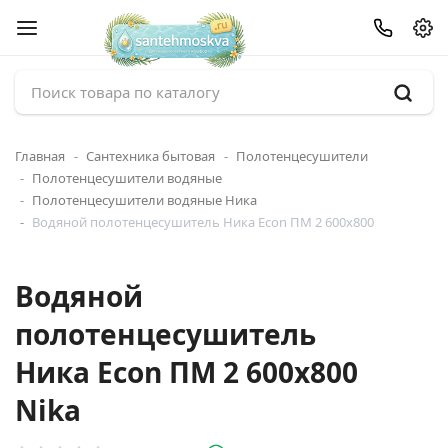
Главная
Сантехника бытовая
Полотенцесушители
Полотенцесушители водяные
Полотенцесушители водяные Ника
Водяной полотенцесушитель Ника Econ ПМ 2 600x800
Водяной
полотенцесушитель
Ника Econ ПМ 2 600x800
Nika