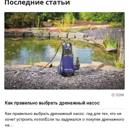
Последние статьи
5268
Как правильно выбрать дренажный насос
Как правильно выбрать дренажный насос: гид для тех, кто не
хочет устроить потопЕсли ты задумался о покупке дренажного
на...