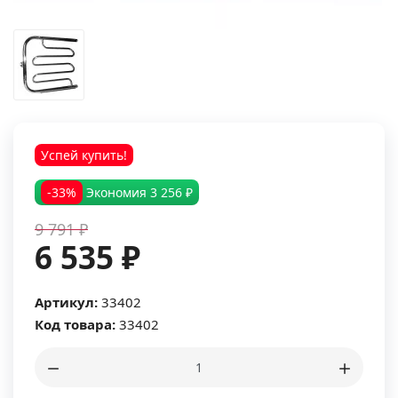
Успей купить!
-33%
Экономия
3 256 ₽
9 791 ₽
6 535 ₽
Артикул:
33402
Код товара:
33402