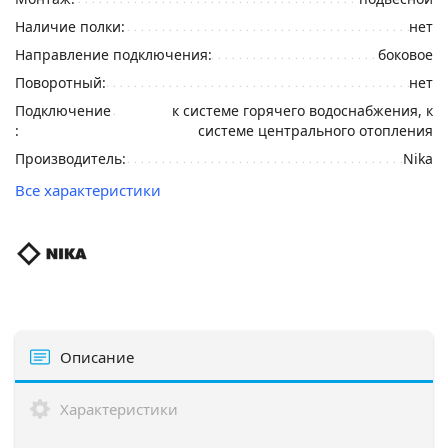
Наличие полки:
нет
Направление подключения:
боковое
Поворотный:
нет
Подключение
к системе горячего водоснабжения, к
:
системе центрального отопления
Производитель:
Nika
Все характеристики
Описание
Характеристики