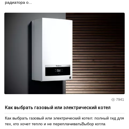
радиатора о...
7941
Как выбрать газовый или электрический котел
Как выбрать газовый или электрический котел: полный гид для
тех, кто хочет тепло и не переплачиватьВыбор котла