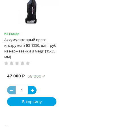
На складе
Аккумуляторный пресс-
инструмент ES-1550, для труб
из нержавейки и меди (15-35
мм)
47 000 ₽
68 000 ₽
В корзину