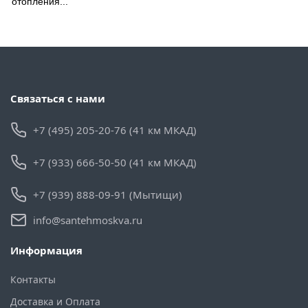
отопления...
Связаться с нами
+7 (495) 205-20-76 (41 км МКАД)
+7 (933) 666-50-50 (41 км МКАД)
+7 (939) 888-09-91 (Мытищи)
info@santehmoskva.ru
Информация
Контакты
Доставка и Оплата