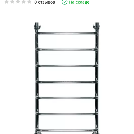
0 отзывов
На складе