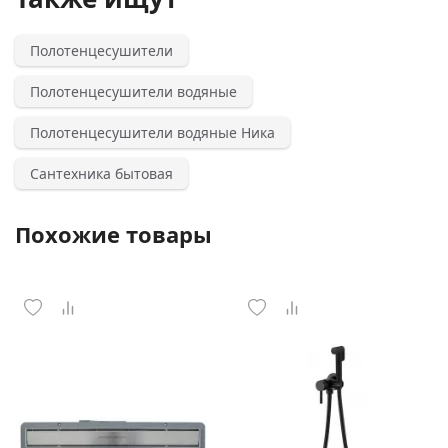
Полотенцесушители
Полотенцесушители водяные
Полотенцесушители водяные Ника
Сантехника бытовая
Похожие товары