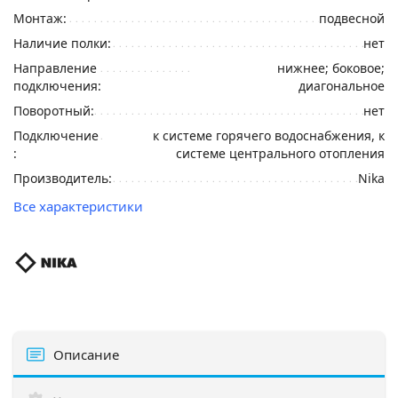
Монтаж:
подвесной
Наличие полки:
нет
Направление
нижнее; боковое;
подключения:
диагональное
Поворотный:
нет
Подключение
к системе горячего водоснабжения, к
:
системе центрального отопления
Производитель:
Nika
Все характеристики
Описание