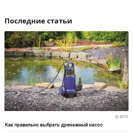
Последние статьи
5272
Как правильно выбрать дренажный насос