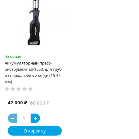
На складе
Аккумуляторный пресс-
инструмент ES-1550, для труб
из нержавейки и меди (15-35
мм)
47 000 ₽
68 000 ₽
В корзину