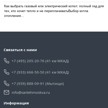
Как выбрать газовый или электрический котел: полный гид для
тех, кто хочет тепло и не переплачиватьВыбор котла
отопления...
Связаться с нами
+7 (495) 205-20-76 (41 км МКАД)
+7 (933) 666-50-50 (41 км МКАД)
+7 (939) 888-09-91 (Мытищи)
info@santehmoskva.ru
Информация