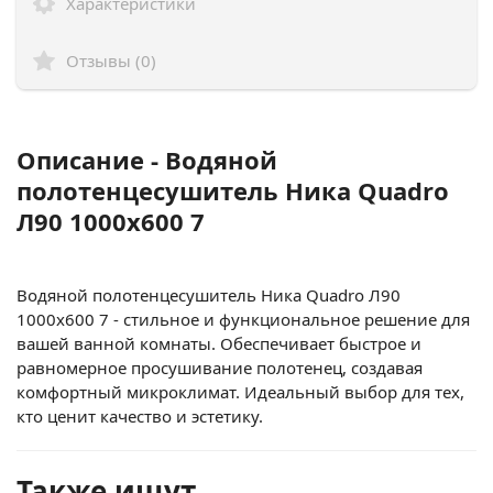
Характеристики
Отзывы (0)
Описание - Водяной
полотенцесушитель Ника Quadro
Л90 1000x600 7
Водяной полотенцесушитель Ника Quadro Л90
1000x600 7 - стильное и функциональное решение для
вашей ванной комнаты. Обеспечивает быстрое и
равномерное просушивание полотенец, создавая
комфортный микроклимат. Идеальный выбор для тех,
кто ценит качество и эстетику.
Также ищут