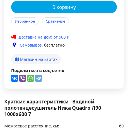
В корзину
Избранное
Сравнение
Доставка на дом: от 500 ₽
Самовывоз
, бесплатно
Магазин на картах
Поделиться в соц-сетях
Краткие характеристики - Водяной
полотенцесушитель Ника Quadro Л90
1000x600 7
Межосевое расстояние, см:
60