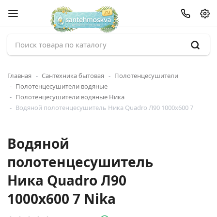
Главная
Сантехника бытовая
Полотенцесушители
Полотенцесушители водяные
Полотенцесушители водяные Ника
Водяной полотенцесушитель Ника Quadro Л90 1000x600 7
Водяной
полотенцесушитель
Ника Quadro Л90
1000x600 7 Nika