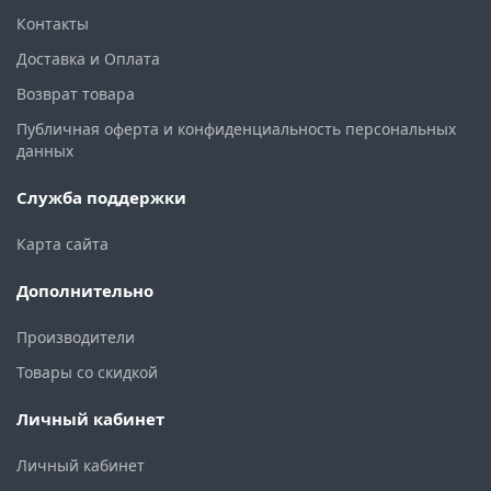
Контакты
Доставка и Оплата
Возврат товара
Публичная оферта и конфиденциальность персональных
данных
Служба поддержки
Карта сайта
Дополнительно
Производители
Товары со скидкой
Личный кабинет
Личный кабинет