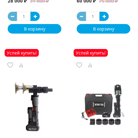
28 000 ₽
60 000 ₽
31 000 ₽
75 000 ₽
В корзину
В корзину
Успей купить!
Успей купить!