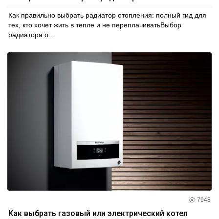
Как правильно выбрать радиатор отопления: полный гид для
тех, кто хочет жить в тепле и не переплачиватьВыбор
радиатора о...
7948
Как выбрать газовый или электрический котел