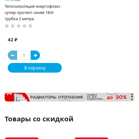
Теплоизоляция энергофлекс
супер протект синяя 18/6
трубка 2 метра
42 ₽
В корзину
Товары со скидкой