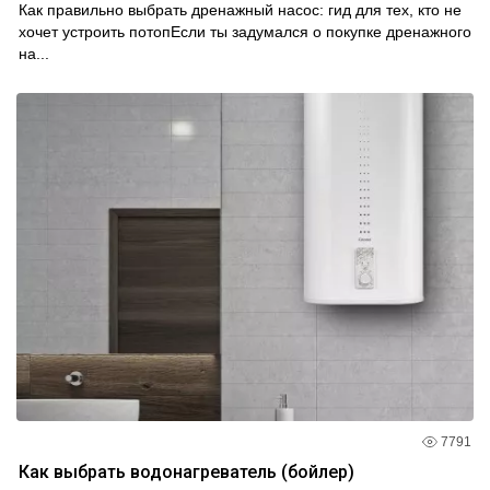
Как правильно выбрать дренажный насос: гид для тех, кто не
хочет устроить потопЕсли ты задумался о покупке дренажного
на...
7791
Как выбрать водонагреватель (бойлер)