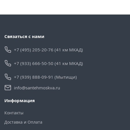
Связаться с нами
+7 (495) 205-20-76 (41 км МКАД)
+7 (933) 666-50-50 (41 км МКАД)
+7 (939) 888-09-91 (Мытищи)
info@santehmoskva.ru
Информация
Контакты
Доставка и Оплата