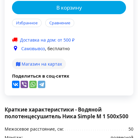
В корзину
Избранное
Сравнение
Доставка на дом: от 500 ₽
Самовывоз
, бесплатно
Магазин на картах
Поделиться в соц-сетях
Краткие характеристики - Водяной
полотенцесушитель Ника Simple М 1 500x500
Межосевое расстояние, см:
50
Монтаж:
подвесной