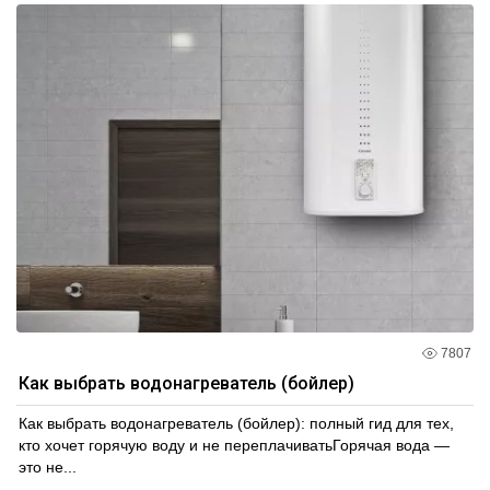
7807
Как выбрать водонагреватель (бойлер)
Как выбрать водонагреватель (бойлер): полный гид для тех,
кто хочет горячую воду и не переплачиватьГорячая вода —
это не...