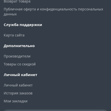
Возврат товара
Публичная оферта и конфиденциальность персональных
данных
Служба поддержки
Карта сайта
Дополнительно
Производители
Товары со скидкой
Личный кабинет
Личный кабинет
История заказов
Мои закладки