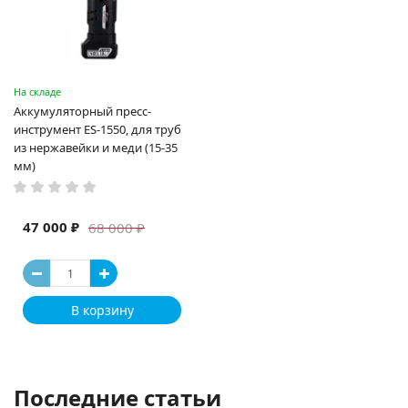
На складе
Аккумуляторный пресс-
инструмент ES-1550, для труб
из нержавейки и меди (15-35
мм)
47 000 ₽
68 000 ₽
В корзину
Последние статьи