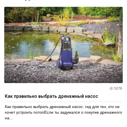
5276
Как правильно выбрать дренажный насос
Как правильно выбрать дренажный насос: гид для тех, кто не
хочет устроить потопЕсли ты задумался о покупке дренажного
на...