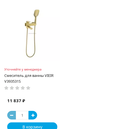
Уточняйте у менеджера
Смеситель для ванны VIEIR
V393531S
11 837 ₽
В корзину