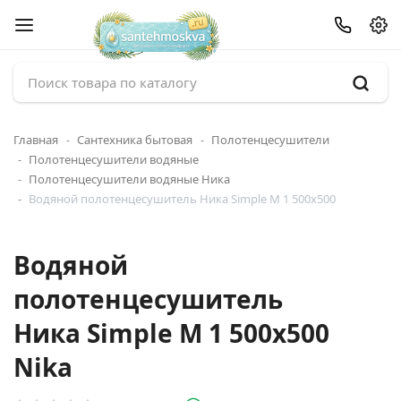
Главная
Сантехника бытовая
Полотенцесушители
Полотенцесушители водяные
Полотенцесушители водяные Ника
Водяной полотенцесушитель Ника Simple М 1 500x500
Водяной
полотенцесушитель
Ника Simple М 1 500x500
Nika