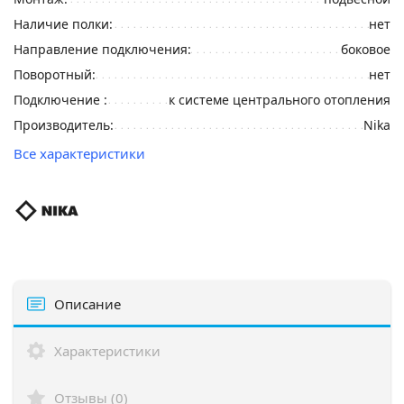
Наличие полки:
нет
Направление подключения:
боковое
Поворотный:
нет
Подключение :
к системе центрального отопления
Производитель:
Nika
Все характеристики
Описание
Характеристики
Отзывы (0)