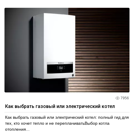
7956
Как выбрать газовый или электрический котел
Как выбрать газовый или электрический котел: полный гид для
тех, кто хочет тепло и не переплачиватьВыбор котла
отопления...