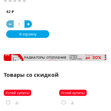
42 ₽
В корзину
Товары со скидкой
Успей купить!
Успей купить!