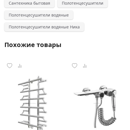
Сантехника бытовая
Полотенцесушители
Полотенцесушители водяные
Полотенцесушители водяные Ника
Похожие товары