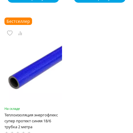
Бестселлер
На складе
Теплоизоляция энергофлекс
супер протект синяя 18/6
трубка 2 метра