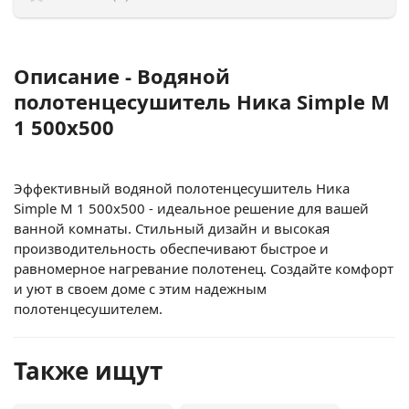
Описание - Водяной
полотенцесушитель Ника Simple М
1 500x500
Эффективный водяной полотенцесушитель Ника
Simple М 1 500x500 - идеальное решение для вашей
ванной комнаты. Стильный дизайн и высокая
производительность обеспечивают быстрое и
равномерное нагревание полотенец. Создайте комфорт
и уют в своем доме с этим надежным
полотенцесушителем.
Также ищут