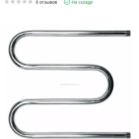
0 отзывов
На складе