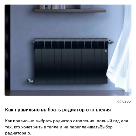
6235
Как правильно выбрать радиатор отопления
Как правильно выбрать радиатор отопления: полный гид для
тех, кто хочет жить в тепле и не переплачиватьВыбор
радиатора о...