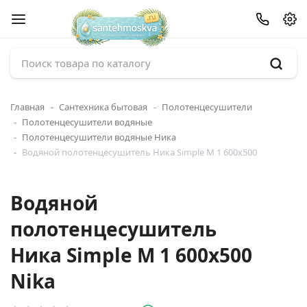
Главная
Сантехника бытовая
Полотенцесушители
Полотенцесушители водяные
Полотенцесушители водяные Ника
Водяной полотенцесушитель Ника Simple М 1 600x500
Водяной
полотенцесушитель
Ника Simple М 1 600x500
Nika