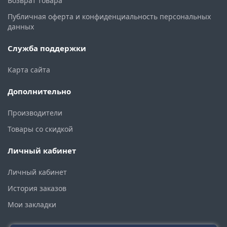
Возврат товара
Публичная оферта и конфиденциальность персональных
данных
Служба поддержки
Карта сайта
Дополнительно
Производители
Товары со скидкой
Личный кабинет
Личный кабинет
История заказов
Мои закладки