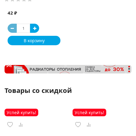
42 ₽
В корзину
Товары со скидкой
Успей купить!
Успей купить!