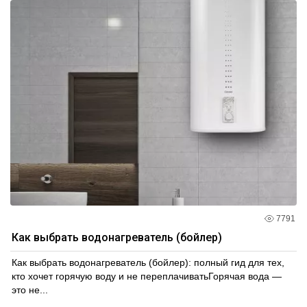
7791
Как выбрать водонагреватель (бойлер)
Как выбрать водонагреватель (бойлер): полный гид для тех,
кто хочет горячую воду и не переплачиватьГорячая вода —
это не...