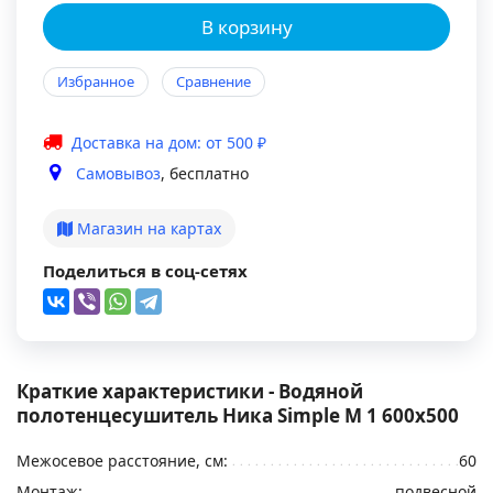
В корзину
Избранное
Сравнение
Доставка на дом: от 500 ₽
Самовывоз
, бесплатно
Магазин на картах
Поделиться в соц-сетях
Краткие характеристики - Водяной
полотенцесушитель Ника Simple М 1 600x500
Межосевое расстояние, см:
60
Монтаж:
подвесной