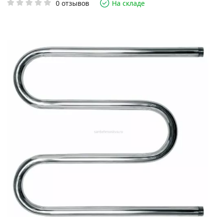
0 отзывов
На складе