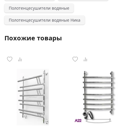
Полотенцесушители водяные
Полотенцесушители водяные Ника
Похожие товары