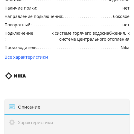
Наличие полки:
нет
Направление подключения:
боковое
Поворотный:
нет
Подключение
к системе горячего водоснабжения, к
:
системе центрального отопления
Производитель:
Nika
Все характеристики
Описание
Характеристики