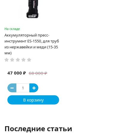
На складе
Аккумуляторный пресс-
инструмент ES-1550, для труб
из нержавейки и меди (15-35
мм)
47 000 ₽
68 000 ₽
В корзину
Последние статьи