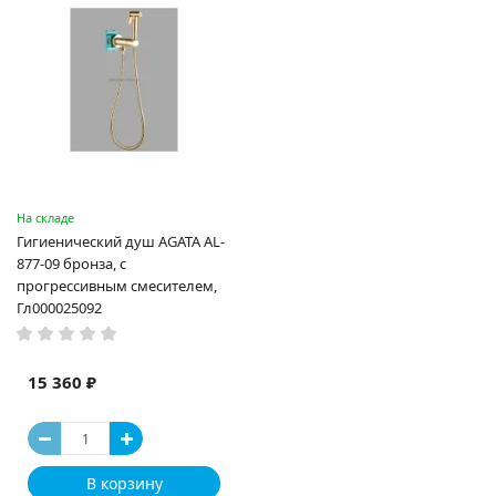
На складе
Гигиенический душ AGATA AL-
877-09 бронза, с
прогрессивным смесителем,
Гл000025092
15 360 ₽
В корзину