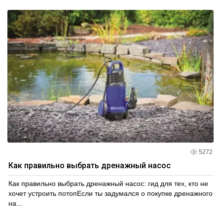
5272
Как правильно выбрать дренажный насос
Как правильно выбрать дренажный насос: гид для тех, кто не
хочет устроить потопЕсли ты задумался о покупке дренажного
на...