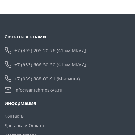
Связаться с нами
+7 (495) 205-20-76 (41 км МКАД)
+7 (933) 666-50-50 (41 км МКАД)
+7 (939) 888-09-91 (Мытищи)
info@santehmoskva.ru
Информация
Контакты
Доставка и Оплата