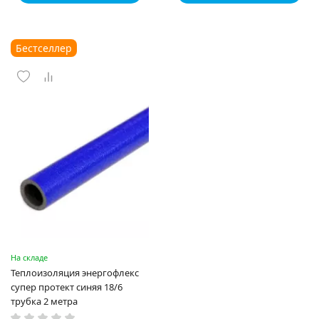
Бестселлер
На складе
Теплоизоляция энергофлекс
супер протект синяя 18/6
трубка 2 метра