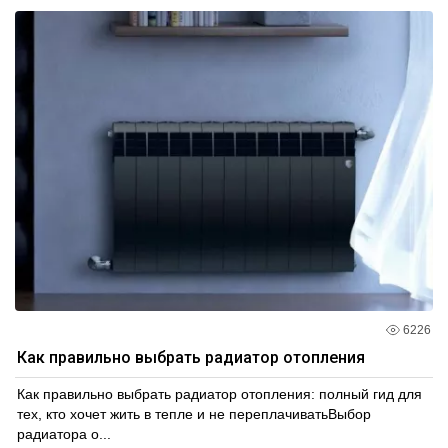
6226
Как правильно выбрать радиатор отопления
Как правильно выбрать радиатор отопления: полный гид для
тех, кто хочет жить в тепле и не переплачиватьВыбор
радиатора о...