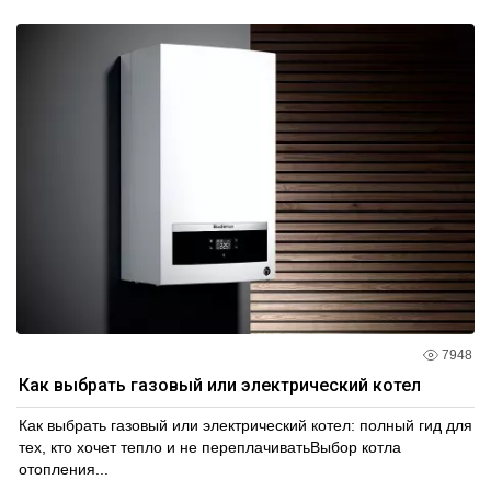
7948
Как выбрать газовый или электрический котел
Как выбрать газовый или электрический котел: полный гид для
тех, кто хочет тепло и не переплачиватьВыбор котла
отопления...