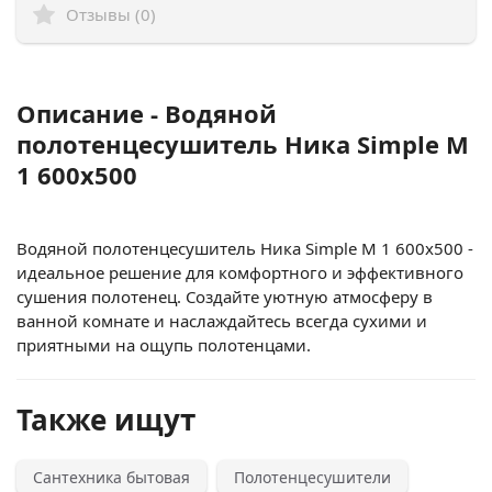
Отзывы (0)
Описание - Водяной
полотенцесушитель Ника Simple М
1 600x500
Водяной полотенцесушитель Ника Simple М 1 600x500 -
идеальное решение для комфортного и эффективного
сушения полотенец. Создайте уютную атмосферу в
ванной комнате и наслаждайтесь всегда сухими и
приятными на ощупь полотенцами.
Также ищут
Сантехника бытовая
Полотенцесушители