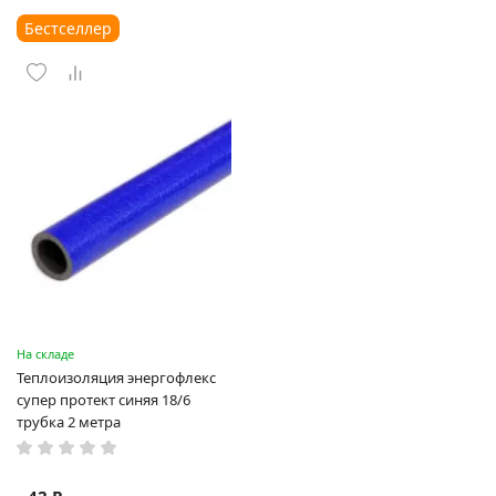
Бестселлер
На складе
Теплоизоляция энергофлекс
супер протект синяя 18/6
трубка 2 метра