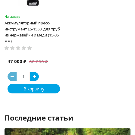
На складе
Аккумуляторный пресс-
инструмент ES-1550, для труб
из нержавейки и меди (15-35
мм)
47 000 ₽
68 000 ₽
В корзину
Последние статьи