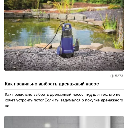
5273
Как правильно выбрать дренажный насос
Как правильно выбрать дренажный насос: гид для тех, кто не
хочет устроить потопЕсли ты задумался о покупке дренажного
на...