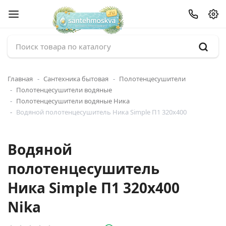
Главная
Сантехника бытовая
Полотенцесушители
Полотенцесушители водяные
Полотенцесушители водяные Ника
Водяной полотенцесушитель Ника Simple П1 320x400
Водяной
полотенцесушитель
Ника Simple П1 320x400
Nika