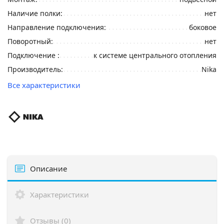
Наличие полки:
нет
Направление подключения:
боковое
Поворотный:
нет
Подключение :
к системе центрального отопления
Производитель:
Nika
Все характеристики
Описание
Характеристики
Отзывы (0)