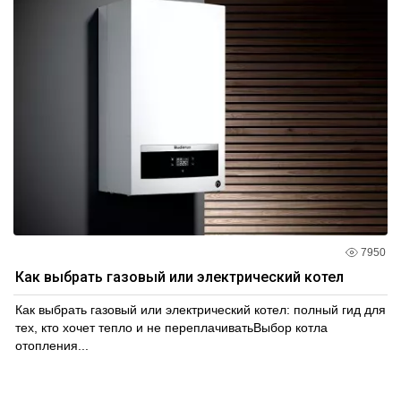
7950
Как выбрать газовый или электрический котел
Как выбрать газовый или электрический котел: полный гид для
тех, кто хочет тепло и не переплачиватьВыбор котла
отопления...