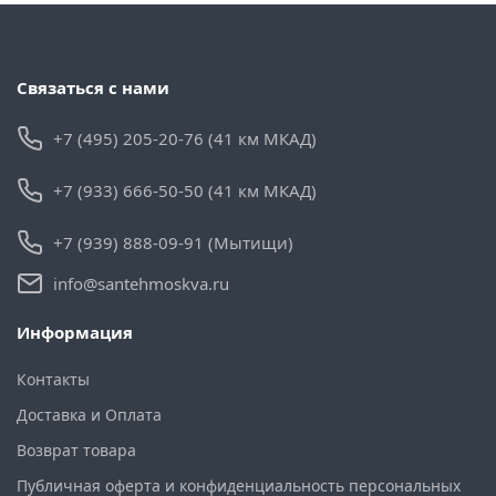
Связаться с нами
+7 (495) 205-20-76 (41 км МКАД)
+7 (933) 666-50-50 (41 км МКАД)
+7 (939) 888-09-91 (Мытищи)
info@santehmoskva.ru
Информация
Контакты
Доставка и Оплата
Возврат товара
Публичная оферта и конфиденциальность персональных