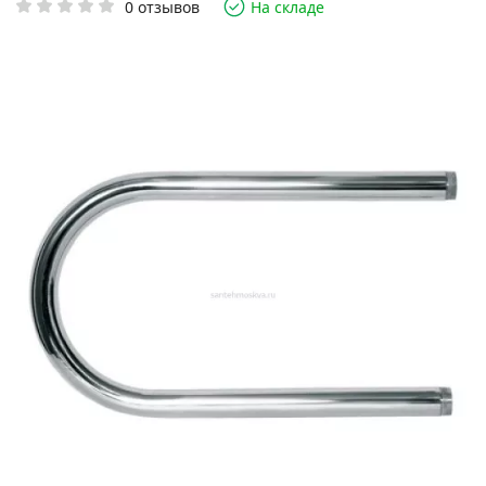
0 отзывов
На складе