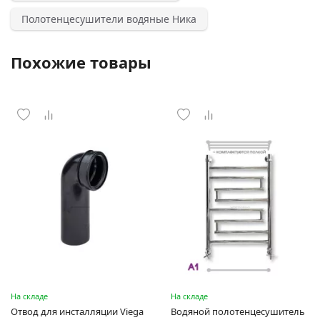
Полотенцесушители водяные Ника
Похожие товары
На складе
На складе
Отвод для инсталляции Viega
Водяной полотенцесушитель