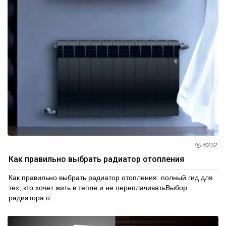
6232
Как правильно выбрать радиатор отопления
Как правильно выбрать радиатор отопления: полный гид для
тех, кто хочет жить в тепле и не переплачиватьВыбор
радиатора о...