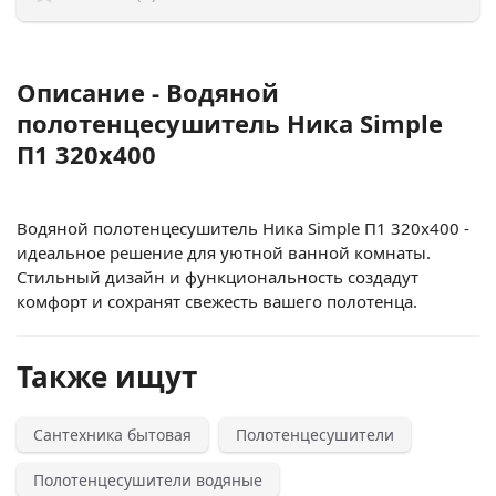
Описание - Водяной
полотенцесушитель Ника Simple
П1 320x400
Водяной полотенцесушитель Ника Simple П1 320x400 -
идеальное решение для уютной ванной комнаты.
Стильный дизайн и функциональность создадут
комфорт и сохранят свежесть вашего полотенца.
Также ищут
Сантехника бытовая
Полотенцесушители
Полотенцесушители водяные