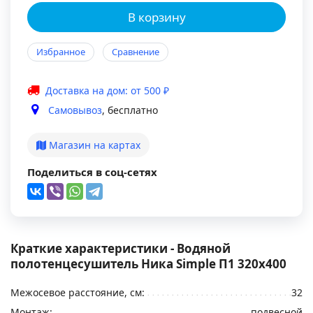
В корзину
Избранное
Сравнение
Доставка на дом: от 500 ₽
Самовывоз
, бесплатно
Магазин на картах
Поделиться в соц-сетях
Краткие характеристики - Водяной
полотенцесушитель Ника Simple П1 320x400
Межосевое расстояние, см:
32
Монтаж:
подвесной