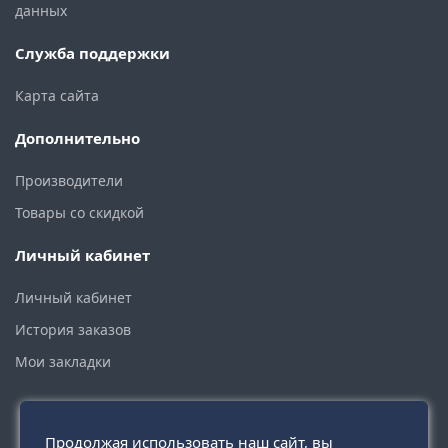
данных
Служба поддержки
Карта сайта
Дополнительно
Производители
Товары со скидкой
Личный кабинет
Личный кабинет
История заказов
Мои закладки
Продолжая использовать наш сайт, вы