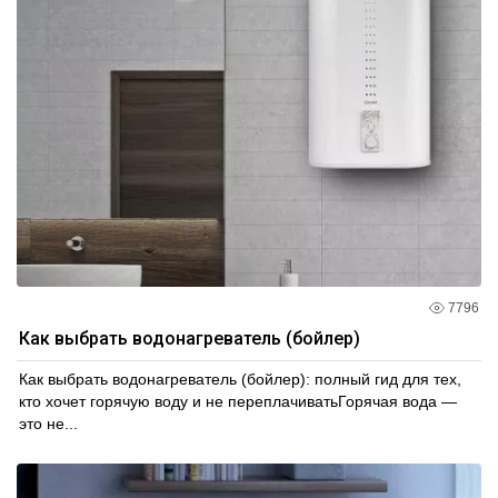
7796
Как выбрать водонагреватель (бойлер)
Как выбрать водонагреватель (бойлер): полный гид для тех,
кто хочет горячую воду и не переплачиватьГорячая вода —
это не...