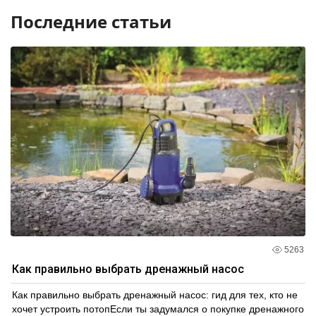
Последние статьи
5263
Как правильно выбрать дренажный насос
Как правильно выбрать дренажный насос: гид для тех, кто не
хочет устроить потопЕсли ты задумался о покупке дренажного