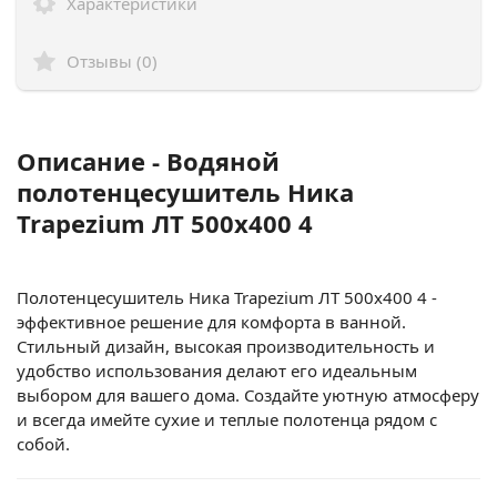
Характеристики
Отзывы (0)
Описание - Водяной
полотенцесушитель Ника
Trapezium ЛТ 500x400 4
Полотенцесушитель Ника Trapezium ЛТ 500x400 4 -
эффективное решение для комфорта в ванной.
Стильный дизайн, высокая производительность и
удобство использования делают его идеальным
выбором для вашего дома. Создайте уютную атмосферу
и всегда имейте сухие и теплые полотенца рядом с
собой.