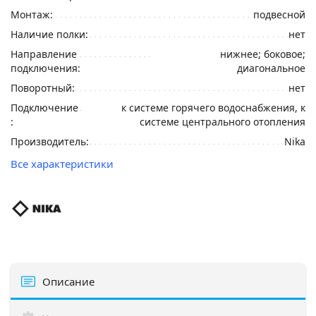
Монтаж:
подвесной
Наличие полки:
нет
Направление
нижнее; боковое;
подключения:
диагональное
Поворотный:
нет
Подключение
к системе горячего водоснабжения, к
:
системе центрального отопления
Производитель:
Nika
Все характеристики
Описание