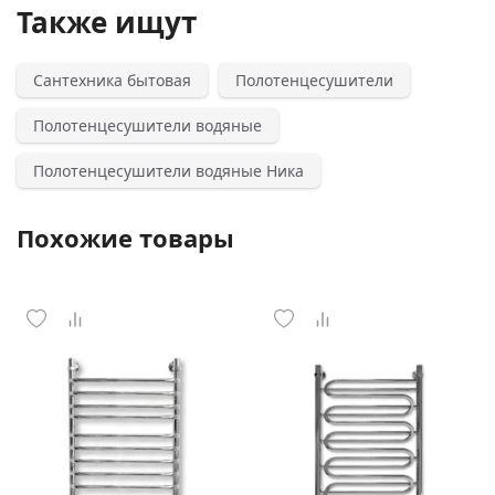
Также ищут
Сантехника бытовая
Полотенцесушители
Полотенцесушители водяные
Полотенцесушители водяные Ника
Похожие товары