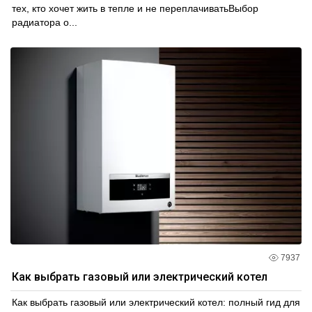
тех, кто хочет жить в тепле и не переплачиватьВыбор
радиатора о...
7937
Как выбрать газовый или электрический котел
Как выбрать газовый или электрический котел: полный гид для