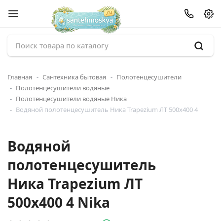
Главная
Сантехника бытовая
Полотенцесушители
Полотенцесушители водяные
Полотенцесушители водяные Ника
Водяной полотенцесушитель Ника Trapezium ЛТ 500x400 4
Водяной
полотенцесушитель
Ника Trapezium ЛТ
500x400 4 Nika