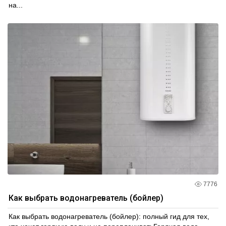
на...
7776
Как выбрать водонагреватель (бойлер)
Как выбрать водонагреватель (бойлер): полный гид для тех,