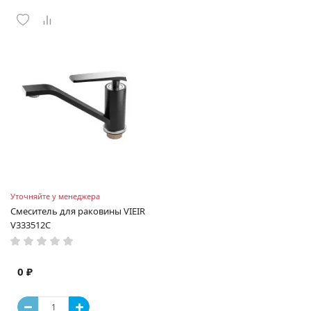
Уточняйте у менеджера
Смеситель для раковины VIEIR
V333512C
0 ₽