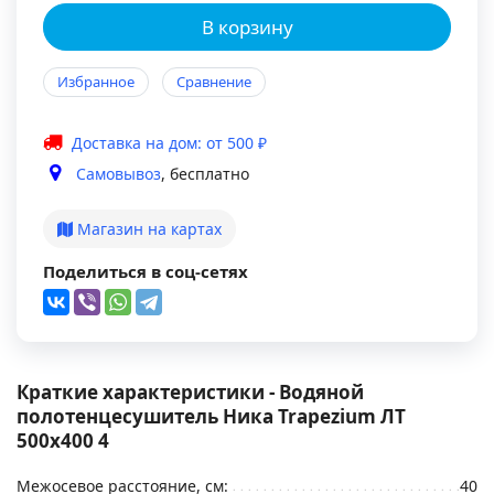
В корзину
Избранное
Сравнение
Доставка на дом: от 500 ₽
Самовывоз
, бесплатно
Магазин на картах
Поделиться в соц-сетях
Краткие характеристики - Водяной
полотенцесушитель Ника Trapezium ЛТ
500x400 4
Межосевое расстояние, см:
40