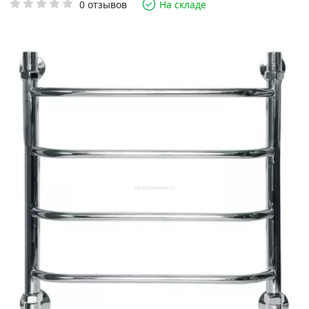
0 отзывов
На складе