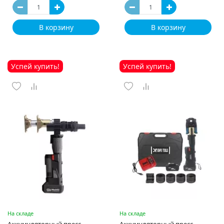
В корзину
В корзину
Успей купить!
Успей купить!
На складе
На складе