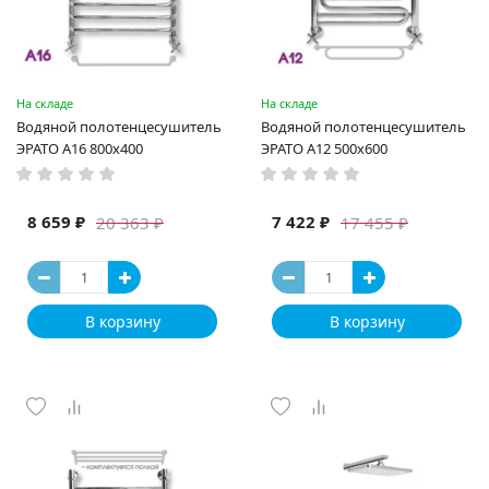
На складе
На складе
Водяной полотенцесушитель
Водяной полотенцесушитель
ЭРАТО А16 800x400
ЭРАТО А12 500x600
8 659 ₽
7 422 ₽
20 363 ₽
17 455 ₽
В корзину
В корзину