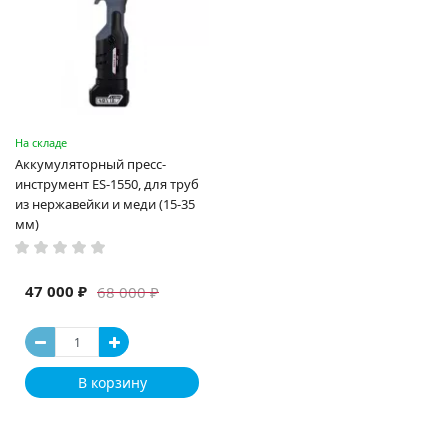
На складе
Аккумуляторный пресс-
инструмент ES-1550, для труб
из нержавейки и меди (15-35
мм)
47 000 ₽
68 000 ₽
В корзину