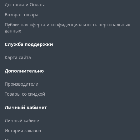
Доставка и Оплата
Возврат товара
Публичная оферта и конфиденциальность персональных
данных
Служба поддержки
Карта сайта
Дополнительно
Производители
Товары со скидкой
Личный кабинет
Личный кабинет
История заказов