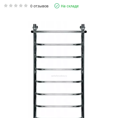
0 отзывов
На складе