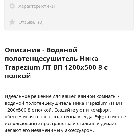
Характеристики
Отзывы (0)
Описание - Водяной
полотенцесушитель Ника
Trapezium ЛТ ВП 1200x500 8 с
полкой
Идеальное решение для вашей ванной комнаты -
водяной полотенцесушитель Ника Trapezium ЛТ ВП
1200x500 8 с полкой. Создайте уют и комфорт,
обеспечивая теплые полотенца всегда. Эффективное
использование пространства и стильный дизайн
делают его незаменимым аксессуаром.