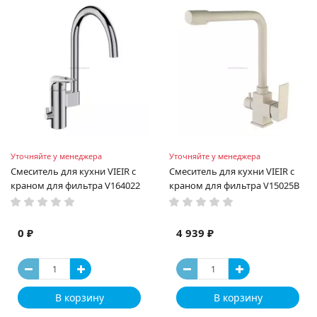
Уточняйте у менеджера
Уточняйте у менеджера
Смеситель для кухни VIEIR с
Смеситель для кухни VIEIR с
краном для фильтра V164022
краном для фильтра V15025B
0 ₽
4 939 ₽
В корзину
В корзину