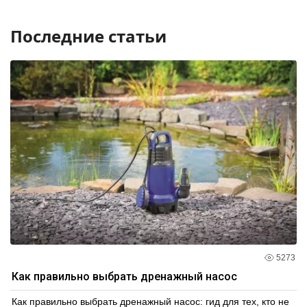
Последние статьи
5273
Как правильно выбрать дренажный насос
Как правильно выбрать дренажный насос: гид для тех, кто не