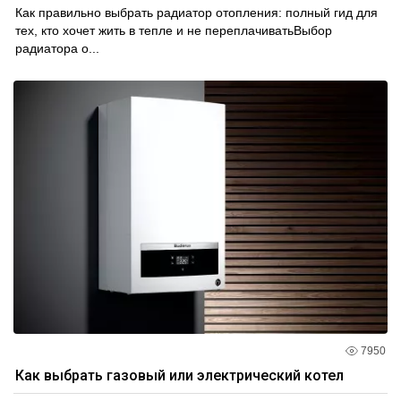
Как правильно выбрать радиатор отопления: полный гид для
тех, кто хочет жить в тепле и не переплачиватьВыбор
радиатора о...
7950
Как выбрать газовый или электрический котел