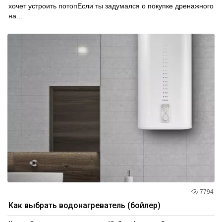
хочет устроить потопЕсли ты задумался о покупке дренажного
на...
7794
Как выбрать водонагреватель (бойлер)