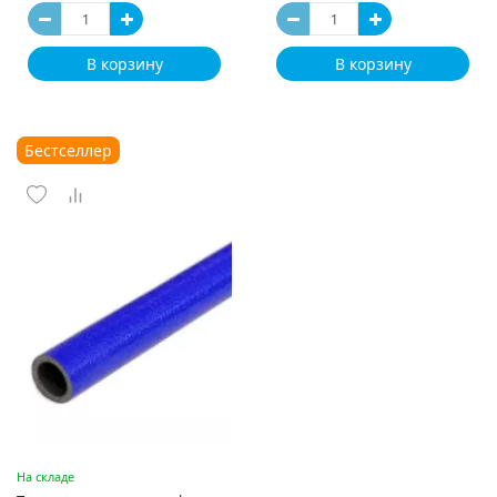
В корзину
В корзину
Бестселлер
На складе