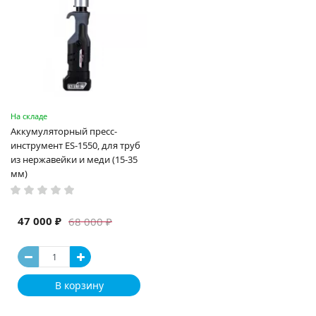
На складе
Аккумуляторный пресс-
инструмент ES-1550, для труб
из нержавейки и меди (15-35
мм)
47 000 ₽
68 000 ₽
В корзину