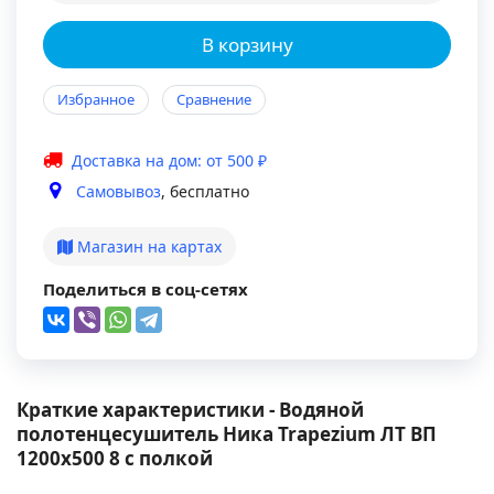
В корзину
Избранное
Сравнение
Доставка на дом: от 500 ₽
Самовывоз
, бесплатно
Магазин на картах
Поделиться в соц-сетях
Краткие характеристики - Водяной
полотенцесушитель Ника Trapezium ЛТ ВП
1200x500 8 с полкой