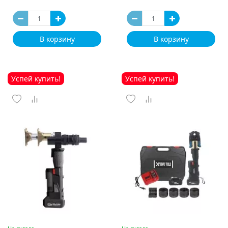
В корзину
В корзину
Успей купить!
Успей купить!