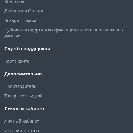
Контакты
Доставка и Оплата
Возврат товара
Публичная оферта и конфиденциальность персональных
данных
Служба поддержки
Карта сайта
Дополнительно
Производители
Товары со скидкой
Личный кабинет
Личный кабинет
История заказов