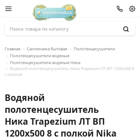
Главная
Сантехника бытовая
Полотенцесушители
Полотенцесушители водяные
Полотенцесушители водяные Ника
Водяной полотенцесушитель Ника Trapezium ЛТ ВП 1200x500 8
с полкой
Водяной
полотенцесушитель
Ника Trapezium ЛТ ВП
1200x500 8 с полкой Nika