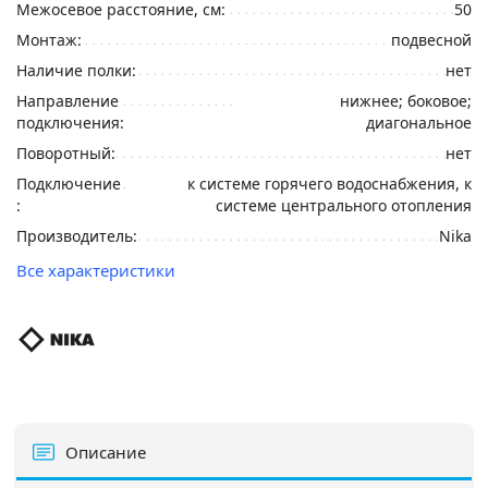
Межосевое расстояние, см:
50
Монтаж:
подвесной
Наличие полки:
нет
Направление
нижнее; боковое;
подключения:
диагональное
Поворотный:
нет
Подключение
к системе горячего водоснабжения, к
:
системе центрального отопления
Производитель:
Nika
Все характеристики
Описание