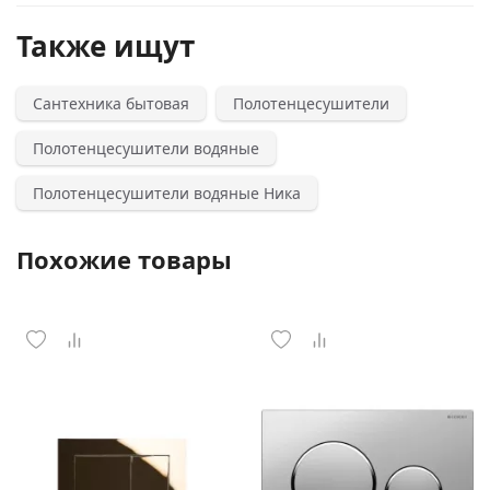
Также ищут
Сантехника бытовая
Полотенцесушители
Полотенцесушители водяные
Полотенцесушители водяные Ника
Похожие товары